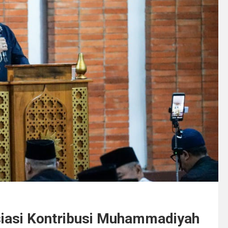
iasi Kontribusi Muhammadiyah