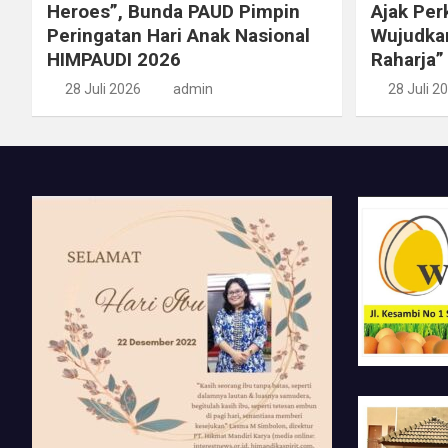
Heroes”, Bunda PAUD Pimpin
Ajak Per
Peringatan Hari Anak Nasional
Wujudka
HIMPAUDI 2026
Raharja”
28 Juli 2026
admin
28 Juli 2