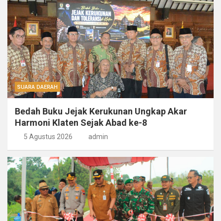
SUARA DAERAH
Bedah Buku Jejak Kerukunan Ungkap Akar
Harmoni Klaten Sejak Abad ke-8
5 Agustus 2026
admin