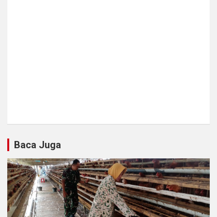
Baca Juga