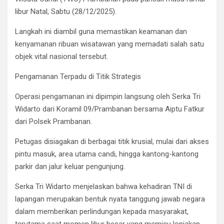
libur Natal, Sabtu (28/12/2025).
Langkah ini diambil guna memastikan keamanan dan
kenyamanan ribuan wisatawan yang memadati salah satu
objek vital nasional tersebut.
Pengamanan Terpadu di Titik Strategis
Operasi pengamanan ini dipimpin langsung oleh Serka Tri
Widarto dari Koramil 09/Prambanan bersama Aiptu Fatkur
dari Polsek Prambanan.
Petugas disiagakan di berbagai titik krusial, mulai dari akses
pintu masuk, area utama candi, hingga kantong-kantong
parkir dan jalur keluar pengunjung.
Serka Tri Widarto menjelaskan bahwa kehadiran TNI di
lapangan merupakan bentuk nyata tanggung jawab negara
dalam memberikan perlindungan kepada masyarakat,