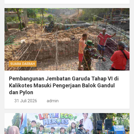
SUARA DAERAH
Pembangunan Jembatan Garuda Tahap VI di
Kalikotes Masuki Pengerjaan Balok Gandul
dan Pylon
31 Juli 2026
admin