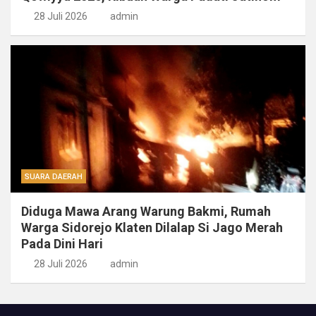
28 Juli 2026
admin
SUARA DAERAH
Diduga Mawa Arang Warung Bakmi, Rumah
Warga Sidorejo Klaten Dilalap Si Jago Merah
Pada Dini Hari
28 Juli 2026
admin