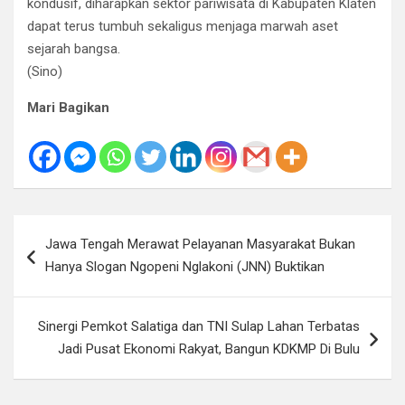
kondusif, diharapkan sektor pariwisata di Kabupaten Klaten
dapat terus tumbuh sekaligus menjaga marwah aset
sejarah bangsa.
(Sino)
Mari Bagikan
Navigasi
Jawa Tengah Merawat Pelayanan Masyarakat Bukan
pos
Hanya Slogan Ngopeni Nglakoni (JNN) Buktikan
Sinergi Pemkot Salatiga dan TNI Sulap Lahan Terbatas
Jadi Pusat Ekonomi Rakyat, Bangun KDKMP Di Bulu