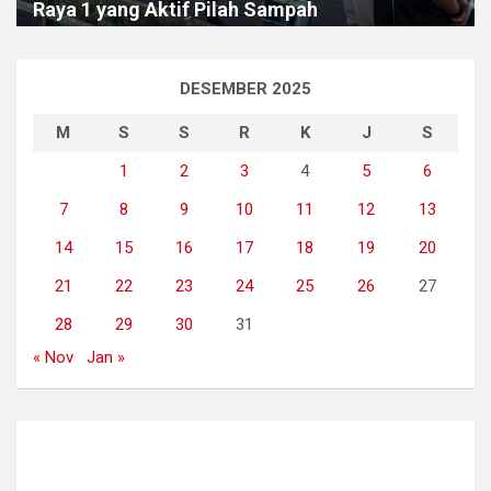
Raya 1 yang Aktif Pilah Sampah
DESEMBER 2025
M
S
S
R
K
J
S
1
2
3
4
5
6
7
8
9
10
11
12
13
14
15
16
17
18
19
20
21
22
23
24
25
26
27
28
29
30
31
« Nov
Jan »