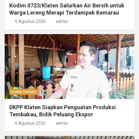
Kodim 0723/Klaten Salurkan Air Bersih untuk
Warga Lereng Merapi Terdampak Kemarau
6 Agustus 2026
admin
SUARA DAERAH
DKPP Klaten Siapkan Penguatan Produksi
Tembakau, Bidik Peluang Ekspor
6 Agustus 2026
admin