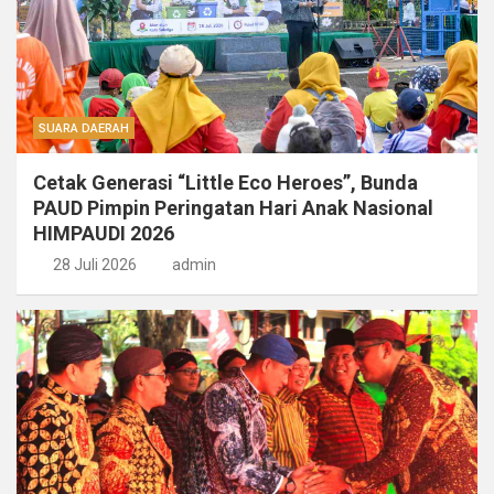
SUARA DAERAH
Cetak Generasi “Little Eco Heroes”, Bunda
PAUD Pimpin Peringatan Hari Anak Nasional
HIMPAUDI 2026
28 Juli 2026
admin