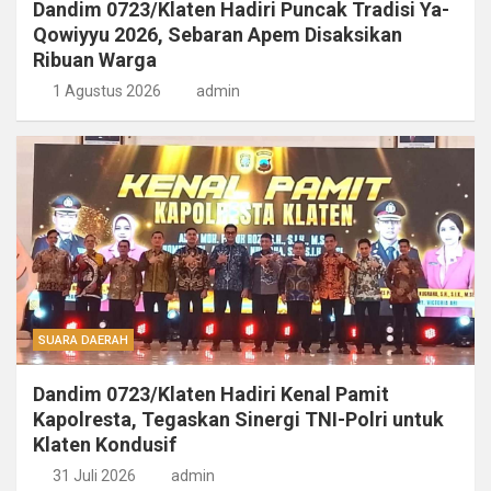
Dandim 0723/Klaten Hadiri Puncak Tradisi Ya-
Qowiyyu 2026, Sebaran Apem Disaksikan
Ribuan Warga
1 Agustus 2026
admin
SUARA DAERAH
Dandim 0723/Klaten Hadiri Kenal Pamit
Kapolresta, Tegaskan Sinergi TNI-Polri untuk
Klaten Kondusif
31 Juli 2026
admin