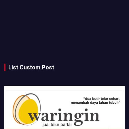
List Custom Post