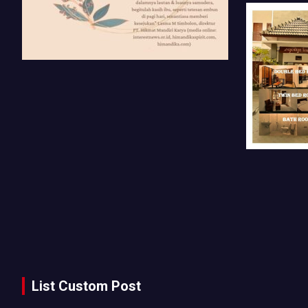
List Custom Post