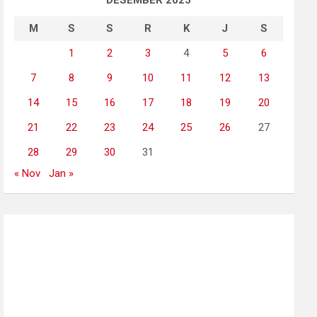
DESEMBER 2025
M
S
S
R
K
J
S
1
2
3
4
5
6
7
8
9
10
11
12
13
14
15
16
17
18
19
20
21
22
23
24
25
26
27
28
29
30
31
« Nov
Jan »