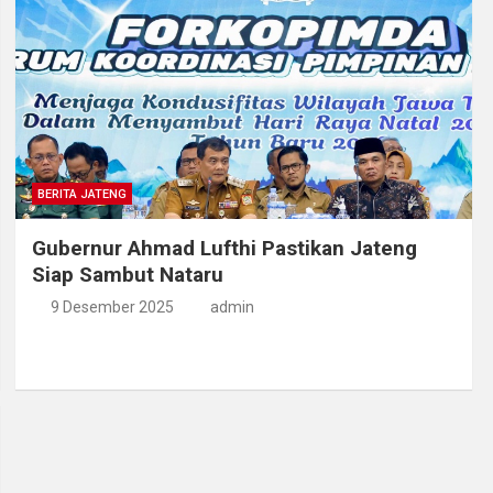
BERITA JATENG
Gubernur Ahmad Lufthi Pastikan Jateng
Siap Sambut Nataru
9 Desember 2025
admin