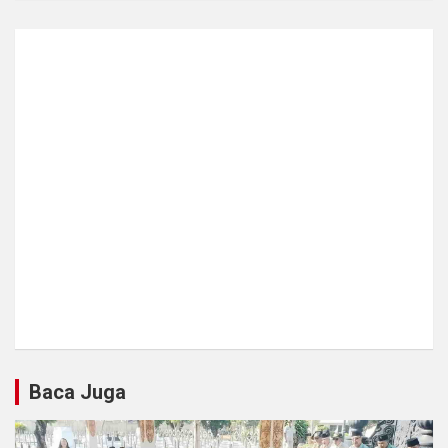
Baca Juga