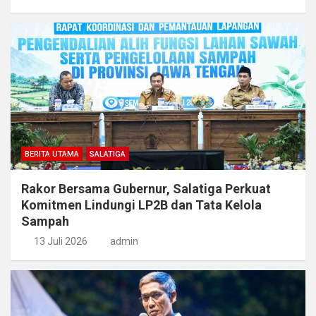
BERITA UTAMA
SALATIGA
Rakor Bersama Gubernur, Salatiga Perkuat
Komitmen Lindungi LP2B dan Tata Kelola
Sampah
13 Juli 2026
admin