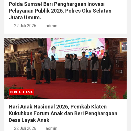
Polda Sumsel Beri Penghargaan Inovasi
Pelayanan Publik 2026, Polres Oku Selatan
Juara Umum.
22 Juli 2026
admin
BERITA UTAMA
Hari Anak Nasional 2026, Pemkab Klaten
Kukuhkan Forum Anak dan Beri Penghargaan
Desa Layak Anak
22 Juli 2026
admin