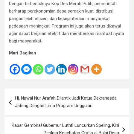
Dengan terbentuknya Kop Des Merah Putih, pemerintah
berharap perekonomian desa semakin kuat, distribusi
pangan lebih efisien, dan kesejahteraan masyarakat
pedesaan meningkat. Program ini juga akan terus dikawal
agar dapat berjalan efektif dan memberikan manfaat nyata
bagi masyarakat.
Mari Bagikan
Navigasi
Hj. Nawal Nur Arafah Dilantik Jadi Ketua Dekranasda
pos
Jateng Dengan Lima Program Unggulan
Kabar Gembira! Gubernur Luthfi Luncurkan Speling, Kini
Periksa Kesehatan Gratis di Balai Desa