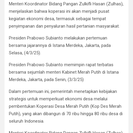
Menteri Koordinator Bidang Pangan Zulkifli Hasan (Zulhas),
menjelaskan bahwa koperasi ini akan menjadi pusat
kegiatan ekonomi desa, termasuk sebagai tempat
penyimpanan dan penyaluran hasil pertanian masyarakat.
Presiden Prabowo Subianto melakukan pertemuan
bersama jajarannya di Istana Merdeka, Jakarta, pada
Selasa, (4/3/25).
Presiden Prabowo Subianto memimpin rapat terbatas
bersama sejumlah menteri Kabinet Merah Putih di Istana
Merdeka, Jakarta, pada Senin, (3/3/25)
Dalam pertemuan ini, pemerintah menetapkan kebijakan
strategis untuk memperkuat ekonomi desa melalui
pembentukan Koperasi Desa Merah Putih (Kop Des Merah
Putih), yang akan dibangun di 70 ribu hingga 80 ribu desa di
seluruh Indonesia.