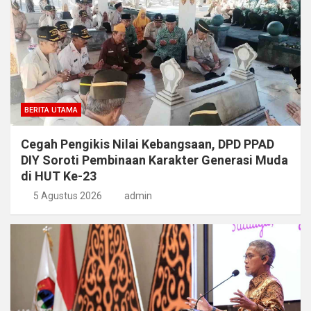
BERITA UTAMA
Cegah Pengikis Nilai Kebangsaan, DPD PPAD
DIY Soroti Pembinaan Karakter Generasi Muda
di HUT Ke-23
5 Agustus 2026
admin