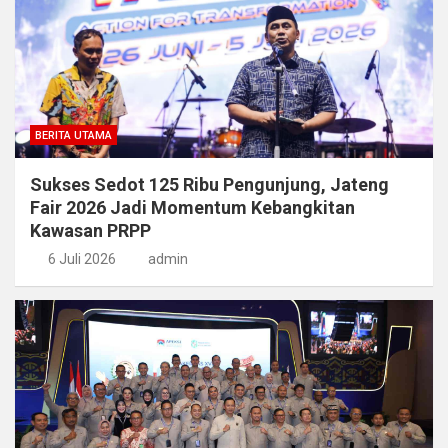
BERITA UTAMA
Sukses Sedot 125 Ribu Pengunjung, Jateng
Fair 2026 Jadi Momentum Kebangkitan
Kawasan PRPP
6 Juli 2026
admin