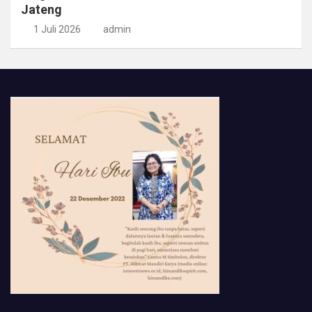
Jateng
1 Juli 2026
admin