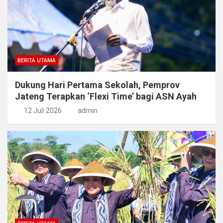
BERITA UTAMA
Dukung Hari Pertama Sekolah, Pemprov
Jateng Terapkan ‘Flexi Time’ bagi ASN Ayah
12 Juli 2026
admin