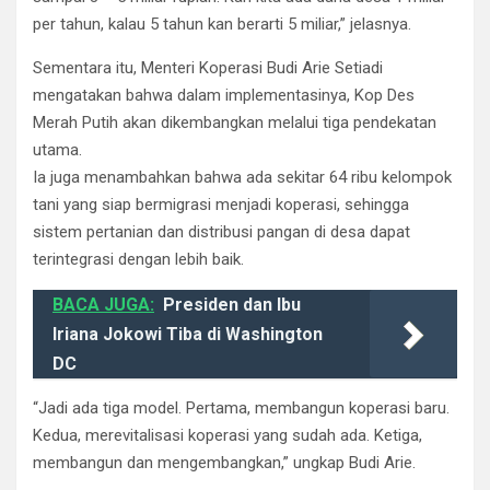
per tahun, kalau 5 tahun kan berarti 5 miliar,” jelasnya.
Sementara itu, Menteri Koperasi Budi Arie Setiadi
mengatakan bahwa dalam implementasinya, Kop Des
Merah Putih akan dikembangkan melalui tiga pendekatan
utama.
Ia juga menambahkan bahwa ada sekitar 64 ribu kelompok
tani yang siap bermigrasi menjadi koperasi, sehingga
sistem pertanian dan distribusi pangan di desa dapat
terintegrasi dengan lebih baik.
BACA JUGA:
Presiden dan Ibu
Iriana Jokowi Tiba di Washington
DC
“Jadi ada tiga model. Pertama, membangun koperasi baru.
Kedua, merevitalisasi koperasi yang sudah ada. Ketiga,
membangun dan mengembangkan,” ungkap Budi Arie.