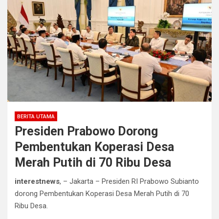
BERITA UTAMA
Presiden Prabowo Dorong
Pembentukan Koperasi Desa
Merah Putih di 70 Ribu Desa
interestnews
, – Jakarta – Presiden RI Prabowo Subianto
dorong Pembentukan Koperasi Desa Merah Putih di 70
Ribu Desa.