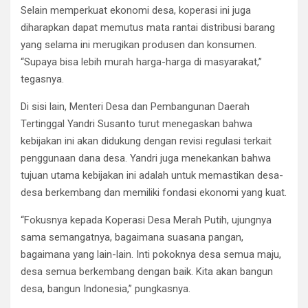
Selain memperkuat ekonomi desa, koperasi ini juga
diharapkan dapat memutus mata rantai distribusi barang
yang selama ini merugikan produsen dan konsumen.
“Supaya bisa lebih murah harga-harga di masyarakat,”
tegasnya.
Di sisi lain, Menteri Desa dan Pembangunan Daerah
Tertinggal Yandri Susanto turut menegaskan bahwa
kebijakan ini akan didukung dengan revisi regulasi terkait
penggunaan dana desa. Yandri juga menekankan bahwa
tujuan utama kebijakan ini adalah untuk memastikan desa-
desa berkembang dan memiliki fondasi ekonomi yang kuat.
“Fokusnya kepada Koperasi Desa Merah Putih, ujungnya
sama semangatnya, bagaimana suasana pangan,
bagaimana yang lain-lain. Inti pokoknya desa semua maju,
desa semua berkembang dengan baik. Kita akan bangun
desa, bangun Indonesia,” pungkasnya.