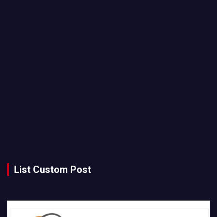
List Custom Post