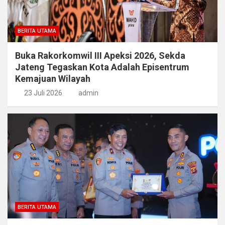
BERITA UTAMA
Buka Rakorkomwil III Apeksi 2026, Sekda
Jateng Tegaskan Kota Adalah Episentrum
Kemajuan Wilayah
23 Juli 2026
admin
BERITA UTAMA