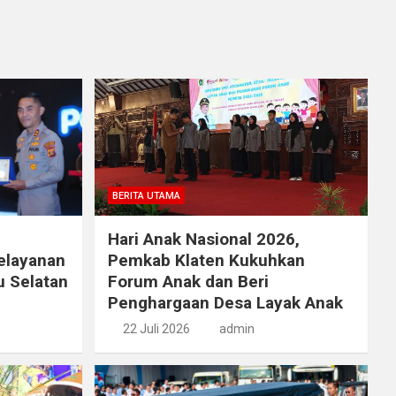
BERITA UTAMA
Hari Anak Nasional 2026,
elayanan
Pemkab Klaten Kukuhkan
u Selatan
Forum Anak dan Beri
Penghargaan Desa Layak Anak
22 Juli 2026
admin