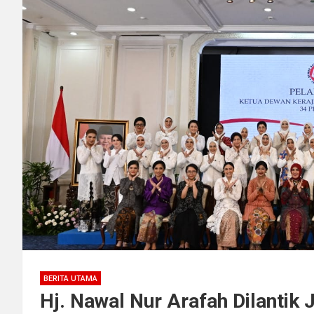
BERITA UTAMA
Hj. Nawal Nur Arafah Dilantik