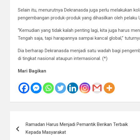
Selain itu, menurutnya Dekranasda juga perlu melakukan kol
pengembangan produk-produk yang dihasilkan oleh pelaku
“Kemudian yang tidak kalah penting lagi, kita juga harus m
Tengah saja, tapi harapannya sampai kancal global,” tuturny
Dia berharap Dekranasda menjadi satu wadah bagi pengemban
di tingkat nasional ataupun internasional. (*)
Mari Bagikan
Navigasi
Ramadan Harus Menjadi Pemantik Berikan Terbaik
pos
Kepada Masyarakat