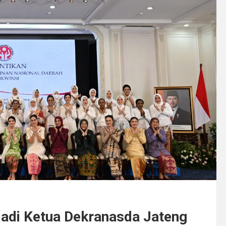
 Jadi Ketua Dekranasda Jateng