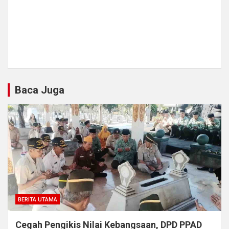
Baca Juga
BERITA UTAMA
Cegah Pengikis Nilai Kebangsaan, DPD PPAD