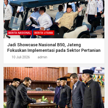
BERITA NASIONAL
BERITA UTAMA
Jadi Showcase Nasional B50, Jateng
Fokuskan Implementasi pada Sektor Pertanian
10 Juli 2026
admin