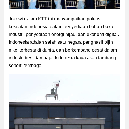
Jokowi dalam KTT ini menyampaikan potensi
kekuatan Indonesia dalam penyediaan bahan baku
industri, penyediaan energi hijau, dan ekonomi digital.
Indonesia adalah salah satu negara penghasil bijih
nikel terbesar di dunia, dan berkembang pesat dalam
industri besi dan baja. Indonesia kaya akan tambang
seperti tembaga.