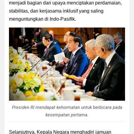
menjadi bagian dari upaya menciptakan perdamaian,
stabilitas, dan kerjasama inklusif yang saling
menguntungkan di Indo-Pasifik.
Presiden RI mendapat kehormatan untuk berbicara pada
kesempatan pertama.
Selanjutnya, Kepala Negara menghadiri jamuan