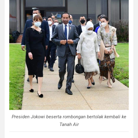
Presiden Jokowi beserta rombongan bertolak kembali ke
Tanah Air