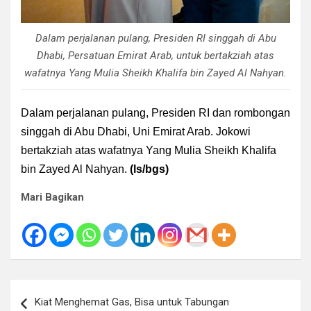
Dalam perjalanan pulang, Presiden RI singgah di Abu
Dhabi, Persatuan Emirat Arab, untuk bertakziah atas
wafatnya Yang Mulia Sheikh Khalifa bin Zayed Al Nahyan.
Dalam perjalanan pulang, Presiden RI dan rombongan
singgah di Abu Dhabi, Uni Emirat Arab. Jokowi
bertakziah atas wafatnya Yang Mulia Sheikh Khalifa
bin Zayed Al Nahyan.
(ls/bgs)
Mari Bagikan
Navigasi
Kiat Menghemat Gas, Bisa untuk Tabungan