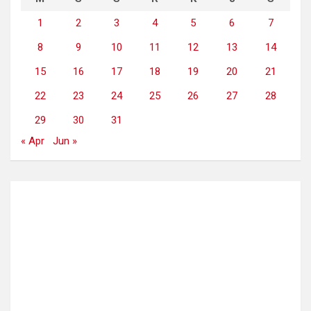
1
2
3
4
5
6
7
8
9
10
11
12
13
14
15
16
17
18
19
20
21
22
23
24
25
26
27
28
29
30
31
« Apr
Jun »