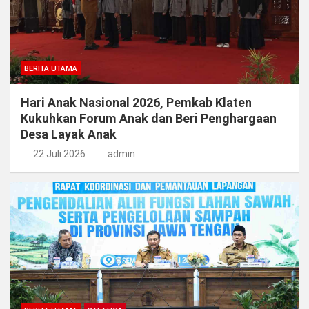
BERITA UTAMA
Hari Anak Nasional 2026, Pemkab Klaten
Kukuhkan Forum Anak dan Beri Penghargaan
Desa Layak Anak
22 Juli 2026
admin