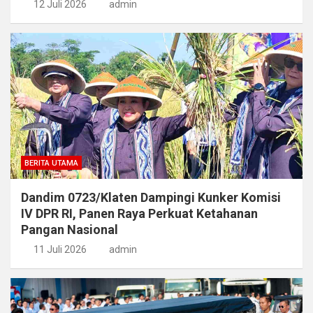
12 Juli 2026
admin
BERITA UTAMA
Dandim 0723/Klaten Dampingi Kunker Komisi
IV DPR RI, Panen Raya Perkuat Ketahanan
Pangan Nasional
11 Juli 2026
admin