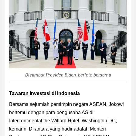
Disambut Presiden Biden, berfoto bersama
Tawaran Investasi di Indonesia
Bersama sejumlah pemimpin negara ASEAN, Jokowi
bertemu dengan para pengusaha AS di
Intercontinental the Willard Hotel, Washington DC,
kemarin. Di antara yang hadir adalah Menteri