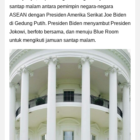
santap malam antara pemimpin negara-negara
ASEAN dengan Presiden Amerika Serikat Joe Biden
di Gedung Putih. Presiden Biden menyambut Presiden
Jokowi, berfoto bersama, dan menuju Blue Room
untuk mengikuti jamuan santap malam.