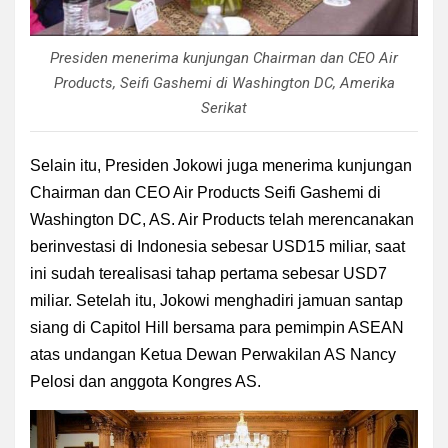
Presiden menerima kunjungan Chairman dan CEO Air
Products, Seifi Gashemi di Washington DC, Amerika
Serikat
Selain itu, Presiden Jokowi juga menerima kunjungan
Chairman dan CEO Air Products Seifi Gashemi di
Washington DC, AS. Air Products telah merencanakan
berinvestasi di Indonesia sebesar USD15 miliar, saat
ini sudah terealisasi tahap pertama sebesar USD7
miliar. Setelah itu, Jokowi menghadiri jamuan santap
siang di Capitol Hill bersama para pemimpin ASEAN
atas undangan Ketua Dewan Perwakilan AS Nancy
Pelosi dan anggota Kongres AS.