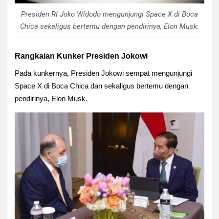
Presiden RI Joko Widodo mengunjungi Space X di Boca
Chica sekaligus bertemu dengan pendirinya, Elon Musk.
Rangkaian Kunker Presiden Jokowi
Pada kunkernya, Presiden Jokowi sempat mengunjungi
Space X di Boca Chica dan sekaligus bertemu dengan
pendirinya, Elon Musk.