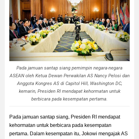
Pada jamuan santap siang pemimpin negara-negara
ASEAN oleh Ketua Dewan Perwakilan AS Nancy Pelosi dan
Anggota Kongres AS di Capitol Hill, Washington DC,
kemarin, Presiden RI mendapat kehormatan untuk
berbicara pada kesempatan pertama.
Pada jamuan santap siang, Presiden RI mendapat
kehormatan untuk berbicara pada kesempatan
pertama. Dalam kesempatan itu, Jokowi mengajak AS