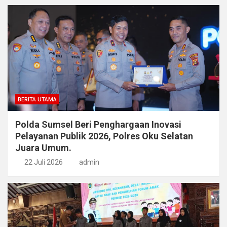
BERITA UTAMA
Polda Sumsel Beri Penghargaan Inovasi
Pelayanan Publik 2026, Polres Oku Selatan
Juara Umum.
22 Juli 2026
admin