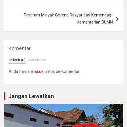
pos
Program Minyak Goreng Rakyat dari Kemendag-
Kementerian BUMN
Komentar
Default (0)
Facebook
Anda harus
masuk
untuk berkomentar.
Jangan Lewatkan