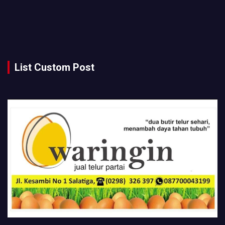
List Custom Post