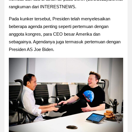
rangkuman dari INTERESTNEWS.
Pada kunker tersebut, Presiden telah menyelesaikan
beberapa agenda penting seperti pertemuan dengan
anggota kongres, para CEO besar Amerika dan
sebagainya. Agendanya juga termasuk pertemuan dengan
Presiden AS Joe Biden.