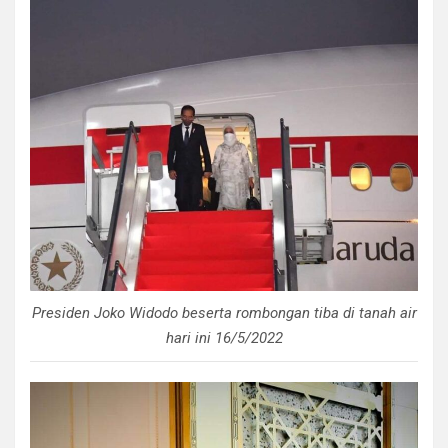
Presiden Joko Widodo beserta rombongan tiba di tanah air
hari ini 16/5/2022