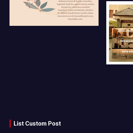
List Custom Post