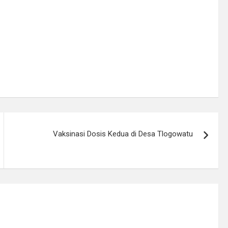
Vaksinasi Dosis Kedua di Desa Tlogowatu