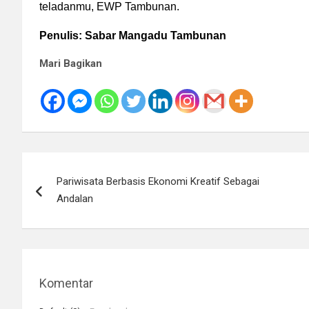
teladanmu, EWP Tambunan.
Penulis: Sabar Mangadu Tambunan
Mari Bagikan
Navigasi
Pariwisata Berbasis Ekonomi Kreatif Sebagai
pos
Andalan
Komentar