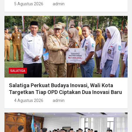
5 Agustus 2026
admin
SALATIGA
Salatiga Perkuat Budaya Inovasi, Wali Kota
Targetkan Tiap OPD Ciptakan Dua Inovasi Baru
4 Agustus 2026
admin