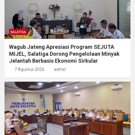
SALATIGA
Wagub Jateng Apresiasi Program SEJUTA
MIJEL, Salatiga Dorong Pengelolaan Minyak
Jelantah Berbasis Ekonomi Sirkular
7 Agustus 2026
admin