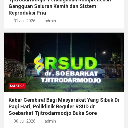
Gangguan Saluran Kemih dan Sistem
Reproduksi Pria
31 Juli 2026
admin
SALATIGA
Kabar Gembira! Bagi Masyarakat Yang Sibuk Di
Pagi Hari, Poliklinik Reguler RSUD dr
Soebarkat Tjitrodarmodjo Buka Sore
30 Juli 2026
admin