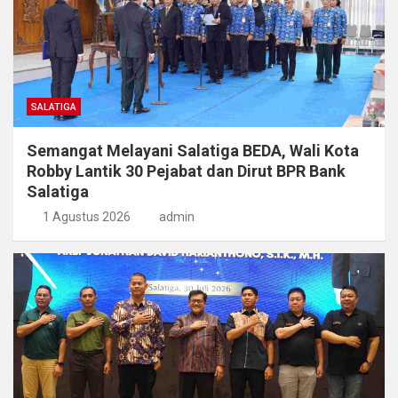
SALATIGA
Semangat Melayani Salatiga BEDA, Wali Kota
Robby Lantik 30 Pejabat dan Dirut BPR Bank
Salatiga
1 Agustus 2026
admin