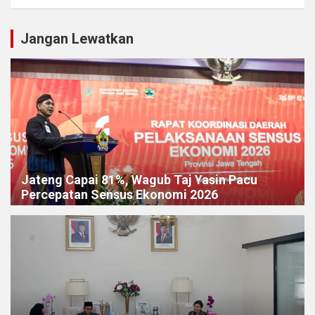
Jangan Lewatkan
Jateng Capai 81%, Wagub Taj Yasin Pacu
Percepatan Sensus Ekonomi 2026