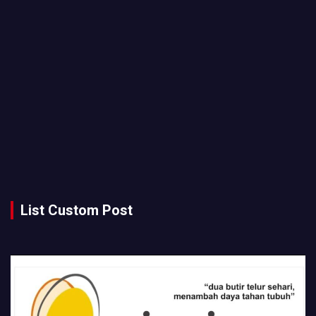
List Custom Post