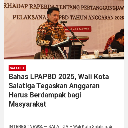
SALATIGA
Bahas LPAPBD 2025, Wali Kota
Salatiga Tegaskan Anggaran
Harus Berdampak bagi
Masyarakat
INTERESTNEWS
, — SALATIGA – Wali Kota Salatiga, dr.