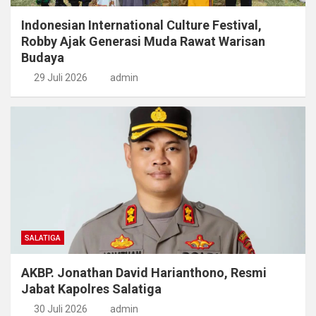
Indonesian International Culture Festival,
Robby Ajak Generasi Muda Rawat Warisan
Budaya
29 Juli 2026
admin
SALATIGA
AKBP. Jonathan David Harianthono, Resmi
Jabat Kapolres Salatiga
30 Juli 2026
admin