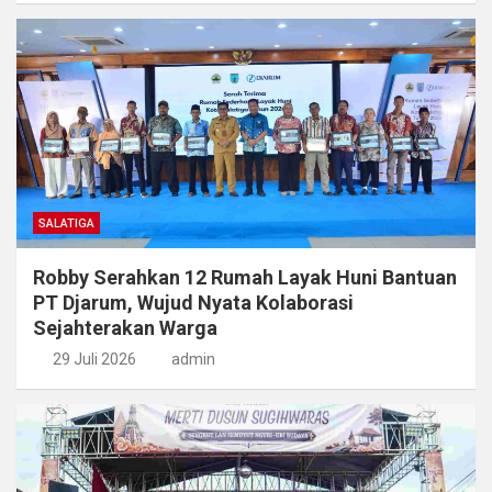
SALATIGA
Robby Serahkan 12 Rumah Layak Huni Bantuan
PT Djarum, Wujud Nyata Kolaborasi
Sejahterakan Warga
29 Juli 2026
admin