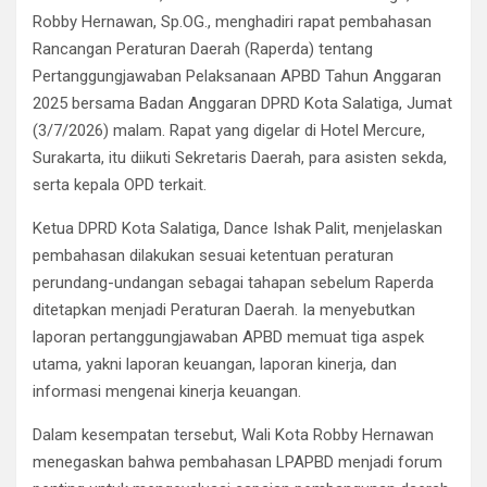
Robby Hernawan, Sp.OG., menghadiri rapat pembahasan
Rancangan Peraturan Daerah (Raperda) tentang
Pertanggungjawaban Pelaksanaan APBD Tahun Anggaran
2025 bersama Badan Anggaran DPRD Kota Salatiga, Jumat
(3/7/2026) malam. Rapat yang digelar di Hotel Mercure,
Surakarta, itu diikuti Sekretaris Daerah, para asisten sekda,
serta kepala OPD terkait.
Ketua DPRD Kota Salatiga, Dance Ishak Palit, menjelaskan
pembahasan dilakukan sesuai ketentuan peraturan
perundang-undangan sebagai tahapan sebelum Raperda
ditetapkan menjadi Peraturan Daerah. Ia menyebutkan
laporan pertanggungjawaban APBD memuat tiga aspek
utama, yakni laporan keuangan, laporan kinerja, dan
informasi mengenai kinerja keuangan.
Dalam kesempatan tersebut, Wali Kota Robby Hernawan
menegaskan bahwa pembahasan LPAPBD menjadi forum