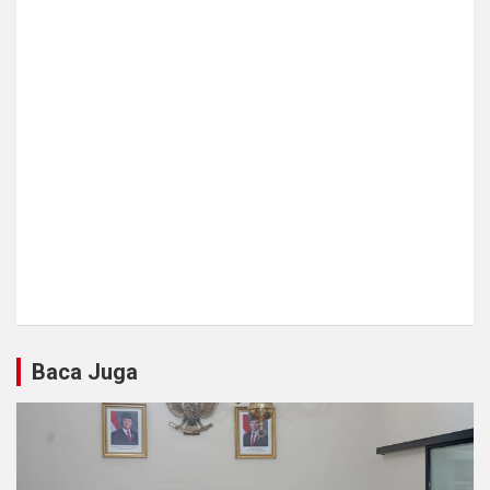
Baca Juga