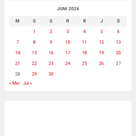
JUNI 2026
M
S
S
R
K
J
S
1
2
3
4
5
6
7
8
9
10
11
12
13
14
15
16
17
18
19
20
21
22
23
24
25
26
27
28
29
30
« Mei
Jul »