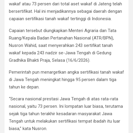
wakaf atau 73 persen dari total aset wakaf di Jateng telah
bersertifikat. Hal ini menjadikannya sebagai daerah dengan
capaian sertifikasi tanah wakaf tertinggi di Indonesia.
Capaian tersebut diungkapkan Menteri Agraria dan Tata
Ruang/Kepala Badan Pertanahan Nasional (ATR/BPN),
Nusron Wahid, saat menyerahkan 243 sertifikat tanah
wakaf kepada 243 nadzir se-Jawa Tengah di Gedung
Gradhika Bhakti Praja, Selasa (16/6/2026).
Pemerintah pun menargetkan angka sertifikasi tanah wakaf
di Jawa Tengah meningkat hingga 95 persen dalam tiga
tahun ke depan.
“Secara nasional prestasi Jawa Tengah di atas rata-rata
nasional, yaitu 73 persen. Ini lompatan luar biasa, terutama
sejak tiga tahun terakhir kesadaran masyarakat Jawa
Tengah untuk melakukan sertifikasi tempat ibadah itu luar
biasa,” kata Nusron.