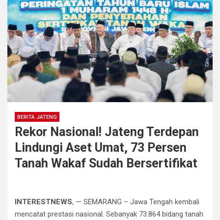
BERITA JATENG
Rekor Nasional! Jateng Terdepan
Lindungi Aset Umat, 73 Persen
Tanah Wakaf Sudah Bersertifikat
INTERESTNEWS
, — SEMARANG – Jawa Tengah kembali
mencatat prestasi nasional. Sebanyak 73.864 bidang tanah