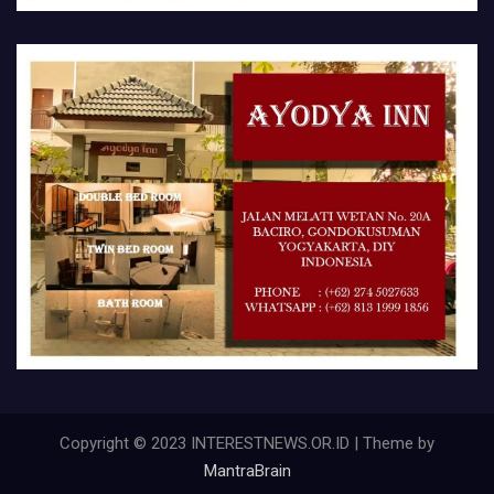
Copyright © 2023 INTERESTNEWS.OR.ID | Theme by
MantraBrain