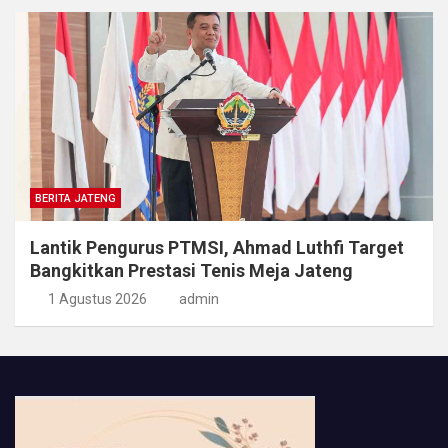
BERITA JATENG
Lantik Pengurus PTMSI, Ahmad Luthfi Target
Bangkitkan Prestasi Tenis Meja Jateng
1 Agustus 2026
admin