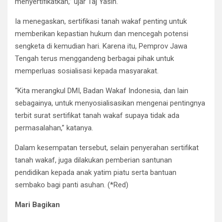
menyertifikatkan,” ujar Taj Yasin.
Ia menegaskan, sertifikasi tanah wakaf penting untuk
memberikan kepastian hukum dan mencegah potensi
sengketa di kemudian hari. Karena itu, Pemprov Jawa
Tengah terus menggandeng berbagai pihak untuk
memperluas sosialisasi kepada masyarakat.
“Kita merangkul DMI, Badan Wakaf Indonesia, dan lain
sebagainya, untuk menyosialisasikan mengenai pentingnya
terbit surat sertifikat tanah wakaf supaya tidak ada
permasalahan,” katanya.
Dalam kesempatan tersebut, selain penyerahan sertifikat
tanah wakaf, juga dilakukan pemberian santunan
pendidikan kepada anak yatim piatu serta bantuan
sembako bagi panti asuhan. (*Red)
Mari Bagikan