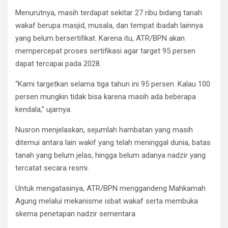
Menurutnya, masih terdapat sekitar 27 ribu bidang tanah
wakaf berupa masjid, musala, dan tempat ibadah lainnya
yang belum bersertifikat. Karena itu, ATR/BPN akan
mempercepat proses sertifikasi agar target 95 persen
dapat tercapai pada 2028.
“Kami targetkan selama tiga tahun ini 95 persen. Kalau 100
persen mungkin tidak bisa karena masih ada beberapa
kendala,” ujarnya.
Nusron menjelaskan, sejumlah hambatan yang masih
ditemui antara lain wakif yang telah meninggal dunia, batas
tanah yang belum jelas, hingga belum adanya nadzir yang
tercatat secara resmi.
Untuk mengatasinya, ATR/BPN menggandeng Mahkamah
Agung melalui mekanisme isbat wakaf serta membuka
skema penetapan nadzir sementara.