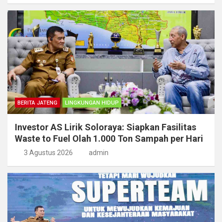
BERITA JATENG
LINGKUNGAN HIDUP
Investor AS Lirik Soloraya: Siapkan Fasilitas
Waste to Fuel Olah 1.000 Ton Sampah per Hari
3 Agustus 2026
admin