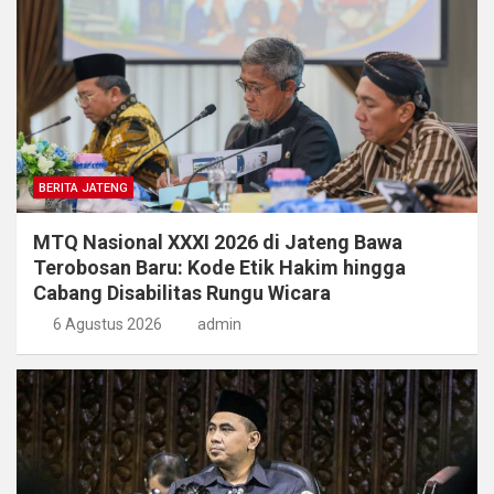
BERITA JATENG
MTQ Nasional XXXI 2026 di Jateng Bawa
Terobosan Baru: Kode Etik Hakim hingga
Cabang Disabilitas Rungu Wicara
6 Agustus 2026
admin