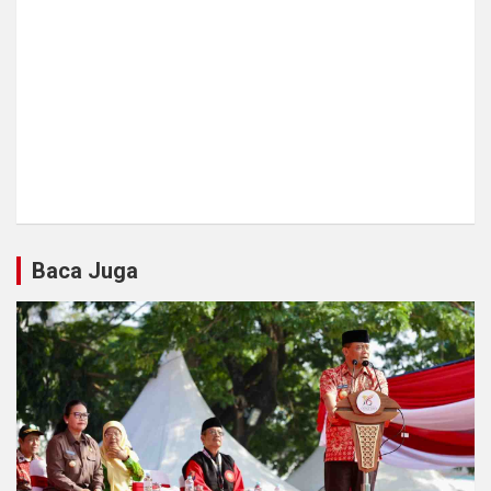
Baca Juga