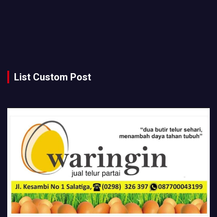
List Custom Post