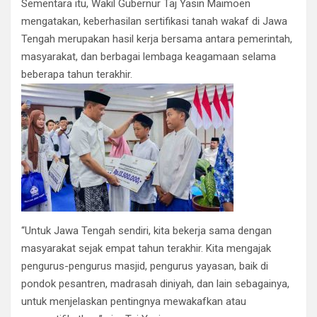
Sementara itu, Wakil Gubernur Taj Yasin Maimoen
mengatakan, keberhasilan sertifikasi tanah wakaf di Jawa
Tengah merupakan hasil kerja bersama antara pemerintah,
masyarakat, dan berbagai lembaga keagamaan selama
beberapa tahun terakhir.
“Untuk Jawa Tengah sendiri, kita bekerja sama dengan
masyarakat sejak empat tahun terakhir. Kita mengajak
pengurus-pengurus masjid, pengurus yayasan, baik di
pondok pesantren, madrasah diniyah, dan lain sebagainya,
untuk menjelaskan pentingnya mewakafkan atau