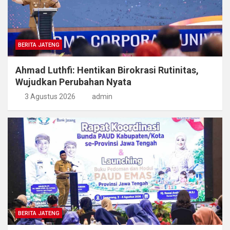
BERITA JATENG
Ahmad Luthfi: Hentikan Birokrasi Rutinitas,
Wujudkan Perubahan Nyata
3 Agustus 2026
admin
BERITA JATENG