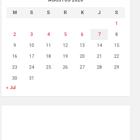
AGUSTUS 2026
M
S
S
R
K
J
S
1
2
3
4
5
6
7
8
9
10
11
12
13
14
15
16
17
18
19
20
21
22
23
24
25
26
27
28
29
30
31
« Jul