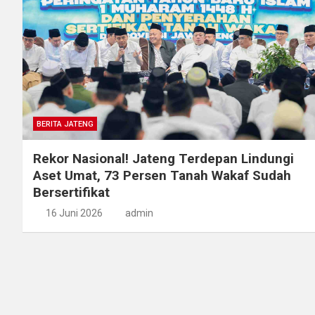
BERITA JATENG
Rekor Nasional! Jateng Terdepan Lindungi
Aset Umat, 73 Persen Tanah Wakaf Sudah
Bersertifikat
16 Juni 2026
admin