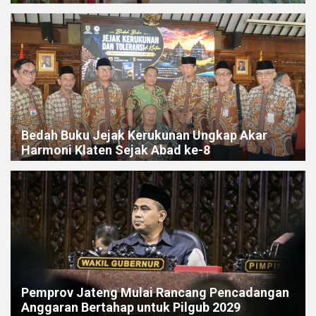
Bedah Buku Jejak Kerukunan Ungkap Akar
Harmoni Klaten Sejak Abad ke-8
Pemprov Jateng Mulai Rancang Pencadangan
Anggaran Bertahap untuk Pilgub 2029