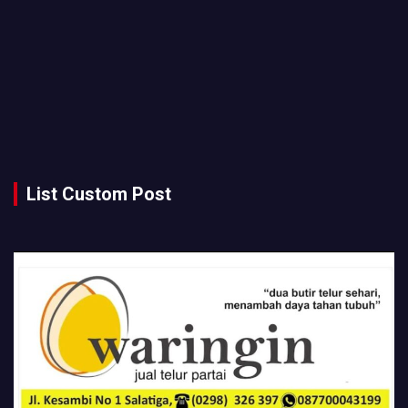
List Custom Post