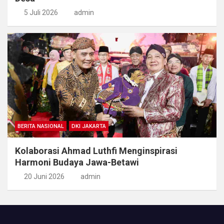
5 Juli 2026
admin
BERITA NASIONAL
DKI JAKARTA
Kolaborasi Ahmad Luthfi Menginspirasi
Harmoni Budaya Jawa-Betawi
20 Juni 2026
admin