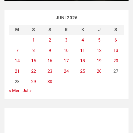
JUNI 2026
M
S
S
R
K
J
S
1
2
3
4
5
6
7
8
9
10
11
12
13
14
15
16
17
18
19
20
21
22
23
24
25
26
27
28
29
30
« Mei
Jul »