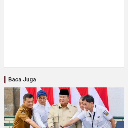
Baca Juga