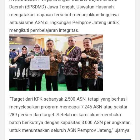
Daerah (BPSDMD) Jawa Tengah, Uswatun Hasanah,
mengatakan, capaian tersebut menunjukkan tingginya
antusiasme ASN di lingkungan Pemprov Jateng untuk
mengikuti pembelajaran integritas.
“Target dari KPK sebanyak 2.500 ASN, tetapi yang berhasil
menyelesaikan program mencapai 7.245 ASN atau sekitar
289 persen dari target. Setelah ini kami akan membuka
batch berikutnya dengan kapasitas 3.000 ASN per angkatan
untuk menuntaskan seluruh ASN Pemprov Jateng,” ujarnya.