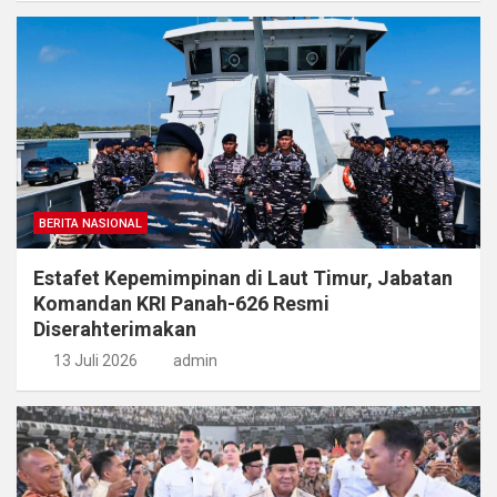
BERITA NASIONAL
Estafet Kepemimpinan di Laut Timur, Jabatan
Komandan KRI Panah-626 Resmi
Diserahterimakan
13 Juli 2026
admin