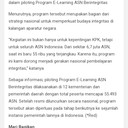
dalam piloting Program E-Learning ASN Berintegritas.
Menurutnya, program tersebut merupakan bagian dari
strategi nasional untuk memperkuat budaya integritas di
kalangan aparatur negara.
“Kegiatan ini bukan hanya untuk kepentingan KPK, tetapi
untuk seluruh ASN Indonesia. Dari sekitar 6,7 juta ASN,
saat ini baru 55 ribu yang terjangkau. Karena itu, program
ini kami dorong menjadi gerakan nasional pembelajaran
integritas,” katanya.
Sebagai informasi, piloting Program E-Learning ASN
Berintegritas dilaksanakan di 12 kementerian dan
pemerintah daerah dengan total peserta mencapai 55.493
ASN. Setelah resmi diluncurkan secara nasional, program
tersebut akan diperluas pada tahap berikutnya ke sejumlah
instansi pemerintah lainnya di Indonesia. (*Red)
Mari Bagikan