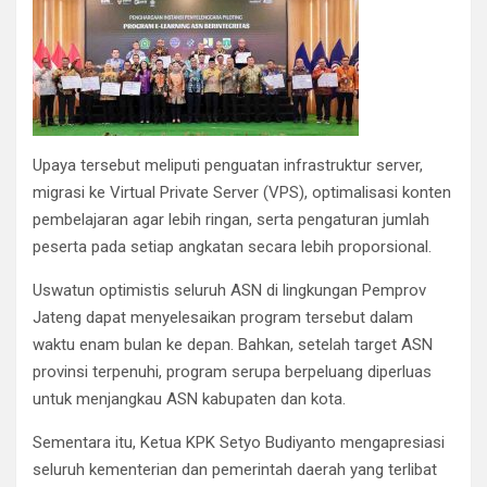
Upaya tersebut meliputi penguatan infrastruktur server,
migrasi ke Virtual Private Server (VPS), optimalisasi konten
pembelajaran agar lebih ringan, serta pengaturan jumlah
peserta pada setiap angkatan secara lebih proporsional.
Uswatun optimistis seluruh ASN di lingkungan Pemprov
Jateng dapat menyelesaikan program tersebut dalam
waktu enam bulan ke depan. Bahkan, setelah target ASN
provinsi terpenuhi, program serupa berpeluang diperluas
untuk menjangkau ASN kabupaten dan kota.
Sementara itu, Ketua KPK Setyo Budiyanto mengapresiasi
seluruh kementerian dan pemerintah daerah yang terlibat