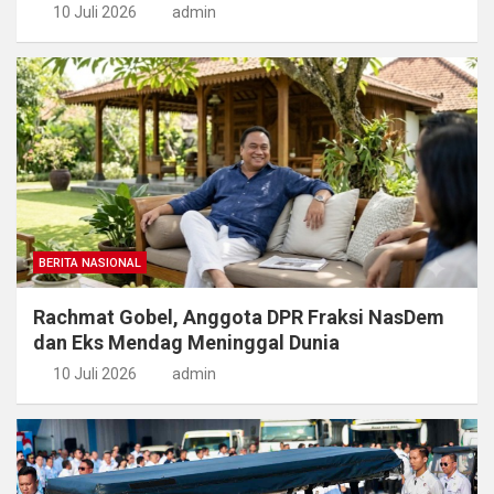
10 Juli 2026
admin
BERITA NASIONAL
Rachmat Gobel, Anggota DPR Fraksi NasDem
dan Eks Mendag Meninggal Dunia
10 Juli 2026
admin