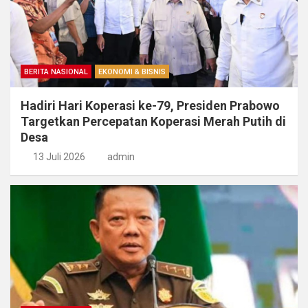
BERITA NASIONAL
EKONOMI & BISNIS
Hadiri Hari Koperasi ke-79, Presiden Prabowo
Targetkan Percepatan Koperasi Merah Putih di
Desa
13 Juli 2026
admin