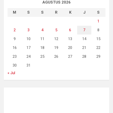
AGUSTUS 2026
M
S
S
R
K
J
S
1
2
3
4
5
6
7
8
9
10
11
12
13
14
15
16
17
18
19
20
21
22
23
24
25
26
27
28
29
30
31
« Jul