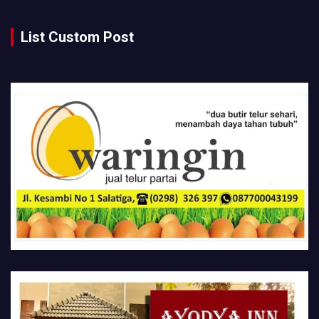
List Custom Post