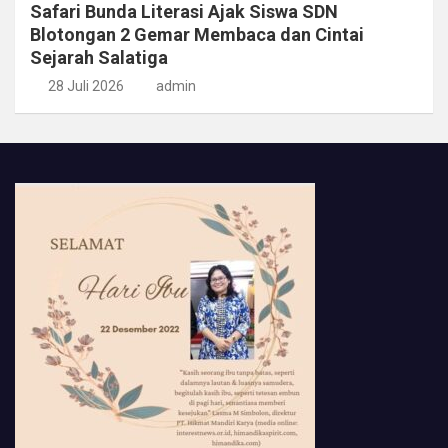
Safari Bunda Literasi Ajak Siswa SDN
Blotongan 2 Gemar Membaca dan Cintai
Sejarah Salatiga
28 Juli 2026
admin