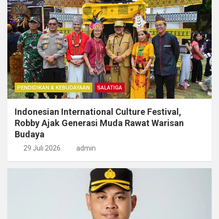
PENDIDIKAN & KEBUDAYAAN
SALATIGA
Indonesian International Culture Festival,
Robby Ajak Generasi Muda Rawat Warisan
Budaya
29 Juli 2026
admin