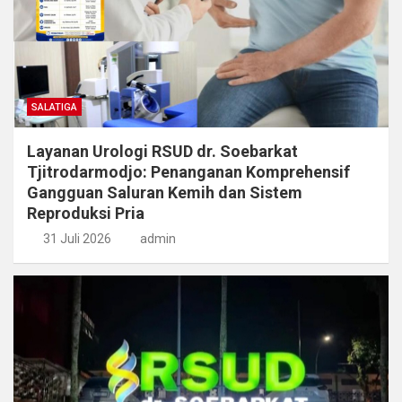
SALATIGA
Layanan Urologi RSUD dr. Soebarkat
Tjitrodarmodjo: Penanganan Komprehensif
Gangguan Saluran Kemih dan Sistem
Reproduksi Pria
31 Juli 2026
admin