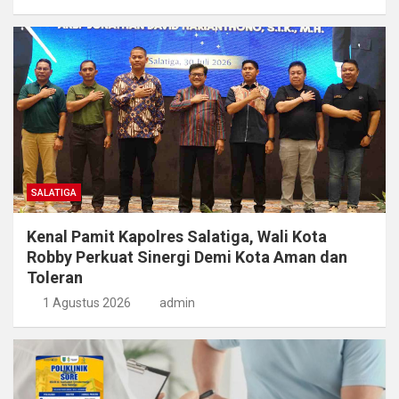
SALATIGA
Kenal Pamit Kapolres Salatiga, Wali Kota
Robby Perkuat Sinergi Demi Kota Aman dan
Toleran
1 Agustus 2026
admin