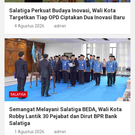
Salatiga Perkuat Budaya Inovasi, Wali Kota
Targetkan Tiap OPD Ciptakan Dua Inovasi Baru
4 Agustus 2026
admin
SALATIGA
Semangat Melayani Salatiga BEDA, Wali Kota
Robby Lantik 30 Pejabat dan Dirut BPR Bank
Salatiga
1 Agustus 2026
admin