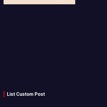
List Custom Post