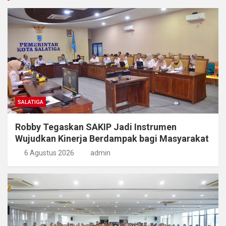
SALATIGA
Robby Tegaskan SAKIP Jadi Instrumen
Wujudkan Kinerja Berdampak bagi Masyarakat
6 Agustus 2026
admin