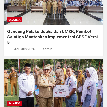
SALATIGA
Gandeng Pelaku Usaha dan UMKK, Pemkot
Salatiga Mantapkan Implementasi SPSE Versi
5
5 Agustus 2026
admin
SALATIGA