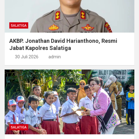
SALATIGA
AKBP. Jonathan David Harianthono, Resmi
Jabat Kapolres Salatiga
30 Juli 2026
admin
SALATIGA