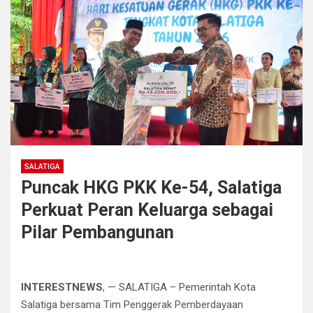
SALATIGA
Puncak HKG PKK Ke-54, Salatiga
Perkuat Peran Keluarga sebagai
Pilar Pembangunan
INTERESTNEWS
, — SALATIGA – Pemerintah Kota
Salatiga bersama Tim Penggerak Pemberdayaan