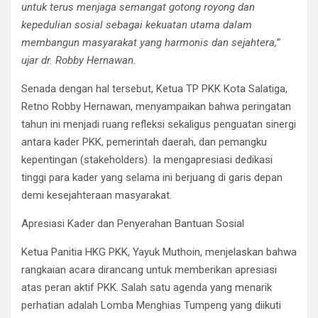
untuk terus menjaga semangat gotong royong dan
kepedulian sosial sebagai kekuatan utama dalam
membangun masyarakat yang harmonis dan sejahtera,”
ujar dr. Robby Hernawan.
Senada dengan hal tersebut, Ketua TP PKK Kota Salatiga,
Retno Robby Hernawan, menyampaikan bahwa peringatan
tahun ini menjadi ruang refleksi sekaligus penguatan sinergi
antara kader PKK, pemerintah daerah, dan pemangku
kepentingan (stakeholders). Ia mengapresiasi dedikasi
tinggi para kader yang selama ini berjuang di garis depan
demi kesejahteraan masyarakat.
Apresiasi Kader dan Penyerahan Bantuan Sosial
Ketua Panitia HKG PKK, Yayuk Muthoin, menjelaskan bahwa
rangkaian acara dirancang untuk memberikan apresiasi
atas peran aktif PKK. Salah satu agenda yang menarik
perhatian adalah Lomba Menghias Tumpeng yang diikuti