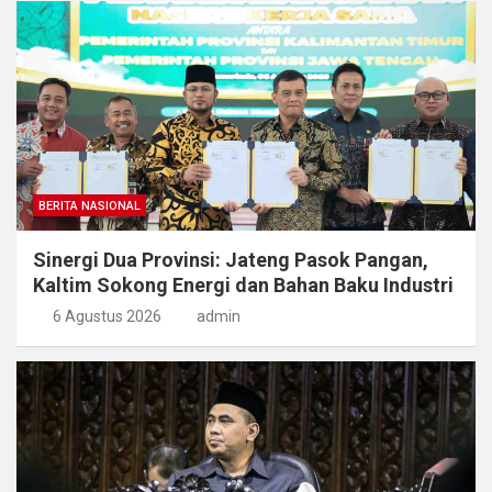
BERITA NASIONAL
Sinergi Dua Provinsi: Jateng Pasok Pangan,
Kaltim Sokong Energi dan Bahan Baku Industri
6 Agustus 2026
admin