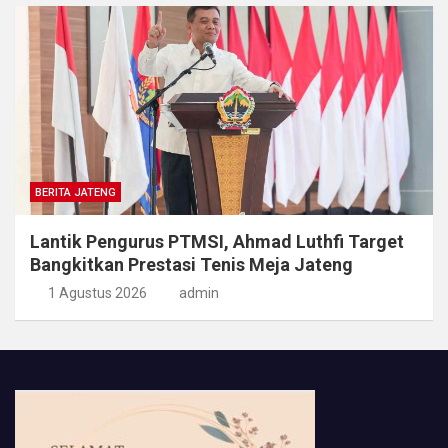
BERITA JATENG
Lantik Pengurus PTMSI, Ahmad Luthfi Target
Bangkitkan Prestasi Tenis Meja Jateng
1 Agustus 2026
admin