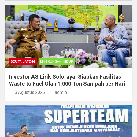
BERITA JATENG
LINGKUNGAN HIDUP
Investor AS Lirik Soloraya: Siapkan Fasilitas
Waste to Fuel Olah 1.000 Ton Sampah per Hari
3 Agustus 2026
admin