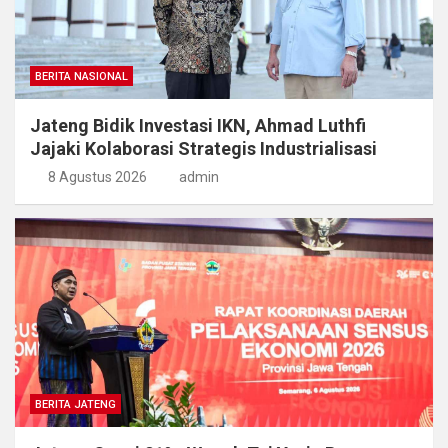
BERITA NASIONAL
Jateng Bidik Investasi IKN, Ahmad Luthfi
Jajaki Kolaborasi Strategis Industrialisasi
8 Agustus 2026
admin
BERITA JATENG