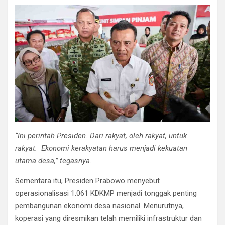
“Ini perintah Presiden. Dari rakyat, oleh rakyat, untuk
rakyat. Ekonomi kerakyatan harus menjadi kekuatan
utama desa,” tegasnya.
Sementara itu, Presiden Prabowo menyebut
operasionalisasi 1.061 KDKMP menjadi tonggak penting
pembangunan ekonomi desa nasional. Menurutnya,
koperasi yang diresmikan telah memiliki infrastruktur dan