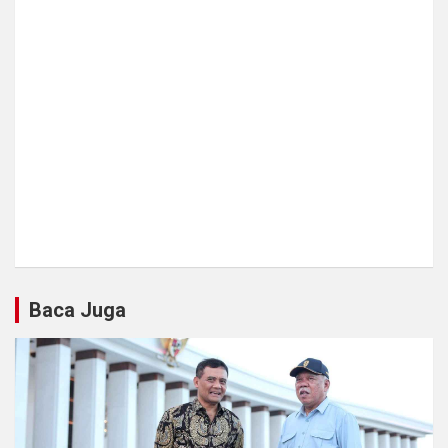
Baca Juga