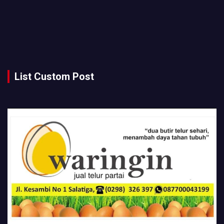
List Custom Post