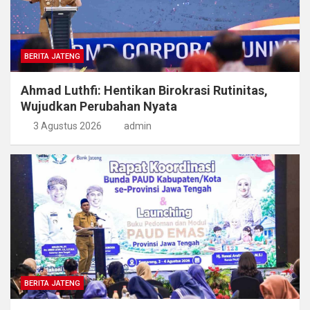
BERITA JATENG
Ahmad Luthfi: Hentikan Birokrasi Rutinitas,
Wujudkan Perubahan Nyata
3 Agustus 2026
admin
BERITA JATENG