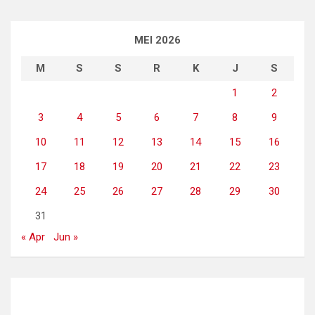
MEI 2026
M
S
S
R
K
J
S
1
2
3
4
5
6
7
8
9
10
11
12
13
14
15
16
17
18
19
20
21
22
23
24
25
26
27
28
29
30
31
« Apr
Jun »