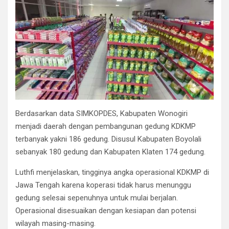
Berdasarkan data SIMKOPDES, Kabupaten Wonogiri
menjadi daerah dengan pembangunan gedung KDKMP
terbanyak yakni 186 gedung. Disusul Kabupaten Boyolali
sebanyak 180 gedung dan Kabupaten Klaten 174 gedung.
Luthfi menjelaskan, tingginya angka operasional KDKMP di
Jawa Tengah karena koperasi tidak harus menunggu
gedung selesai sepenuhnya untuk mulai berjalan.
Operasional disesuaikan dengan kesiapan dan potensi
wilayah masing-masing.