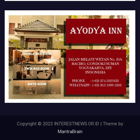
Copyright © 2023 INTERESTNEWS.OR.ID | Theme by
MantraBrain