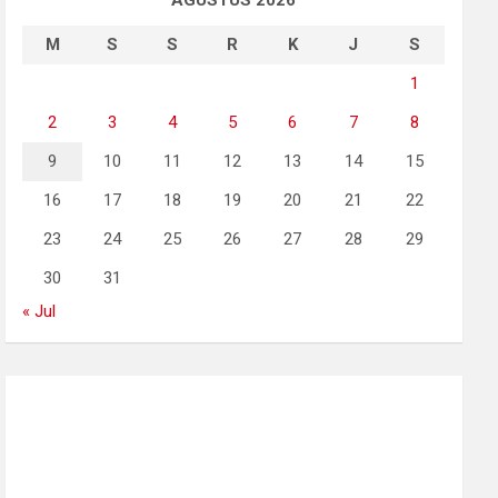
AGUSTUS 2026
M
S
S
R
K
J
S
1
2
3
4
5
6
7
8
9
10
11
12
13
14
15
16
17
18
19
20
21
22
23
24
25
26
27
28
29
30
31
« Jul