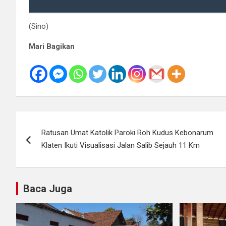
(Sino)
Mari Bagikan
Navigasi
Ratusan Umat Katolik Paroki Roh Kudus Kebonarum
pos
Klaten Ikuti Visualisasi Jalan Salib Sejauh 11 Km
Baca Juga