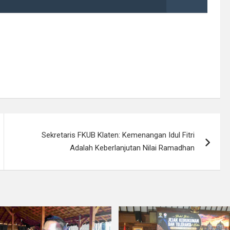
Sekretaris FKUB Klaten: Kemenangan Idul Fitri
Adalah Keberlanjutan Nilai Ramadhan