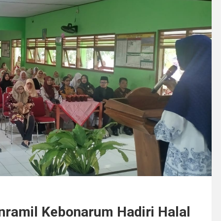
anramil Kebonarum Hadiri Halal