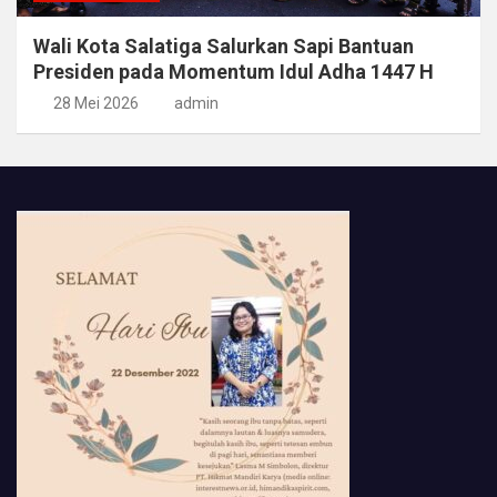
Wali Kota Salatiga Salurkan Sapi Bantuan
Presiden pada Momentum Idul Adha 1447 H
28 Mei 2026
admin