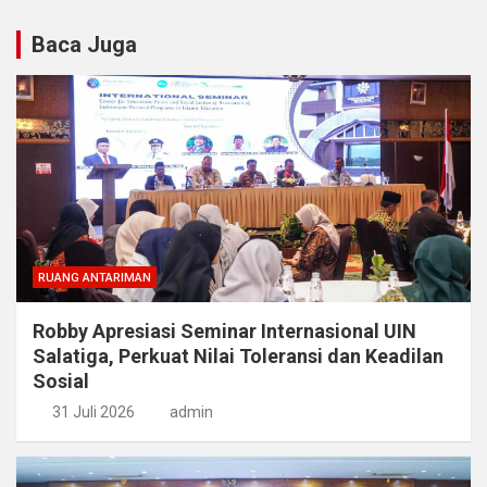
Baca Juga
RUANG ANTARIMAN
Robby Apresiasi Seminar Internasional UIN
Salatiga, Perkuat Nilai Toleransi dan Keadilan
Sosial
31 Juli 2026
admin