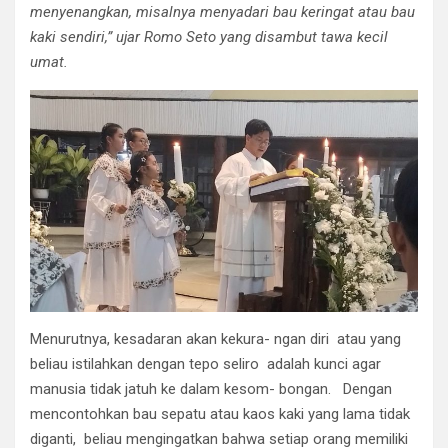
menyenangkan, misalnya menyadari bau keringat atau bau
kaki sendiri,” ujar Romo Seto yang disambut tawa kecil
umat.
​Menurutnya, kesadaran akan kekura- ngan diri atau yang
beliau istilahkan dengan tepo seliro adalah kunci agar
manusia tidak jatuh ke dalam kesom- bongan. Dengan
mencontohkan bau sepatu atau kaos kaki yang lama tidak
diganti, beliau mengingatkan bahwa setiap orang memiliki