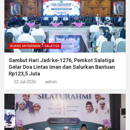
RUANG ANTARIMAN
SALATIGA
Sambut Hari Jadi ke-1276, Pemkot Salatiga
Gelar Doa Lintas Iman dan Salurkan Bantuan
Rp123,5 Juta
22 Juli 2026
admin