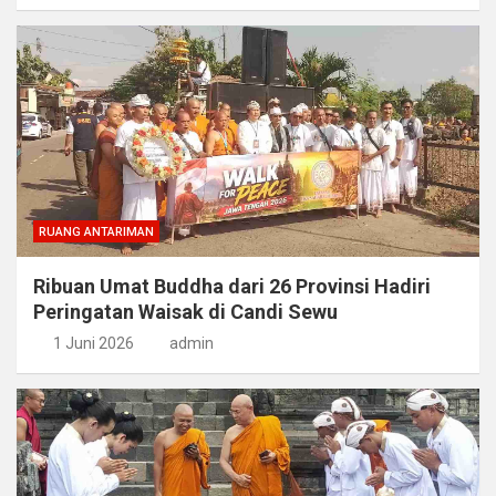
RUANG ANTARIMAN
Ribuan Umat Buddha dari 26 Provinsi Hadiri
Peringatan Waisak di Candi Sewu
1 Juni 2026
admin