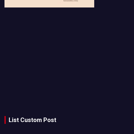
List Custom Post