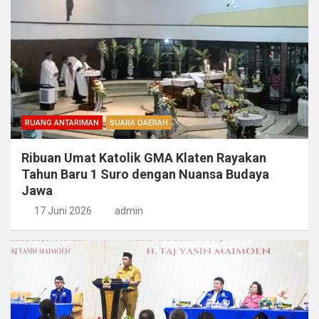
RUANG ANTARIMAN
SUARA DAERAH
Ribuan Umat Katolik GMA Klaten Rayakan
Tahun Baru 1 Suro dengan Nuansa Budaya
Jawa
17 Juni 2026
admin