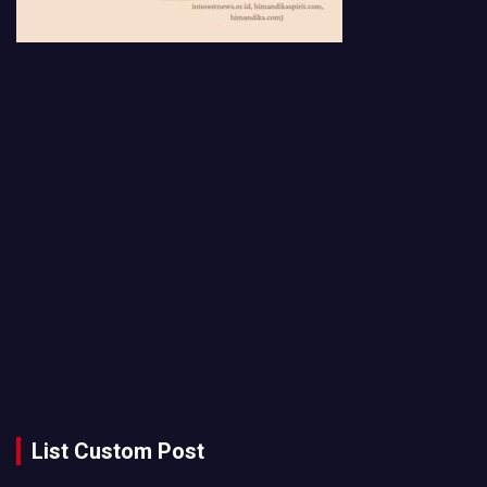
List Custom Post