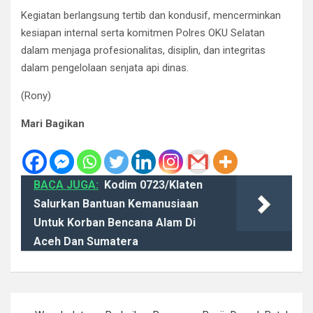
Kegiatan berlangsung tertib dan kondusif, mencerminkan
kesiapan internal serta komitmen Polres OKU Selatan
dalam menjaga profesionalitas, disiplin, dan integritas
dalam pengelolaan senjata api dinas.
(Rony)
Mari Bagikan
BACA JUGA:
Kodim 0723/Klaten
Salurkan Bantuan Kemanusiaan
Untuk Korban Bencana Alam Di
Aceh Dan Sumatera
Navigasi