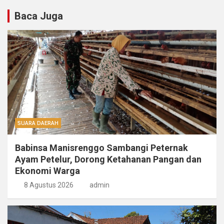
Baca Juga
SUARA DAERAH
Babinsa Manisrenggo Sambangi Peternak
Ayam Petelur, Dorong Ketahanan Pangan dan
Ekonomi Warga
8 Agustus 2026
admin