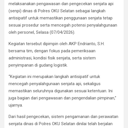
melaksanakan pengawasan dan pengecekan senjata api
(senpi) dinas di Polres OKU Selatan sebagai langkah
antisipatif untuk memastikan penggunaan senjata tetap
sesuai prosedur serta mencegah potensi penyalahgunaan
oleh personel, Selasa (07/04/2026).
Kegiatan tersebut dipimpin oleh AKP Endrianto, S.H.
bersama tim, dengan fokus pada pemeriksaan
administrasi, kondisi fisik senjata, serta sistem
penyimpanan di gudang logistik.
“Kegiatan ini merupakan langkah antisipatif untuk
mencegah penyalahgunaan senjata api, sekaligus
memastikan seluruhnya digunakan sesuai ketentuan. Ini
juga bagian dari pengawasan dan pengendalian pimpinan,”
ujarnya.
Dari hasil pengecekan, sistem pengamanan dan perawatan
senjata dinas di Polres OKU Selatan dinilai telah berjalan