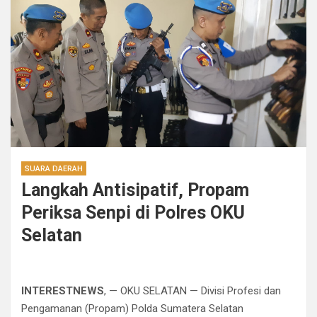
SUARA DAERAH
Langkah Antisipatif, Propam
Periksa Senpi di Polres OKU
Selatan
INTERESTNEWS
, — OKU SELATAN — Divisi Profesi dan
Pengamanan (Propam) Polda Sumatera Selatan