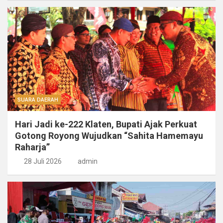
SUARA DAERAH
Hari Jadi ke-222 Klaten, Bupati Ajak Perkuat
Gotong Royong Wujudkan “Sahita Hamemayu
Raharja”
28 Juli 2026
admin