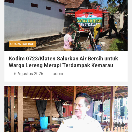
SUARA DAERAH
Kodim 0723/Klaten Salurkan Air Bersih untuk
Warga Lereng Merapi Terdampak Kemarau
6 Agustus 2026
admin