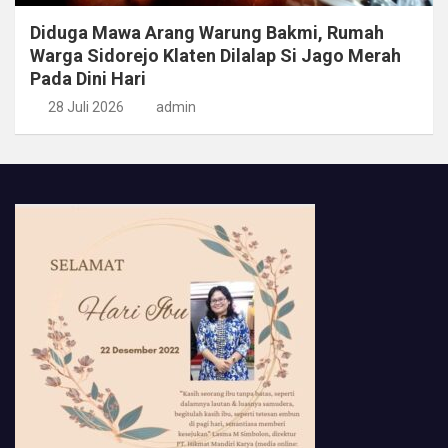
Diduga Mawa Arang Warung Bakmi, Rumah
Warga Sidorejo Klaten Dilalap Si Jago Merah
Pada Dini Hari
28 Juli 2026
admin