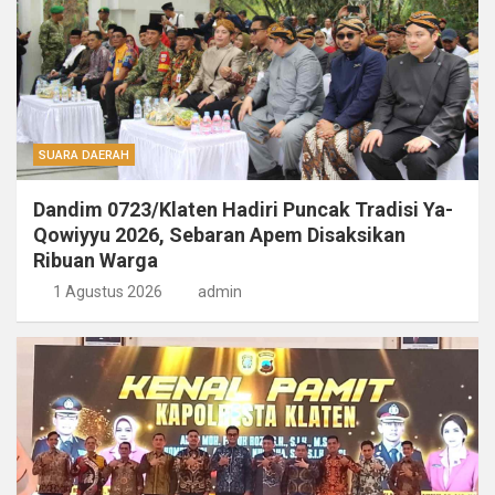
SUARA DAERAH
Dandim 0723/Klaten Hadiri Puncak Tradisi Ya-
Qowiyyu 2026, Sebaran Apem Disaksikan
Ribuan Warga
1 Agustus 2026
admin