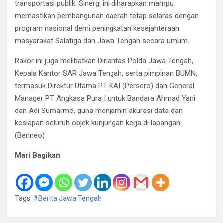
transportasi publik. Sinergi ini diharapkan mampu
memastikan pembangunan daerah tetap selaras dengan
program nasional demi peningkatan kesejahteraan
masyarakat Salatiga dan Jawa Tengah secara umum.
Rakor ini juga melibatkan Dirlantas Polda Jawa Tengah,
Kepala Kantor SAR Jawa Tengah, serta pimpinan BUMN,
termasuk Direktur Utama PT KAI (Persero) dan General
Manager PT Angkasa Pura I untuk Bandara Ahmad Yani
dan Adi Sumarmo, guna menjamin akurasi data dan
kesiapan seluruh objek kunjungan kerja di lapangan.
(Benneo)
Mari Bagikan
Tags:
#Berita Jawa Tengah