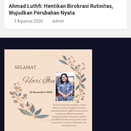
Ahmad Luthfi: Hentikan Birokrasi Rutinitas,
Wujudkan Perubahan Nyata
3 Agustus 2026
admin