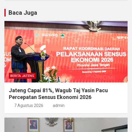
Baca Juga
BERITA JATENG
Jateng Capai 81%, Wagub Taj Yasin Pacu
Percepatan Sensus Ekonomi 2026
7 Agustus 2026
admin