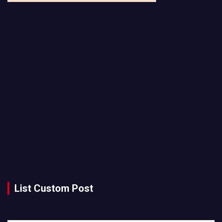
List Custom Post