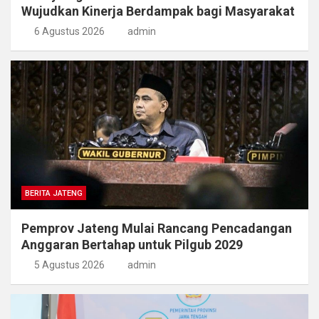
Wujudkan Kinerja Berdampak bagi Masyarakat
6 Agustus 2026
admin
BERITA JATENG
Pemprov Jateng Mulai Rancang Pencadangan
Anggaran Bertahap untuk Pilgub 2029
5 Agustus 2026
admin