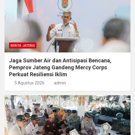
BERITA JATENG
Jaga Sumber Air dan Antisipasi Bencana,
Pemprov Jateng Gandeng Mercy Corps
Perkuat Resiliensi Iklim
5 Agustus 2026
admin