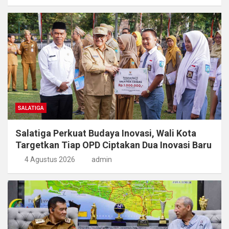
SALATIGA
Salatiga Perkuat Budaya Inovasi, Wali Kota
Targetkan Tiap OPD Ciptakan Dua Inovasi Baru
4 Agustus 2026
admin