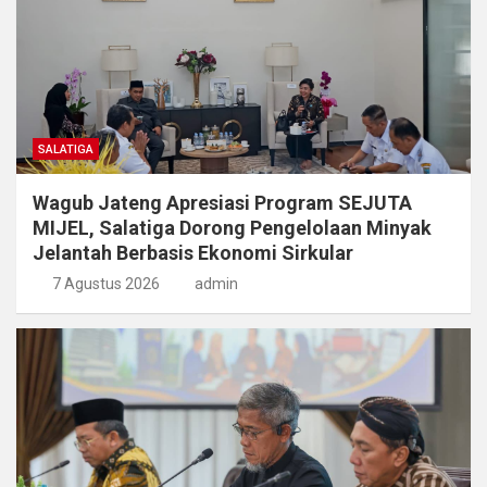
SALATIGA
Wagub Jateng Apresiasi Program SEJUTA
MIJEL, Salatiga Dorong Pengelolaan Minyak
Jelantah Berbasis Ekonomi Sirkular
7 Agustus 2026
admin