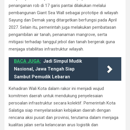
penanganan rob di 17 garis pantai dilakukan melalui
pembangunan Giant Sea Wall sebagai prototipe di wilayah
Sayung dan Demak yang ditargetkan berfungsi pada April
2027. Selain itu, pemerintah juga melakukan pembatasan
pengambilan air tanah, penanaman mangrove, serta
mitigasi terhadap tanggul jebol dan tanah bergerak guna
menjaga stabilitas infrastruktur wilayah.
BACA JUGA:
Jadi Simpul Mudik
Nasional, Jawa Tengah Siap
Sambut Pemudik Lebaran
Kehadiran Wali Kota dalam rakor ini menjadi wujud
komitmen daerah untuk mendukung penyelesaian
persoalan infrastruktur secara kolektif. Pemerintah Kota
Salatiga siap menyelaraskan kebijakan daerah dengan
rencana aksi pusat dan provinsi, terutama dalam menjaga
kualitas jalan serta kelancaran arus logistik dan