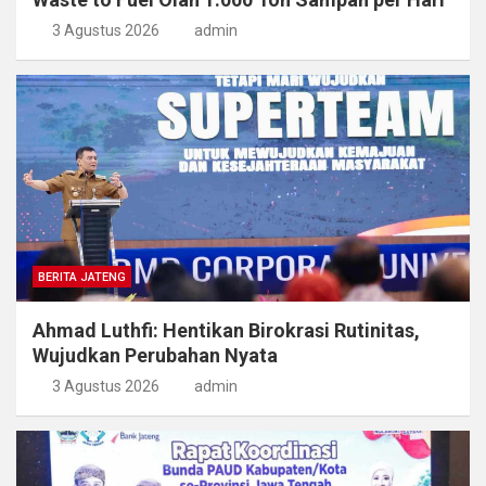
3 Agustus 2026
admin
BERITA JATENG
Ahmad Luthfi: Hentikan Birokrasi Rutinitas,
Wujudkan Perubahan Nyata
3 Agustus 2026
admin