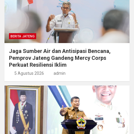
BERITA JATENG
Jaga Sumber Air dan Antisipasi Bencana,
Pemprov Jateng Gandeng Mercy Corps
Perkuat Resiliensi Iklim
5 Agustus 2026
admin