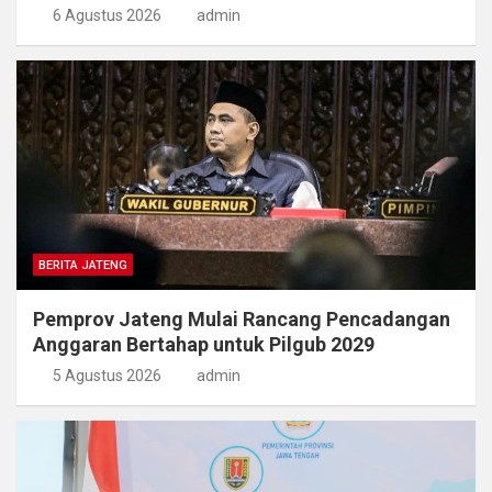
6 Agustus 2026
admin
BERITA JATENG
Pemprov Jateng Mulai Rancang Pencadangan
Anggaran Bertahap untuk Pilgub 2029
5 Agustus 2026
admin