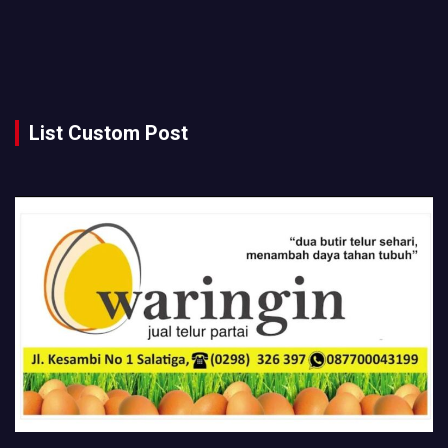
List Custom Post