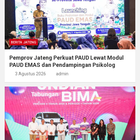
BERITA JATENG
Pemprov Jateng Perkuat PAUD Lewat Modul
PAUD EMAS dan Pendampingan Psikolog
3 Agustus 2026
admin