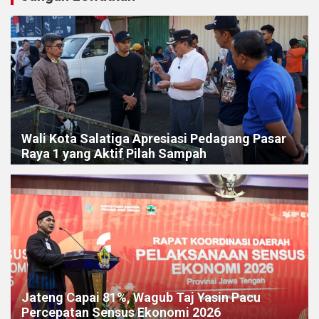
Wali Kota Salatiga Apresiasi Pedagang Pasar
Raya 1 yang Aktif Pilah Sampah
Jateng Capai 81%, Wagub Taj Yasin Pacu
Percepatan Sensus Ekonomi 2026