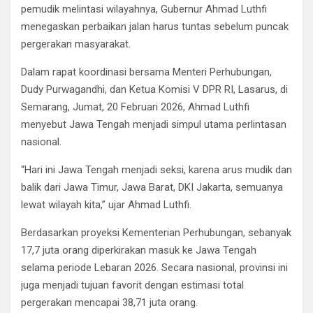
pemudik melintasi wilayahnya, Gubernur Ahmad Luthfi
menegaskan perbaikan jalan harus tuntas sebelum puncak
pergerakan masyarakat.
Dalam rapat koordinasi bersama Menteri Perhubungan,
Dudy Purwagandhi, dan Ketua Komisi V DPR RI, Lasarus, di
Semarang, Jumat, 20 Februari 2026, Ahmad Luthfi
menyebut Jawa Tengah menjadi simpul utama perlintasan
nasional.
“Hari ini Jawa Tengah menjadi seksi, karena arus mudik dan
balik dari Jawa Timur, Jawa Barat, DKI Jakarta, semuanya
lewat wilayah kita,” ujar Ahmad Luthfi.
Berdasarkan proyeksi Kementerian Perhubungan, sebanyak
17,7 juta orang diperkirakan masuk ke Jawa Tengah
selama periode Lebaran 2026. Secara nasional, provinsi ini
juga menjadi tujuan favorit dengan estimasi total
pergerakan mencapai 38,71 juta orang.