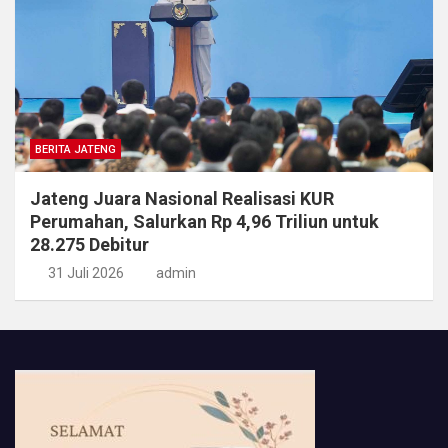
BERITA JATENG
Jateng Juara Nasional Realisasi KUR
Perumahan, Salurkan Rp 4,96 Triliun untuk
28.275 Debitur
31 Juli 2026
admin