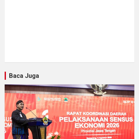
Baca Juga