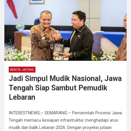
BERITA JATENG
Jadi Simpul Mudik Nasional, Jawa
Tengah Siap Sambut Pemudik
Lebaran
INTERESTNEWS,– SEMARANG – Pemerintah Provinsi Jawa
Tengah memacu kesiapan infrastruktur menghadapi arus
mudik dan balik Lebaran 2026. Dengan proyeksi jutaan