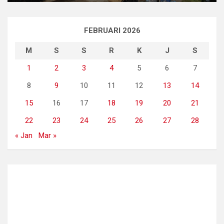
FEBRUARI 2026
M
S
S
R
K
J
S
1
2
3
4
5
6
7
8
9
10
11
12
13
14
15
16
17
18
19
20
21
22
23
24
25
26
27
28
« Jan
Mar »