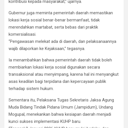
kontribusi kepada masyarakat,” ujarnya.
Gubernur juga meminta pemerintah daerah memastikan
lokasi kerja sosial benar-benar bermanfaat, tidak
merendahkan martabat, serta bebas dari praktik
komersialisasi.
“Pengawasan melekat ada di daerah, dan pelaksanaannya
wajib dilaporkan ke Kejaksaan,” tegasnya.
Ia menambahkan bahwa pemerintah daerah tidak boleh
membiarkan lokasi kerja sosial digunakan secara
transaksional atau menyimpang, karena hal ini menyangkut
asas keadilan bagi terpidana dan kepercayaan publik
terhadap sistem hukum.
Sementara itu, Pelaksana Tugas Sekretaris Jaksa Agung
Muda Bidang Tindak Pidana Umum (Jampidum), Undang
Mogupal, menekankan bahwa kesiapan daerah menjadi
kunci sukses implementasi KUHP baru.