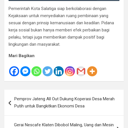
Pemerintah Kota Salatiga siap berkolaborasi dengan
Kejaksaan untuk menyediakan ruang pembinaan yang
sesuai dengan prinsip kemanusiaan dan keadilan. Pidana
kerja sosial bukan hanya memberi efek perbaikan bagi
pelaku, tetapi juga memberikan dampak positif bagi
lingkungan dan masyarakat.
Mari Bagikan
Navigasi
Pemprov Jateng All Out Dukung Koperasi Desa Merah
pos
Putih untuk Bangkitkan Ekonomi Desa
Gerai Nescafe Klaten Dibobol Maling, Uang dan Mesin