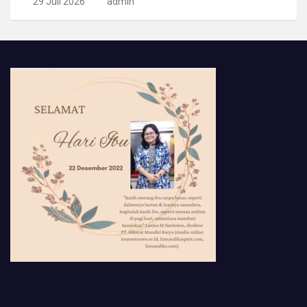
29 Juli 2026
admin