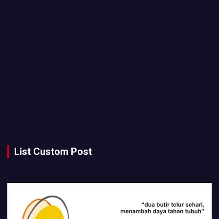
List Custom Post