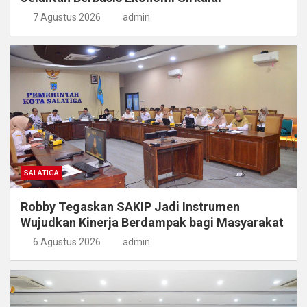
7 Agustus 2026
admin
SALATIGA
Robby Tegaskan SAKIP Jadi Instrumen
Wujudkan Kinerja Berdampak bagi Masyarakat
6 Agustus 2026
admin