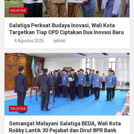
SALATIGA
Salatiga Perkuat Budaya Inovasi, Wali Kota
Targetkan Tiap OPD Ciptakan Dua Inovasi Baru
4 Agustus 2026
admin
SALATIGA
Semangat Melayani Salatiga BEDA, Wali Kota
Robby Lantik 30 Pejabat dan Dirut BPR Bank