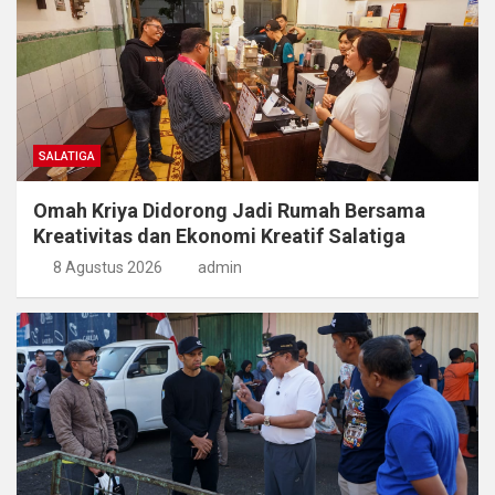
SALATIGA
Omah Kriya Didorong Jadi Rumah Bersama
Kreativitas dan Ekonomi Kreatif Salatiga
8 Agustus 2026
admin