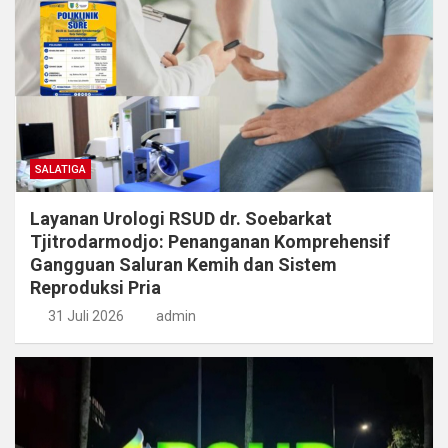
SALATIGA
Layanan Urologi RSUD dr. Soebarkat
Tjitrodarmodjo: Penanganan Komprehensif
Gangguan Saluran Kemih dan Sistem
Reproduksi Pria
31 Juli 2026
admin