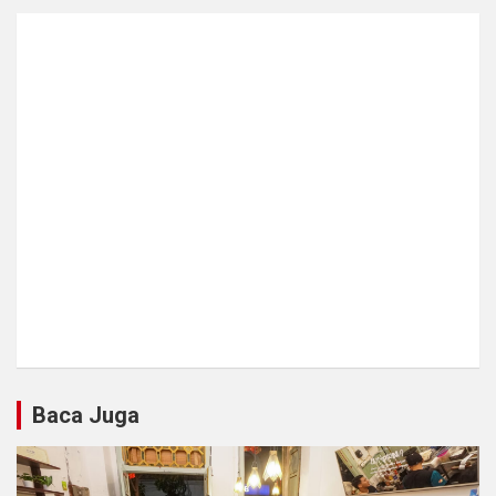
Baca Juga