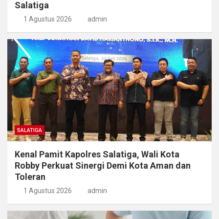
Salatiga
1 Agustus 2026
admin
SALATIGA
Kenal Pamit Kapolres Salatiga, Wali Kota
Robby Perkuat Sinergi Demi Kota Aman dan
Toleran
1 Agustus 2026
admin