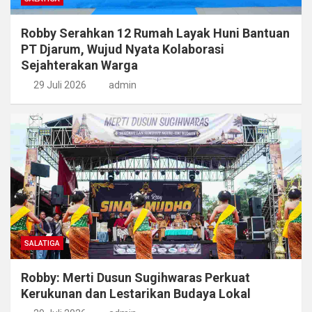
Robby Serahkan 12 Rumah Layak Huni Bantuan
PT Djarum, Wujud Nyata Kolaborasi
Sejahterakan Warga
29 Juli 2026
admin
SALATIGA
Robby: Merti Dusun Sugihwaras Perkuat
Kerukunan dan Lestarikan Budaya Lokal