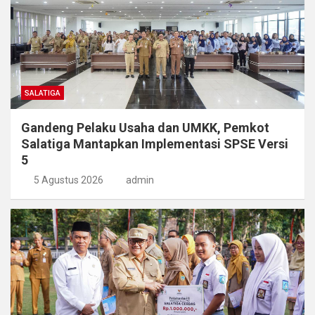
SALATIGA
Gandeng Pelaku Usaha dan UMKK, Pemkot
Salatiga Mantapkan Implementasi SPSE Versi
5
5 Agustus 2026
admin