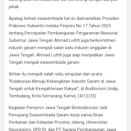
pihak.
Apalagi terkait swasembada hal itu diamanatkan Presiden
Prabowo Subianto melalui Perpres No 17 Tahun 2025
tentang Percepatan Pembangunan Pergaraman Nasional.
Gubernur Jawa Tengah Ahmad Luthfi juga berkomitmen
industri garam menjadi salah satu industri unggulan di
Jawa Tengah. Ahmad Luthfi juga siap menjadikan Jawa
Tengah menjadi swasembada garam.
Ikhtiar itu menjadi salah satu simpulan dari acara
“Kolaborasi Menuju Kebangkitan Industri Garam di Jawa
Tengah untuk Kesejahteraan Rakyat“, di Auditorium Undip,
Tembalang, Kota Semarang, Kamis, (4/12/25).
Kegiatan Pemprov Jawa Tengah Berkolaborasi Jadi
Penopang Swasembada Garam kerja sama Dinas
Perikanan dan Kelautan Provinsi Jateng, Universitas
Diponegoro, DPD RI, dan PT Sarana Pembangunan Jawa