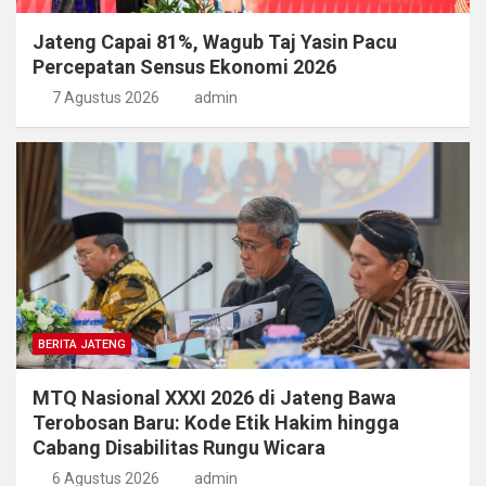
Jateng Capai 81%, Wagub Taj Yasin Pacu
Percepatan Sensus Ekonomi 2026
7 Agustus 2026
admin
BERITA JATENG
MTQ Nasional XXXI 2026 di Jateng Bawa
Terobosan Baru: Kode Etik Hakim hingga
Cabang Disabilitas Rungu Wicara
6 Agustus 2026
admin