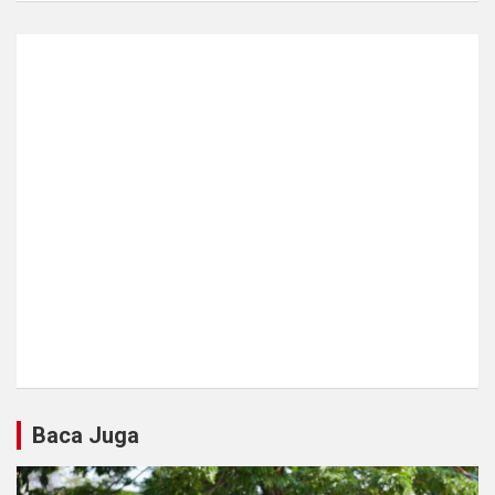
Baca Juga