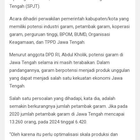
Tengah (SPJT).
Acara dihadiri perwakilan pemerintah kabupaten/kota yang
memiliki potensi industri garam, petambak garam, koperasi
garam, perguruan tinggi, BPOM, BUMD, Organisasi
Keagamaan, dan TPPD Jawa Tengah.
Menurut anggota DPD RI, Abdul Kholik, potensi garam di
Jawa Tengah selama ini masih terabaikan. Dalam
pandangannya, garam berpotensi menjadi produk unggulan
yang dapat menjadi salah satu kekuatan ekonomi Jawa
Tengah.
Salah satu persoalan yang dihadapi, kata dia, adalah
semakin berkurangnya jumlah petambak garam. Jika pada
2020 jumlah petambak garam di Jawa Tengah mencapai
13.260 orang, pada 2024 tinggal 6.420.
“Oleh karena itu perlu optimalisasi skala produksi dan