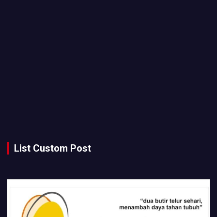
List Custom Post