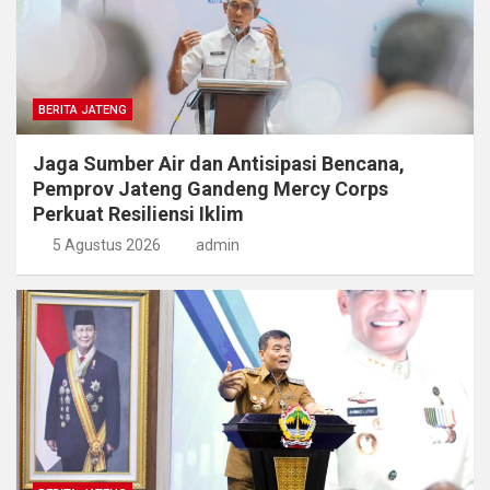
BERITA JATENG
Jaga Sumber Air dan Antisipasi Bencana,
Pemprov Jateng Gandeng Mercy Corps
Perkuat Resiliensi Iklim
5 Agustus 2026
admin