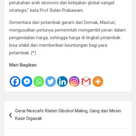
perubahan arah ekonomi dan kebijakan global sangat
strategis,” kata Prof Bulan Prabawani.
Sementara dari petambak garam dari Demak, Masruri,
mengusulkan perlunya pemerintah mengambil peran dalam
pengendalian harga, sehingga harga di tingkat petambak
bisa stabil dan memberikan keuntungan bagi para
petambak. (*)
Mari Bagikan
Navigasi
Gerai Nescafe Klaten Dibobol Maling, Uang dan Mesin
pos
Kasir Digasak