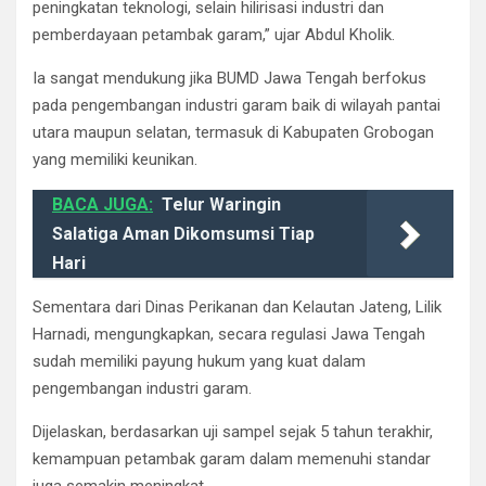
peningkatan teknologi, selain hilirisasi industri dan
pemberdayaan petambak garam,” ujar Abdul Kholik.
Ia sangat mendukung jika BUMD Jawa Tengah berfokus
pada pengembangan industri garam baik di wilayah pantai
utara maupun selatan, termasuk di Kabupaten Grobogan
yang memiliki keunikan.
BACA JUGA:
Telur Waringin
Salatiga Aman Dikomsumsi Tiap
Hari
Sementara dari Dinas Perikanan dan Kelautan Jateng, Lilik
Harnadi, mengungkapkan, secara regulasi Jawa Tengah
sudah memiliki payung hukum yang kuat dalam
pengembangan industri garam.
Dijelaskan, berdasarkan uji sampel sejak 5 tahun terakhir,
kemampuan petambak garam dalam memenuhi standar