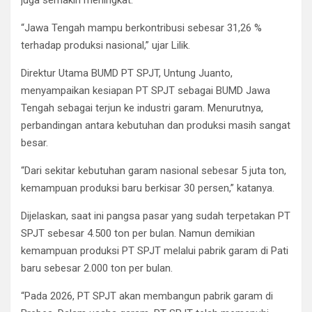
juga semakin meningkat.
“Jawa Tengah mampu berkontribusi sebesar 31,26 %
terhadap produksi nasional,” ujar Lilik.
Direktur Utama BUMD PT SPJT, Untung Juanto,
menyampaikan kesiapan PT SPJT sebagai BUMD Jawa
Tengah sebagai terjun ke industri garam. Menurutnya,
perbandingan antara kebutuhan dan produksi masih sangat
besar.
“Dari sekitar kebutuhan garam nasional sebesar 5 juta ton,
kemampuan produksi baru berkisar 30 persen,” katanya.
Dijelaskan, saat ini pangsa pasar yang sudah terpetakan PT
SPJT sebesar 4.500 ton per bulan. Namun demikian
kemampuan produksi PT SPJT melalui pabrik garam di Pati
baru sebesar 2.000 ton per bulan.
“Pada 2026, PT SPJT akan membangun pabrik garam di