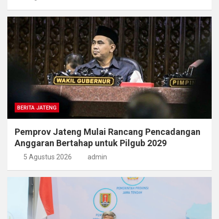
BERITA JATENG
Pemprov Jateng Mulai Rancang Pencadangan
Anggaran Bertahap untuk Pilgub 2029
5 Agustus 2026
admin