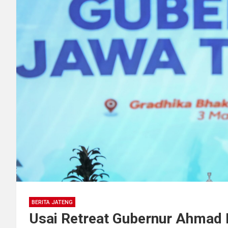
BERITA JATENG
Usai Retreat Gubernur Ahmad 