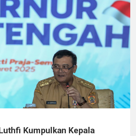
Luthfi Kumpulkan Kepala