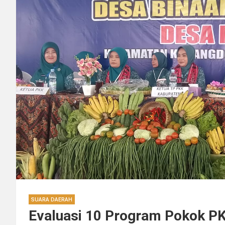
SUARA DAERAH
Evaluasi 10 Program Pokok PK