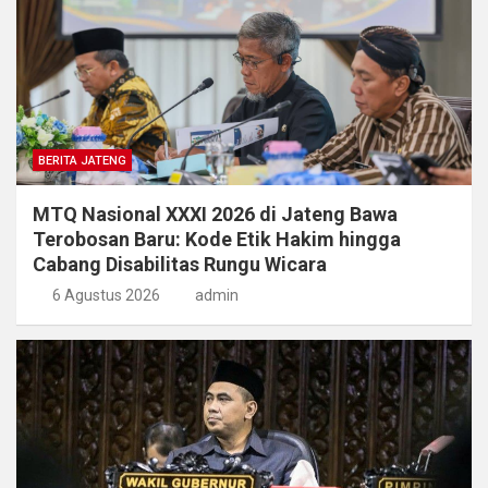
BERITA JATENG
MTQ Nasional XXXI 2026 di Jateng Bawa
Terobosan Baru: Kode Etik Hakim hingga
Cabang Disabilitas Rungu Wicara
6 Agustus 2026
admin