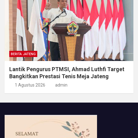
BERITA JATENG
Lantik Pengurus PTMSI, Ahmad Luthfi Target
Bangkitkan Prestasi Tenis Meja Jateng
1 Agustus 2026
admin