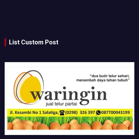
List Custom Post