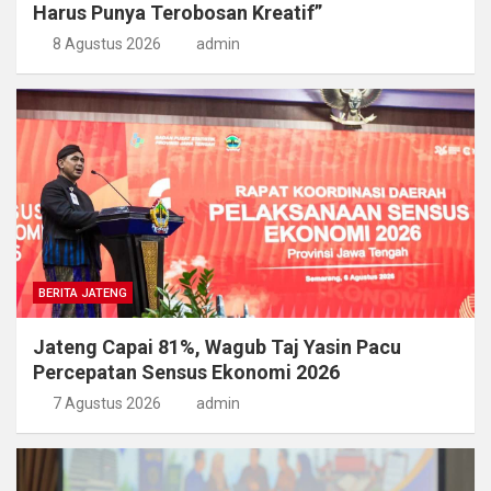
Harus Punya Terobosan Kreatif”
8 Agustus 2026
admin
BERITA JATENG
Jateng Capai 81%, Wagub Taj Yasin Pacu
Percepatan Sensus Ekonomi 2026
7 Agustus 2026
admin