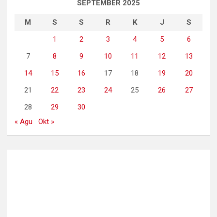
SEPTEMBER 2025
M
S
S
R
K
J
S
1
2
3
4
5
6
7
8
9
10
11
12
13
14
15
16
17
18
19
20
21
22
23
24
25
26
27
28
29
30
« Agu
Okt »