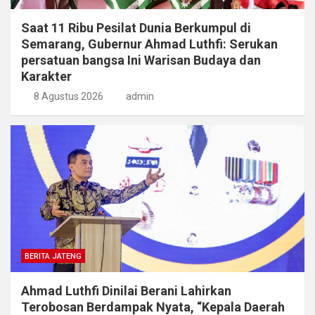
Saat 11 Ribu Pesilat Dunia Berkumpul di
Semarang, Gubernur Ahmad Luthfi: Serukan
persatuan bangsa Ini Warisan Budaya dan
Karakter
8 Agustus 2026
admin
BERITA JATENG
Ahmad Luthfi Dinilai Berani Lahirkan
Terobosan Berdampak Nyata, “Kepala Daerah