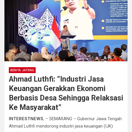
BERITA JATENG
Ahmad Luthfi: “Industri Jasa
Keuangan Gerakkan Ekonomi
Berbasis Desa Sehingga Relaksasi
Ke Masyarakat”
INTERESTNEWS
, – SEMARANG – Gubernur Jawa Tengah
Ahmad Luthfi mendorong industri jasa keuangan (IJK)