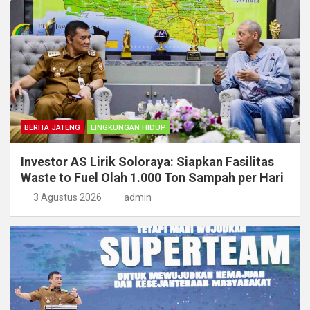
BERITA JATENG
LINGKUNGAN HIDUP
Investor AS Lirik Soloraya: Siapkan Fasilitas
Waste to Fuel Olah 1.000 Ton Sampah per Hari
3 Agustus 2026
admin