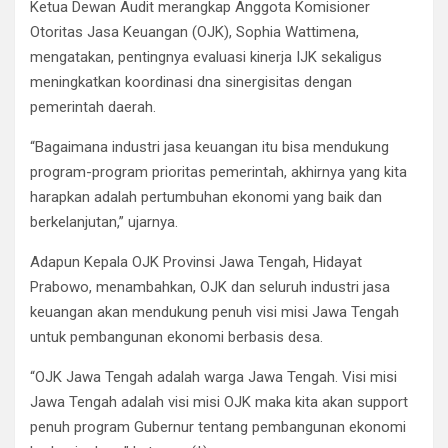
Ketua Dewan Audit merangkap Anggota Komisioner
Otoritas Jasa Keuangan (OJK), Sophia Wattimena,
mengatakan, pentingnya evaluasi kinerja IJK sekaligus
meningkatkan koordinasi dna sinergisitas dengan
pemerintah daerah.
“Bagaimana industri jasa keuangan itu bisa mendukung
program-program prioritas pemerintah, akhirnya yang kita
harapkan adalah pertumbuhan ekonomi yang baik dan
berkelanjutan,” ujarnya.
Adapun Kepala OJK Provinsi Jawa Tengah, Hidayat
Prabowo, menambahkan, OJK dan seluruh industri jasa
keuangan akan mendukung penuh visi misi Jawa Tengah
untuk pembangunan ekonomi berbasis desa.
“OJK Jawa Tengah adalah warga Jawa Tengah. Visi misi
Jawa Tengah adalah visi misi OJK maka kita akan support
penuh program Gubernur tentang pembangunan ekonomi