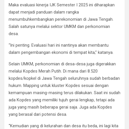
Maka evaluasi kinerja IJK Semester I 2025 ini diharapkan
dapat menjadi panduan dalam rangka
menumbuhkembangkan perekonomian di Jawa Tengah.
Salah satunya melalui sektor UMKM dan perkonomian
desa.
“Ini penting. Evaluasi hari ini nantinya akan membantu
dalam pengembangan ekonomi di tempat kita,” katanya.
Selain UMKM, perkonomian di desa-desa juga digerakkan
melalui Kopdes Merah Putih. Di mana dari 8.520
kopdes/kopkel di Jawa Tengah seluruhnya sudah berbadan
hukum. Mapping untuk kluster Kopdes sesuai dengan
kemampuan masing-masing terus dilakukan. Saat ini sudah
ada Kopdes yang memiliki tujuh gerai lengkap, tetapi ada
juga yang masih beberapa gerai saja. Juga ada Kopdes
yang berasal dari potensi desa.
“Kemudian yang di kelurahan dan desa itu beda, ini lagi kita