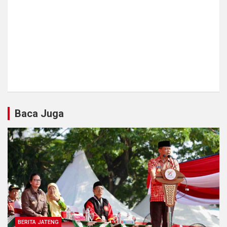
Baca Juga
BERITA JATENG