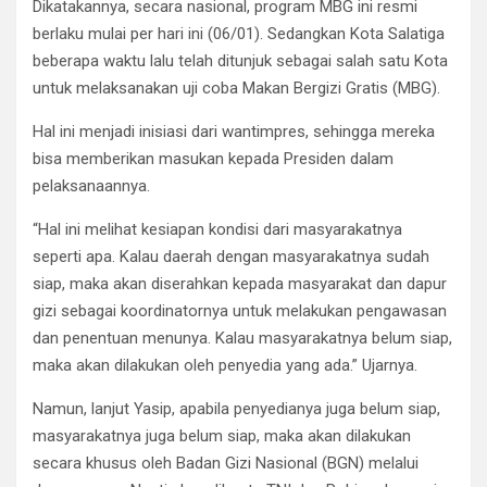
Dikatakannya, secara nasional, program MBG ini resmi
berlaku mulai per hari ini (06/01). Sedangkan Kota Salatiga
beberapa waktu lalu telah ditunjuk sebagai salah satu Kota
untuk melaksanakan uji coba Makan Bergizi Gratis (MBG).
Hal ini menjadi inisiasi dari wantimpres, sehingga mereka
bisa memberikan masukan kepada Presiden dalam
pelaksanaannya.
“Hal ini melihat kesiapan kondisi dari masyarakatnya
seperti apa. Kalau daerah dengan masyarakatnya sudah
siap, maka akan diserahkan kepada masyarakat dan dapur
gizi sebagai koordinatornya untuk melakukan pengawasan
dan penentuan menunya. Kalau masyarakatnya belum siap,
maka akan dilakukan oleh penyedia yang ada.” Ujarnya.
Namun, lanjut Yasip, apabila penyedianya juga belum siap,
masyarakatnya juga belum siap, maka akan dilakukan
secara khusus oleh Badan Gizi Nasional (BGN) melalui