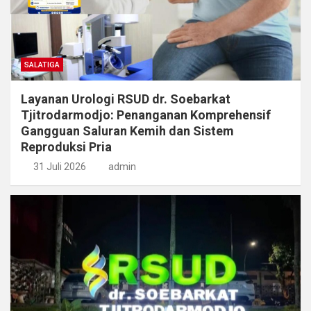
SALATIGA
Layanan Urologi RSUD dr. Soebarkat
Tjitrodarmodjo: Penanganan Komprehensif
Gangguan Saluran Kemih dan Sistem
Reproduksi Pria
31 Juli 2026
admin