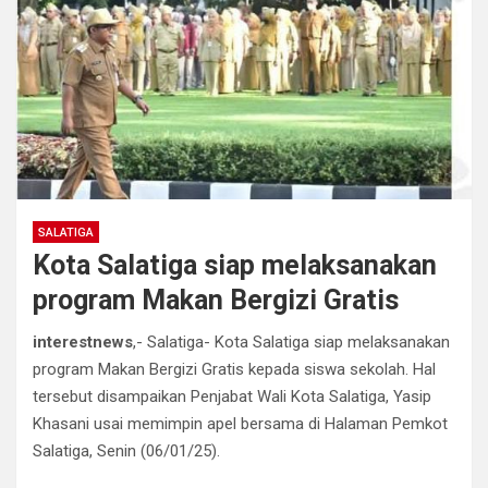
SALATIGA
Kota Salatiga siap melaksanakan
program Makan Bergizi Gratis
interestnews
,- Salatiga- Kota Salatiga siap melaksanakan
program Makan Bergizi Gratis kepada siswa sekolah. Hal
tersebut disampaikan Penjabat Wali Kota Salatiga, Yasip
Khasani usai memimpin apel bersama di Halaman Pemkot
Salatiga, Senin (06/01/25).