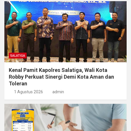
SALATIGA
Kenal Pamit Kapolres Salatiga, Wali Kota
Robby Perkuat Sinergi Demi Kota Aman dan
Toleran
1 Agustus 2026
admin