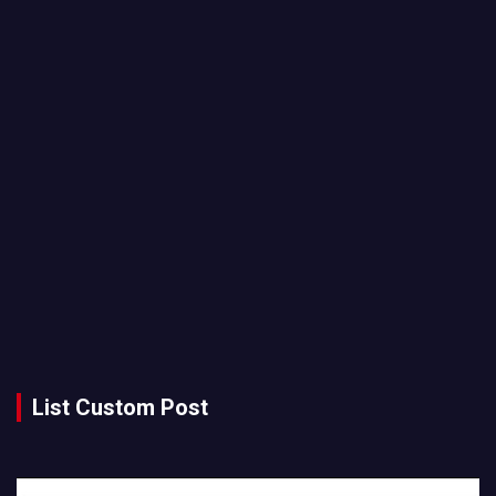
List Custom Post