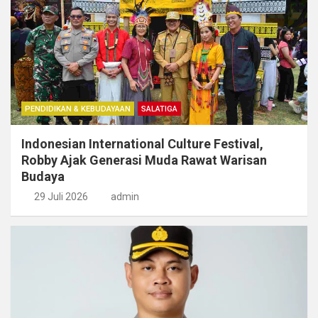
PENDIDIKAN & KEBUDAYAAN
SALATIGA
Indonesian International Culture Festival,
Robby Ajak Generasi Muda Rawat Warisan
Budaya
29 Juli 2026
admin