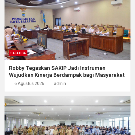
SALATIGA
Robby Tegaskan SAKIP Jadi Instrumen
Wujudkan Kinerja Berdampak bagi Masyarakat
6 Agustus 2026
admin