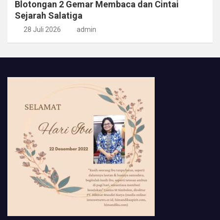
Blotongan 2 Gemar Membaca dan Cintai
Sejarah Salatiga
28 Juli 2026
admin