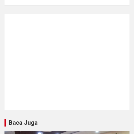
Baca Juga