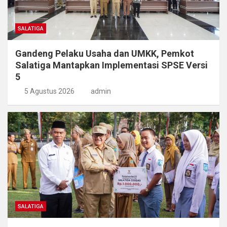
SALATIGA
Gandeng Pelaku Usaha dan UMKK, Pemkot
Salatiga Mantapkan Implementasi SPSE Versi
5
5 Agustus 2026
admin
SALATIGA