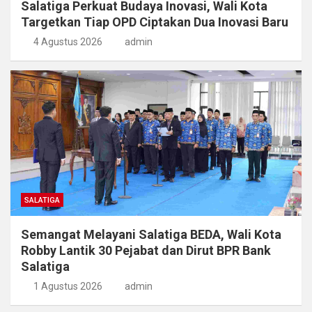
Salatiga Perkuat Budaya Inovasi, Wali Kota
Targetkan Tiap OPD Ciptakan Dua Inovasi Baru
4 Agustus 2026
admin
SALATIGA
Semangat Melayani Salatiga BEDA, Wali Kota
Robby Lantik 30 Pejabat dan Dirut BPR Bank
Salatiga
1 Agustus 2026
admin