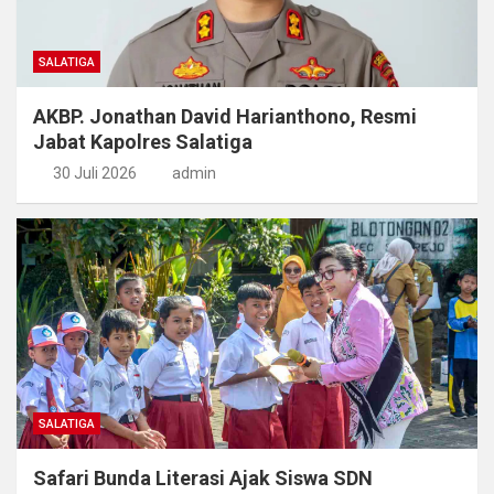
SALATIGA
AKBP. Jonathan David Harianthono, Resmi
Jabat Kapolres Salatiga
30 Juli 2026
admin
SALATIGA
Safari Bunda Literasi Ajak Siswa SDN