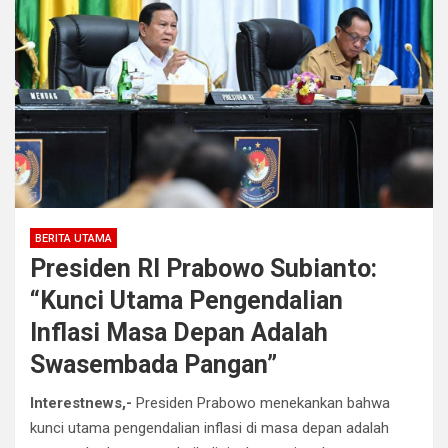
BERITA UTAMA
Presiden RI Prabowo Subianto:
“Kunci Utama Pengendalian
Inflasi Masa Depan Adalah
Swasembada Pangan”
Interestnews,-
Presiden Prabowo menekankan bahwa
kunci utama pengendalian inflasi di masa depan adalah