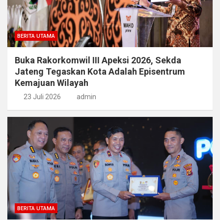
BERITA UTAMA
Buka Rakorkomwil III Apeksi 2026, Sekda
Jateng Tegaskan Kota Adalah Episentrum
Kemajuan Wilayah
23 Juli 2026
admin
BERITA UTAMA