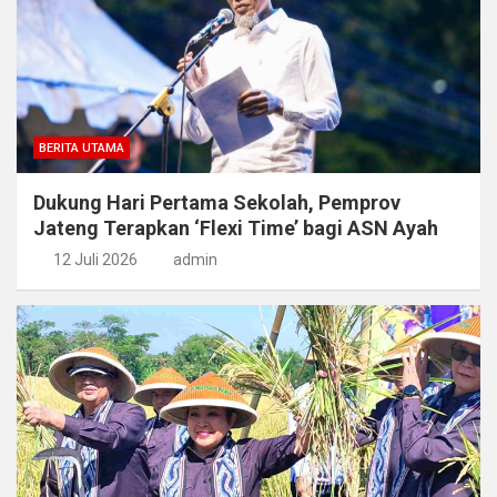
BERITA UTAMA
Dukung Hari Pertama Sekolah, Pemprov
Jateng Terapkan ‘Flexi Time’ bagi ASN Ayah
12 Juli 2026
admin