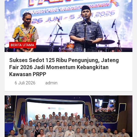
BERITA UTAMA
Sukses Sedot 125 Ribu Pengunjung, Jateng
Fair 2026 Jadi Momentum Kebangkitan
Kawasan PRPP
6 Juli 2026
admin