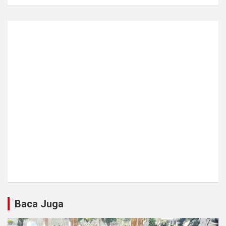
Baca Juga