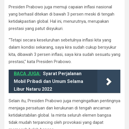
Presiden Prabowo juga memuji capaian inflasi nasional
yang berhasil ditekan di bawah 3 persen meski di tengah
ketidakpastian global. Hal ini, menurutnya, merupakan
prestasi yang patut disyukuri.
“Tetapi secara keseluruhan sebetulnya inflasi kita yang
dalam kondisi sekarang, saya kira sudah cukup bersyukur
kita, dibawah 3 persen inflasi, saya kira sudah sesuatu yang
prestasi,” kata Presiden Prabowo.
BACA JUGA:
Syarat Perjalanan
Mobil Pribadi dan Umum Selama
Libur Nataru 2022
Selain itu, Presiden Prabowo juga mengingatkan pentingnya
menjaga persatuan dan kerukunan di tengah ancaman
ketidakstabilan global. Ia minta seluruh elemen bangsa
tidak mudah terpancing oleh provokasi yang dapat