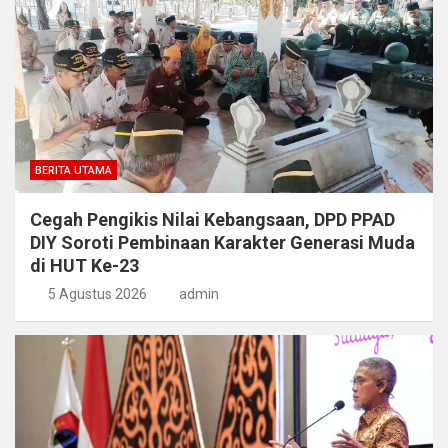
BERITA UTAMA
Cegah Pengikis Nilai Kebangsaan, DPD PPAD
DIY Soroti Pembinaan Karakter Generasi Muda
di HUT Ke-23
5 Agustus 2026
admin