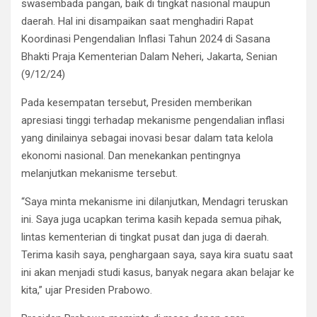
swasembada pangan, baik di tingkat nasional maupun
daerah. Hal ini disampaikan saat menghadiri Rapat
Koordinasi Pengendalian Inflasi Tahun 2024 di Sasana
Bhakti Praja Kementerian Dalam Neheri, Jakarta, Senian
(9/12/24)
Pada kesempatan tersebut, Presiden memberikan
apresiasi tinggi terhadap mekanisme pengendalian inflasi
yang dinilainya sebagai inovasi besar dalam tata kelola
ekonomi nasional. Dan menekankan pentingnya
melanjutkan mekanisme tersebut.
“Saya minta mekanisme ini dilanjutkan, Mendagri teruskan
ini. Saya juga ucapkan terima kasih kepada semua pihak,
lintas kementerian di tingkat pusat dan juga di daerah.
Terima kasih saya, penghargaan saya, saya kira suatu saat
ini akan menjadi studi kasus, banyak negara akan belajar ke
kita,” ujar Presiden Prabowo.