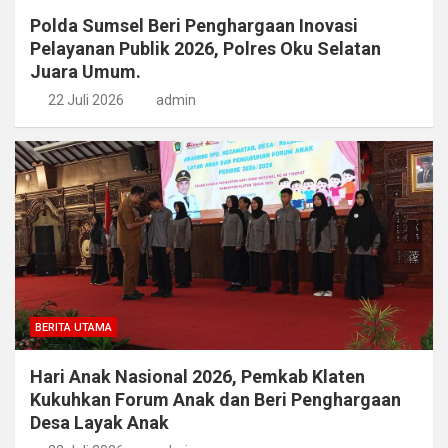
Polda Sumsel Beri Penghargaan Inovasi
Pelayanan Publik 2026, Polres Oku Selatan
Juara Umum.
22 Juli 2026
admin
BERITA UTAMA
Hari Anak Nasional 2026, Pemkab Klaten
Kukuhkan Forum Anak dan Beri Penghargaan
Desa Layak Anak