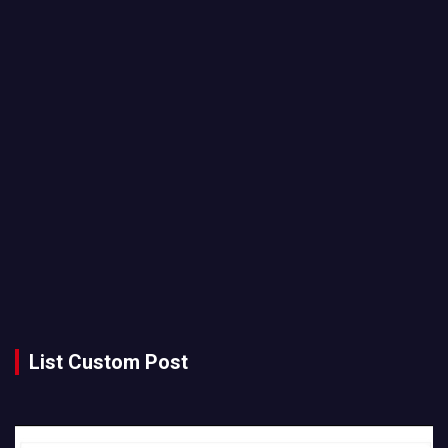
List Custom Post