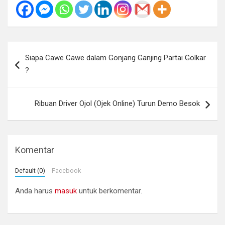
Navigasi
Siapa Cawe Cawe dalam Gonjang Ganjing Partai Golkar
pos
?
Ribuan Driver Ojol (Ojek Online) Turun Demo Besok
Komentar
Default (0)
Facebook
Anda harus
masuk
untuk berkomentar.