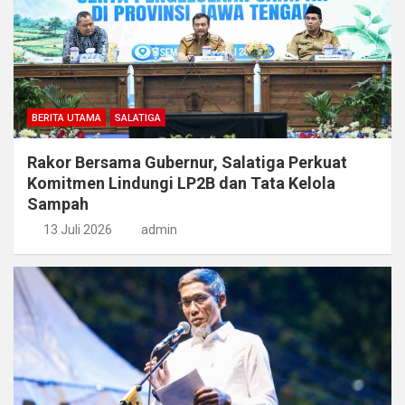
BERITA UTAMA
SALATIGA
Rakor Bersama Gubernur, Salatiga Perkuat
Komitmen Lindungi LP2B dan Tata Kelola
Sampah
13 Juli 2026
admin