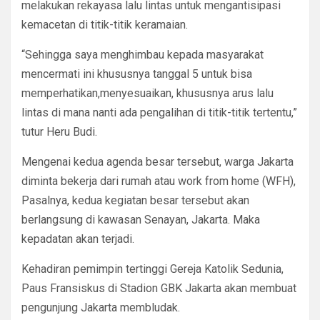
melakukan rekayasa lalu lintas untuk mengantisipasi
kemacetan di titik-titik keramaian.
“Sehingga saya menghimbau kepada masyarakat
mencermati ini khususnya tanggal 5 untuk bisa
memperhatikan,menyesuaikan, khususnya arus lalu
lintas di mana nanti ada pengalihan di titik-titik tertentu,”
tutur Heru Budi.
Mengenai kedua agenda besar tersebut, warga Jakarta
diminta bekerja dari rumah atau work from home (WFH),
Pasalnya, kedua kegiatan besar tersebut akan
berlangsung di kawasan Senayan, Jakarta. Maka
kepadatan akan terjadi.
Kehadiran pemimpin tertinggi Gereja Katolik Sedunia,
Paus Fransiskus di Stadion GBK Jakarta akan membuat
pengunjung Jakarta membludak.