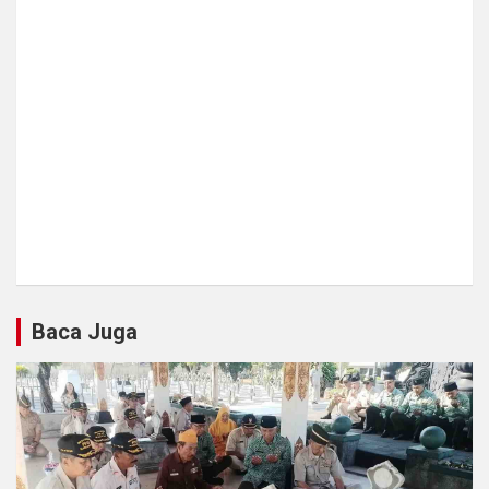
Baca Juga