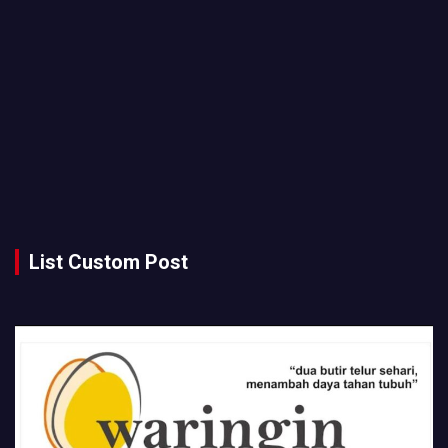
List Custom Post