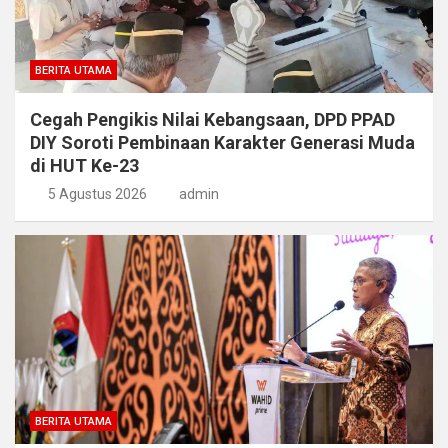
BERITA UTAMA
Cegah Pengikis Nilai Kebangsaan, DPD PPAD
DIY Soroti Pembinaan Karakter Generasi Muda
di HUT Ke-23
5 Agustus 2026
admin
BERITA UTAMA