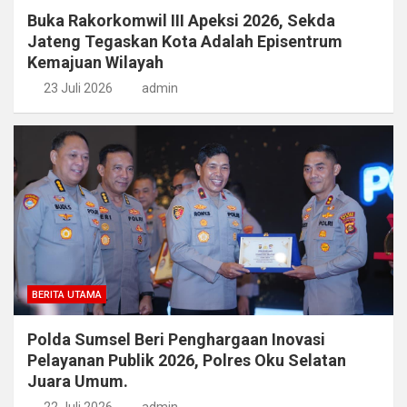
Buka Rakorkomwil III Apeksi 2026, Sekda
Jateng Tegaskan Kota Adalah Episentrum
Kemajuan Wilayah
23 Juli 2026
admin
BERITA UTAMA
Polda Sumsel Beri Penghargaan Inovasi
Pelayanan Publik 2026, Polres Oku Selatan
Juara Umum.