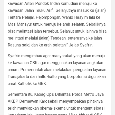
kawasan Arteri Pondok Indah kemudian menuju ke
kawasan Jalan Teuku Arif. Selanjutnya masuk ke (jalan)
Tentara Pelajar, Pejompongan, Wahid Hasyim lalu ke
Mas Mansyur untuk menuju ke arah selatan. Sebaliknya
bisa melintasi jalan tersebut. Selanjut untuk lainnya bisa
melintasi melalui (jalan) Tendean, seterusnya ke jalan
Rasuna said, dan ke arah selatan,” Jelas Syafrin.
Syafrin mengimbau agar masyarakat yang akan menuju
ke kawasan GBK agar menggunakan layanan angkutan
umum. Pemeerintah akan melakukan penguatan layanan
Transjakarta dari halte-halte yang berpotensi digunakan
umat Katholik ke GBK.
Sementara itu, Kabag Ops Ditlantas Polda Metro Jaya
AKBP Dermawan Karosekali menyampaikan pihaknya
telah menyiapkan skema-skema untuk mengantisipasi