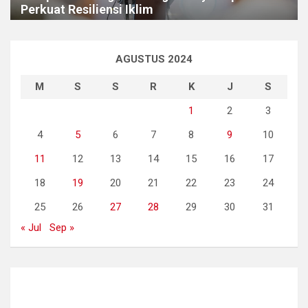
Perkuat Resiliensi Iklim
AGUSTUS 2024
M
S
S
R
K
J
S
1
2
3
4
5
6
7
8
9
10
11
12
13
14
15
16
17
18
19
20
21
22
23
24
25
26
27
28
29
30
31
« Jul
Sep »