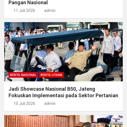
Pangan Nasional
11 Juli 2026
admin
BERITA NASIONAL
BERITA UTAMA
Jadi Showcase Nasional B50, Jateng
Fokuskan Implementasi pada Sektor Pertanian
10 Juli 2026
admin