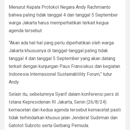
Menurut Kepala Protokol Negara Andy Rachmianto
bahwa paling tidak tanggal 4 dan tanggal 5 September
warga Jakarta harus memperhatikan terkait kegua
agenda tersebut.
“Akan ada hal-hal yang perlu diperhatikan oleh warga
Jakarta khususnya di tanggal-tanggal paling tidak
tanggal 4 dan tanggal 5 September yang akan datang
terkait dengan kunjungan Paus Fransiskus dan kegiatan
Indonesia Internasional Sustainablility Forum,” tutur
Andy.
Selain itu, sebelumnya Syarif dalam konferensi pers di
Istana Kepresidenan RI Jakarta, Senin (26/8/24)
kemacetan dari kedua agenda tersebut kemacetat pasti
tidak terhindarkan khusus jalan Jenderal Sudirman dan
Gatotot Subroto serta Gerbang Pemuda.