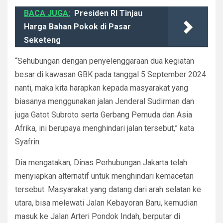
BACA JUGA:
Presiden RI Tinjau
Harga Bahan Pokok di Pasar
Seketeng
“Sehubungan dengan penyelenggaraan dua kegiatan
besar di kawasan GBK pada tanggal 5 September 2024
nanti, maka kita harapkan kepada masyarakat yang
biasanya menggunakan jalan Jenderal Sudirman dan
juga Gatot Subroto serta Gerbang Pemuda dan Asia
Afrika, ini berupaya menghindari jalan tersebut,” kata
Syafrin.
Dia mengatakan, Dinas Perhubungan Jakarta telah
menyiapkan alternatif untuk menghindari kemacetan
tersebut. Masyarakat yang datang dari arah selatan ke
utara, bisa melewati Jalan Kebayoran Baru, kemudian
masuk ke Jalan Arteri Pondok Indah, berputar di