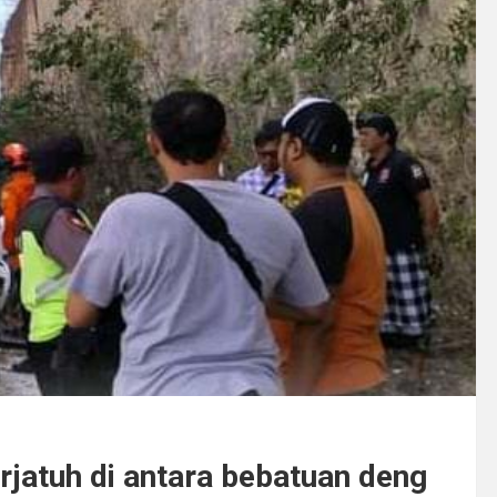
rjatuh di antara bebatuan deng