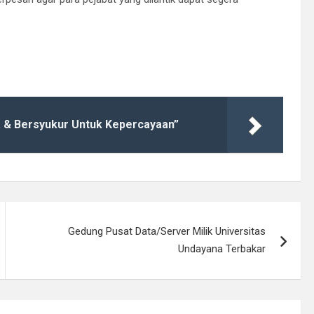
a & Bersyukur Untuk Kepercayaan”
Gedung Pusat Data/Server Milik Universitas
Undayana Terbakar