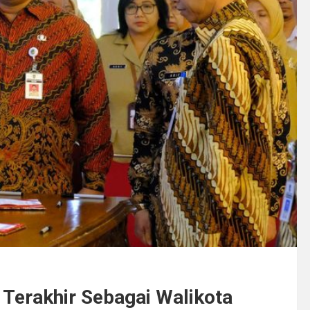
 Terakhir Sebagai Walikota