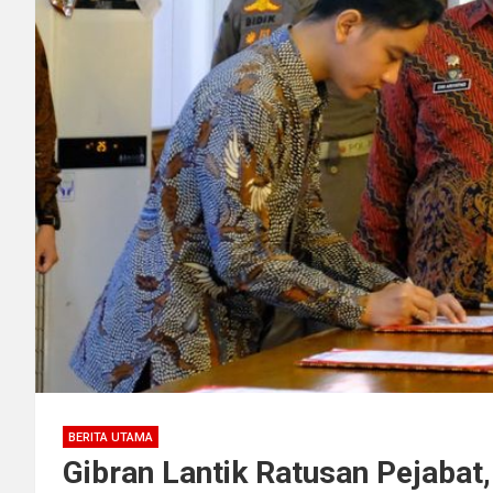
BERITA UTAMA
Gibran Lantik Ratusan Pejabat,