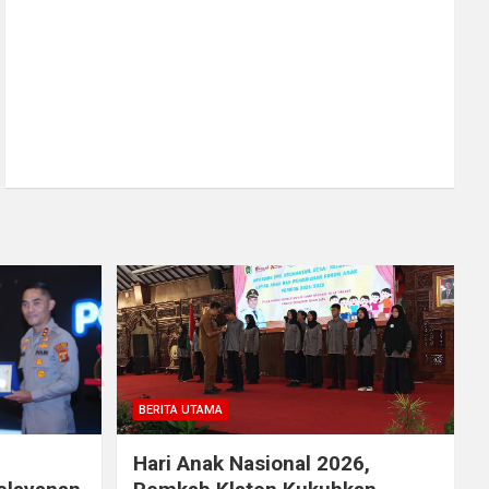
BERITA UTAMA
Hari Anak Nasional 2026,