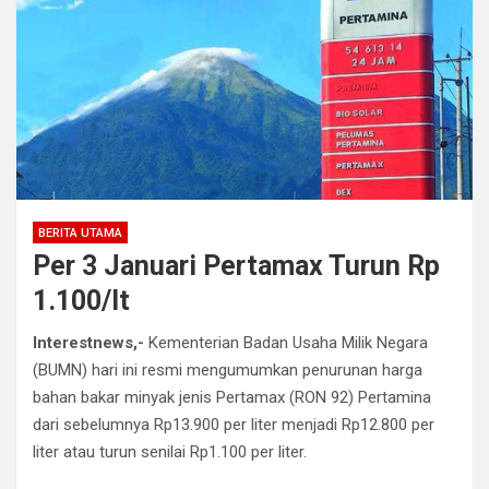
BERITA UTAMA
Per 3 Januari Pertamax Turun Rp
1.100/lt
Interestnews,-
Kementerian Badan Usaha Milik Negara
(BUMN) hari ini resmi mengumumkan penurunan harga
bahan bakar minyak jenis Pertamax (RON 92) Pertamina
dari sebelumnya Rp13.900 per liter menjadi Rp12.800 per
liter atau turun senilai Rp1.100 per liter.