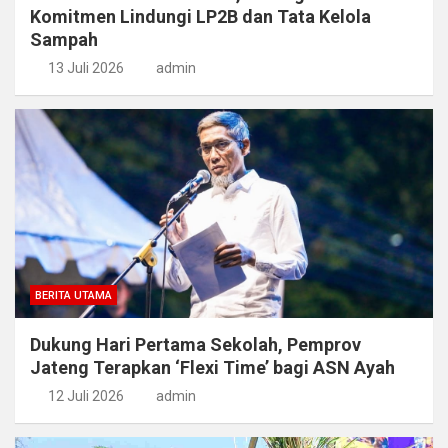
Komitmen Lindungi LP2B dan Tata Kelola
Sampah
13 Juli 2026
admin
BERITA UTAMA
Dukung Hari Pertama Sekolah, Pemprov
Jateng Terapkan ‘Flexi Time’ bagi ASN Ayah
12 Juli 2026
admin