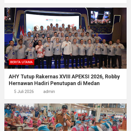
BERITA UTAMA
AHY Tutup Rakernas XVIII APEKSI 2026, Robby
Hernawan Hadiri Penutupan di Medan
5 Juli 2026
admin