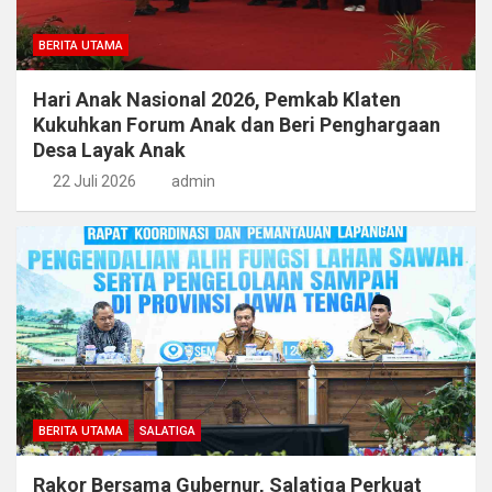
BERITA UTAMA
Hari Anak Nasional 2026, Pemkab Klaten
Kukuhkan Forum Anak dan Beri Penghargaan
Desa Layak Anak
22 Juli 2026
admin
BERITA UTAMA
SALATIGA
Rakor Bersama Gubernur, Salatiga Perkuat