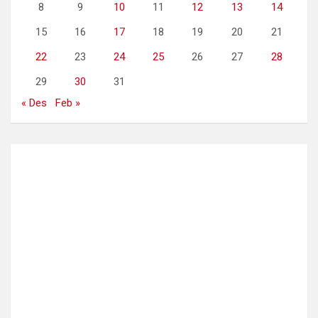
8
9
10
11
12
13
14
15
16
17
18
19
20
21
22
23
24
25
26
27
28
29
30
31
« Des
Feb »