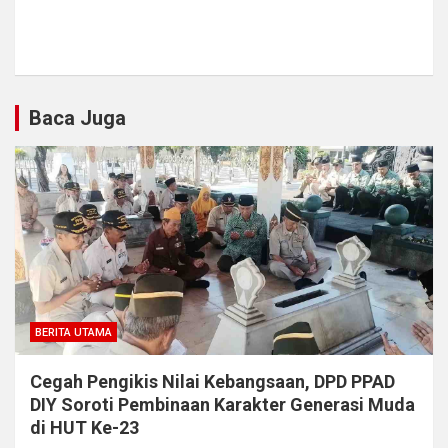
Baca Juga
BERITA UTAMA
Cegah Pengikis Nilai Kebangsaan, DPD PPAD
DIY Soroti Pembinaan Karakter Generasi Muda
di HUT Ke-23