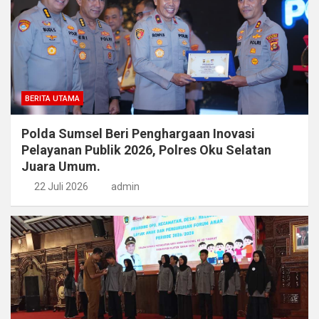
BERITA UTAMA
Polda Sumsel Beri Penghargaan Inovasi
Pelayanan Publik 2026, Polres Oku Selatan
Juara Umum.
22 Juli 2026
admin