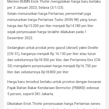
Menteri BUMN Erick Thohir mengatakan harga baru berlaku
per 3 Januari 2023, Selasa (3/1/23).
Selain menurunkan harga Pertamax, pemerintah juga
menurunkan harga Pertamax Turbo (RON 98) yang turun
harga dari Rp15.200 per liter menjadi Rp14.180 per liter
sejak penyesuaian harga terakhir dilakukan pada 1
Desember 2022.
Sedangkan untuk produk jenis gasoil (diesel) yakni Dexlite
(CN 51), harganya menjadi Rp 16.150 per liter atau turun
dari sebelumnya Rp18.300 per liter, dan Pertamina Dex (CN
53) mengalami penyesuaian harga menjadi Rp16.750 per
liter dari sebelumnya Rp18.800 per liter.
Harga baru tersebut berlaku untuk provinsi dengan besaran
Pajak Bahan Bakar Kendaraan Bermotor (PBBKB) sebesar
5 persen, seperti DKI Jakarta.
Dikatakan Erick Thohir penyesuaian harga Pertamax series