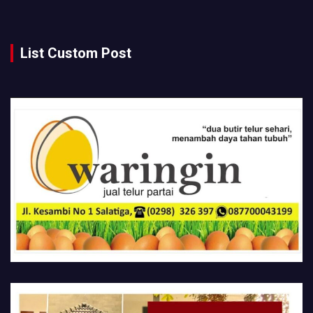
List Custom Post