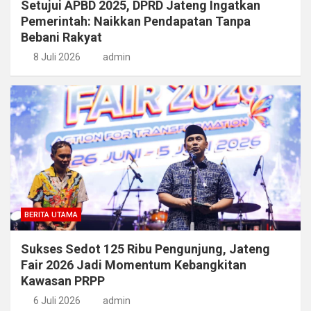
Setujui APBD 2025, DPRD Jateng Ingatkan
Pemerintah: Naikkan Pendapatan Tanpa
Bebani Rakyat
8 Juli 2026
admin
BERITA UTAMA
Sukses Sedot 125 Ribu Pengunjung, Jateng
Fair 2026 Jadi Momentum Kebangkitan
Kawasan PRPP
6 Juli 2026
admin