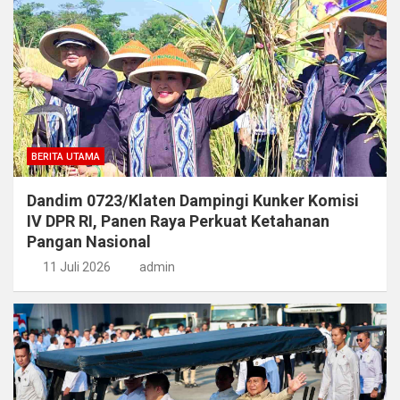
BERITA UTAMA
Dandim 0723/Klaten Dampingi Kunker Komisi
IV DPR RI, Panen Raya Perkuat Ketahanan
Pangan Nasional
11 Juli 2026
admin