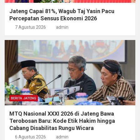
Jateng Capai 81%, Wagub Taj Yasin Pacu
Percepatan Sensus Ekonomi 2026
7 Agustus 2026
admin
BERITA JATENG
MTQ Nasional XXXI 2026 di Jateng Bawa
Terobosan Baru: Kode Etik Hakim hingga
Cabang Disabilitas Rungu Wicara
6 Agustus 2026
admin