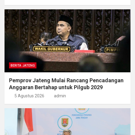
BERITA JATENG
Pemprov Jateng Mulai Rancang Pencadangan
Anggaran Bertahap untuk Pilgub 2029
5 Agustus 2026
admin