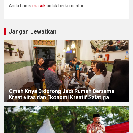
Anda harus
masuk
untuk berkomentar.
Jangan Lewatkan
Omah Kriya Didorong Jadi Rumah Bersama
Kreativitas dan Ekonomi Kreatif Salatiga