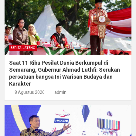
BERITA JATENG
Saat 11 Ribu Pesilat Dunia Berkumpul di
Semarang, Gubernur Ahmad Luthfi: Serukan
persatuan bangsa Ini Warisan Budaya dan
Karakter
8 Agustus 2026
admin