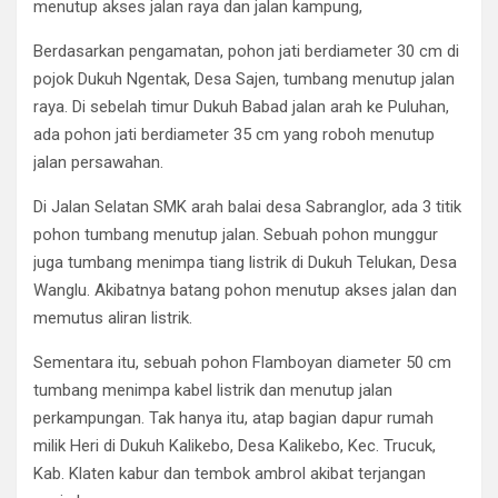
menutup akses jalan raya dan jalan kampung,
Berdasarkan pengamatan, pohon jati berdiameter 30 cm di
pojok Dukuh Ngentak, Desa Sajen, tumbang menutup jalan
raya. Di sebelah timur Dukuh Babad jalan arah ke Puluhan,
ada pohon jati berdiameter 35 cm yang roboh menutup
jalan persawahan.
Di Jalan Selatan SMK arah balai desa Sabranglor, ada 3 titik
pohon tumbang menutup jalan. Sebuah pohon munggur
juga tumbang menimpa tiang listrik di Dukuh Telukan, Desa
Wanglu. Akibatnya batang pohon menutup akses jalan dan
memutus aliran listrik.
Sementara itu, sebuah pohon Flamboyan diameter 50 cm
tumbang menimpa kabel listrik dan menutup jalan
perkampungan. Tak hanya itu, atap bagian dapur rumah
milik Heri di Dukuh Kalikebo, Desa Kalikebo, Kec. Trucuk,
Kab. Klaten kabur dan tembok ambrol akibat terjangan