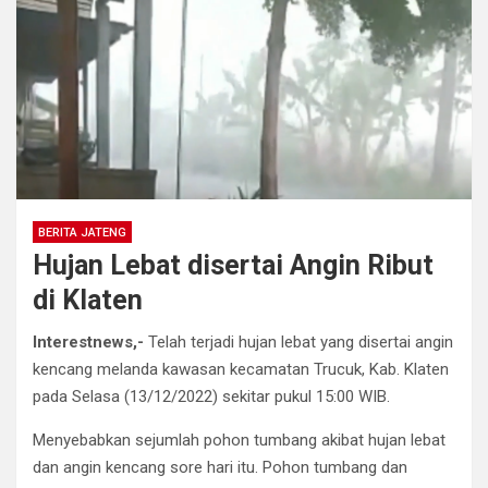
BERITA JATENG
Hujan Lebat disertai Angin Ribut
di Klaten
Interestnews,-
Telah terjadi hujan lebat yang disertai angin
kencang melanda kawasan kecamatan Trucuk, Kab. Klaten
pada Selasa (13/12/2022) sekitar pukul 15:00 WIB.
Menyebabkan sejumlah pohon tumbang akibat hujan lebat
dan angin kencang sore hari itu. Pohon tumbang dan