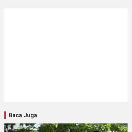
Baca Juga