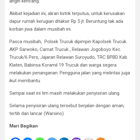
angin kencang.
Akibat kejadian ini, aliran listrik terputus, untuk kerusakan
dapur rumah kerugian ditaksir Rp 5 jt. Beruntung tak ada
korban jiwa dalam musibah ini.
Pasca musibah, Polsek Trucuk dipimpin Kapolsek Trucuk
AKP Sarwoko, Camat Trucuk , Relawan Jogoboyo Kec.
Trucuk/6 Pers, Jajaran Relawan Suroyudo, TRC BPBD Kab.
Klaten, Babinsa Koramil 19 Trucuk dan warga segera
melakukan penanganan. Pengguna jalan yang melintas juga
ikut membantu.
Sampai saat ini tim masih melakukan penyisiran ulang.
Selama penyisiran ulang tersebut berjalan dengan aman,
tertib dan lancar (Warsino)
Mari Bagikan