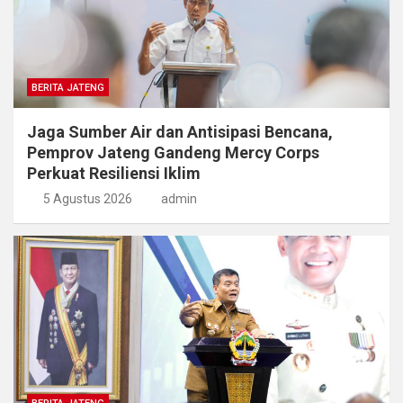
BERITA JATENG
Jaga Sumber Air dan Antisipasi Bencana,
Pemprov Jateng Gandeng Mercy Corps
Perkuat Resiliensi Iklim
5 Agustus 2026
admin