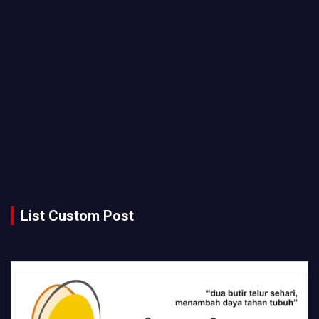
List Custom Post