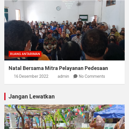
RUANG ANTARIMAN
Natal Bersama Mitra Pelayanan Pedesaan
16 Desember 2022
admin
No Comments
Jangan Lewatkan