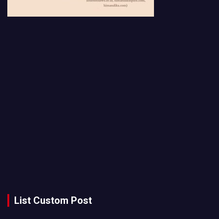
List Custom Post