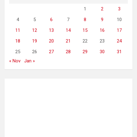
1
2
3
4
5
6
7
8
9
10
11
12
13
14
15
16
17
18
19
20
21
22
23
24
25
26
27
28
29
30
31
« Nov
Jan »