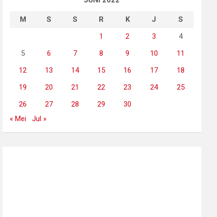
JUNI 2022
M
S
S
R
K
J
S
1
2
3
4
5
6
7
8
9
10
11
12
13
14
15
16
17
18
19
20
21
22
23
24
25
26
27
28
29
30
« Mei
Jul »