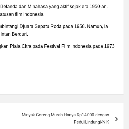
Belanda dan Minahasa yang aktif sejak era 1950-an.
atusan film Indonesia.
embintangi Djuara Sepatu Roda pada 1958. Namun, ia
Intan Berduri.
an Piala Citra pada Festival Film Indonesia pada 1973
Minyak Goreng Murah Hanya Rp14.000 dengan
PeduliLindungi/NIK