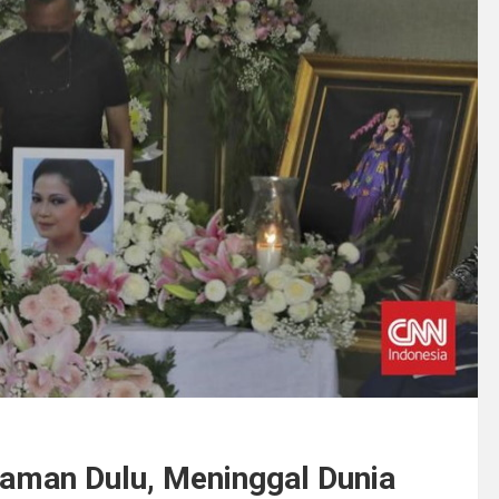
Zaman Dulu, Meninggal Dunia