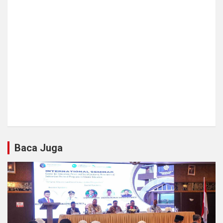
Baca Juga