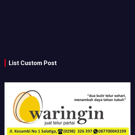
List Custom Post