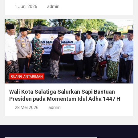
1 Juni 2026
admin
RUANG ANTARIMAN
Wali Kota Salatiga Salurkan Sapi Bantuan
Presiden pada Momentum Idul Adha 1447 H
28 Mei 2026
admin