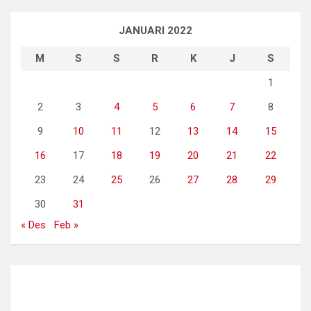
JANUARI 2022
M
S
S
R
K
J
S
1
2
3
4
5
6
7
8
9
10
11
12
13
14
15
16
17
18
19
20
21
22
23
24
25
26
27
28
29
30
31
« Des
Feb »