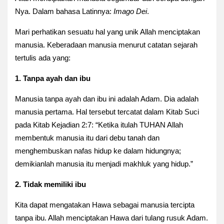
Nya. Dalam bahasa Latinnya:
Imago Dei
.
Mari perhatikan sesuatu hal yang unik Allah menciptakan
manusia. Keberadaan manusia menurut catatan sejarah
tertulis ada yang:
1. Tanpa ayah dan ibu
Manusia tanpa ayah dan ibu ini adalah Adam. Dia adalah
manusia pertama. Hal tersebut tercatat dalam Kitab Suci
pada Kitab
Kejadian 2:7: “Ketika itulah TUHAN Allah
membentuk manusia itu dari debu tanah dan
menghembuskan nafas hidup ke dalam hidungnya;
demikianlah manusia itu menjadi makhluk yang hidup.”
2. Tidak memiliki ibu
Kita dapat mengatakan Hawa sebagai manusia tercipta
tanpa ibu. Allah menciptakan Hawa dari tulang rusuk Adam.