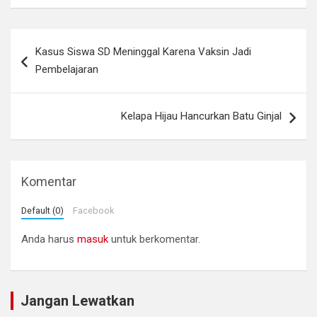
Navigasi
Kasus Siswa SD Meninggal Karena Vaksin Jadi
pos
Pembelajaran
Kelapa Hijau Hancurkan Batu Ginjal
Komentar
Default (0)
Facebook
Anda harus
masuk
untuk berkomentar.
Jangan Lewatkan