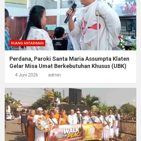
RUANG ANTARIMAN
Perdana, Paroki Santa Maria Assumpta Klaten
Gelar Misa Umat Berkebutuhan Khusus (UBK)
4 Juni 2026
admin