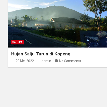
SASTRA
Hujan Salju Turun di Kopeng
20 Mei 2022
admin
No Comments