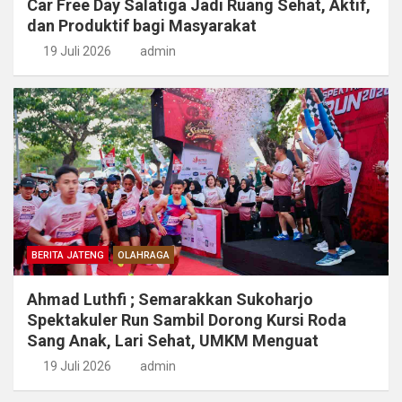
Car Free Day Salatiga Jadi Ruang Sehat, Aktif,
dan Produktif bagi Masyarakat
19 Juli 2026
admin
BERITA JATENG
OLAHRAGA
Ahmad Luthfi ; Semarakkan Sukoharjo
Spektakuler Run Sambil Dorong Kursi Roda
Sang Anak, Lari Sehat, UMKM Menguat
19 Juli 2026
admin