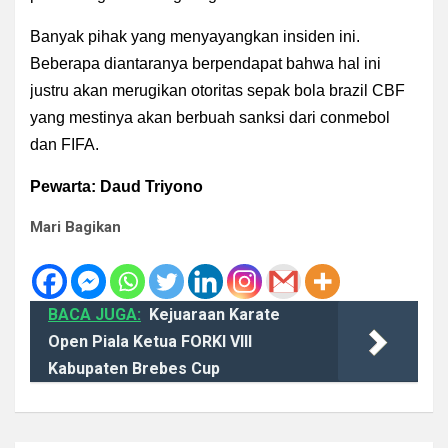
Banyak pihak yang menyayangkan insiden ini.
Beberapa diantaranya berpendapat bahwa hal ini
justru akan merugikan otoritas sepak bola brazil CBF
yang mestinya akan berbuah sanksi dari conmebol
dan FIFA.
Pewarta: Daud Triyono
Mari Bagikan
BACA JUGA:
Kejuaraan Karate
Open Piala Ketua FORKI VIII
Kabupaten Brebes Cup