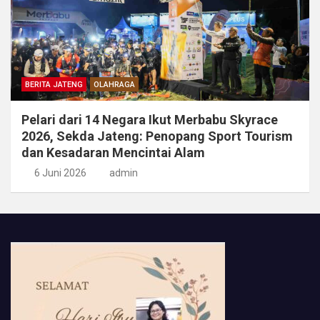
BERITA JATENG
OLAHRAGA
Pelari dari 14 Negara Ikut Merbabu Skyrace
2026, Sekda Jateng: Penopang Sport Tourism
dan Kesadaran Mencintai Alam
6 Juni 2026
admin