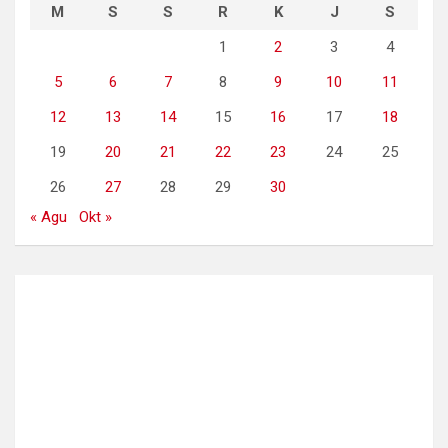
M
S
S
R
K
J
S
1
2
3
4
5
6
7
8
9
10
11
12
13
14
15
16
17
18
19
20
21
22
23
24
25
26
27
28
29
30
« Agu
Okt »