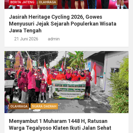
BERITA JATENG
OLAHRAGA
Jasirah Heritage Cycling 2026, Gowes
Menyusuri Jejak Sejarah Populerkan Wisata
Jawa Tengah
21 Juni 2026
admin
OLAHRAGA
SUARA DAERAH
Menyambut 1 Muharam 1448 H, Ratusan
Warga Tegalyoso Klaten Ikuti Jalan Sehat