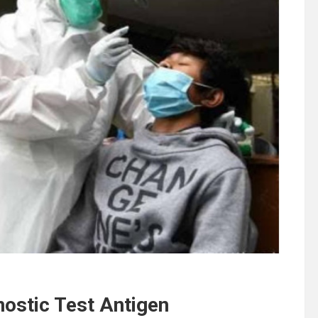
nostic Test Antigen