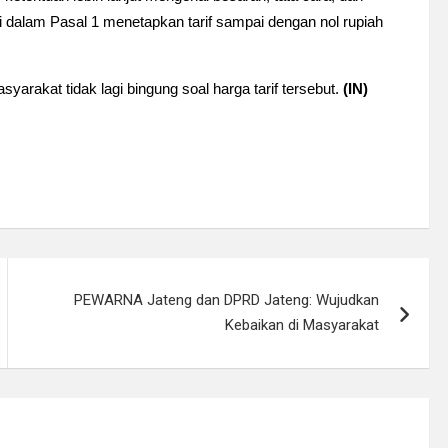
ni dalam Pasal 1 menetapkan tarif sampai dengan nol rupiah
yarakat tidak lagi bingung soal harga tarif tersebut.
(IN)
PEWARNA Jateng dan DPRD Jateng: Wujudkan
Kebaikan di Masyarakat