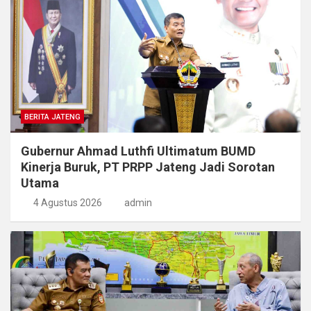
BERITA JATENG
Gubernur Ahmad Luthfi Ultimatum BUMD
Kinerja Buruk, PT PRPP Jateng Jadi Sorotan
Utama
4 Agustus 2026
admin