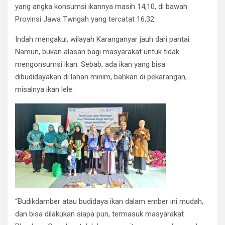
yang angka konsumsi ikannya masih 14,10, di bawah
Provinsi Jawa Twngah yang tercatat 16,32.
Indah mengakui, wilayah Karanganyar jauh dari pantai.
Namun, bukan alasan bagi masyarakat untuk tidak
mengonsumsi ikan. Sebab, ada ikan yang bisa
dibudidayakan di lahan minim, bahkan di pekarangan,
misalnya ikan lele.
“Budikdamber atau budidaya ikan dalam ember ini mudah,
dan bisa dilakukan siapa pun, termasuk masyarakat