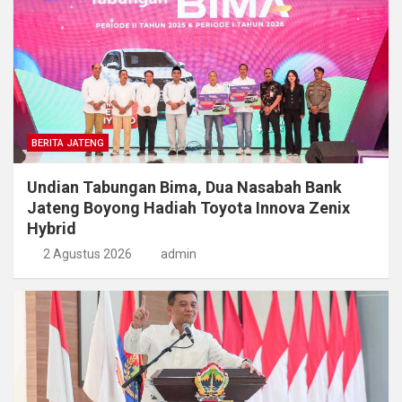
BERITA JATENG
Undian Tabungan Bima, Dua Nasabah Bank
Jateng Boyong Hadiah Toyota Innova Zenix
Hybrid
2 Agustus 2026
admin