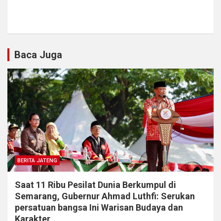
Baca Juga
BERITA JATENG
Saat 11 Ribu Pesilat Dunia Berkumpul di
Semarang, Gubernur Ahmad Luthfi: Serukan
persatuan bangsa Ini Warisan Budaya dan
Karakter