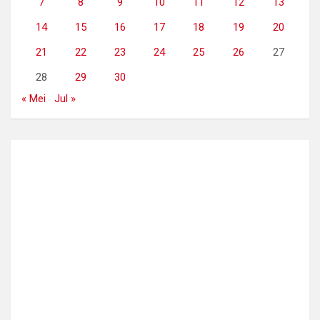
7
8
9
10
11
12
13
14
15
16
17
18
19
20
21
22
23
24
25
26
27
28
29
30
« Mei
Jul »