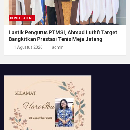
BERITA JATENG
Lantik Pengurus PTMSI, Ahmad Luthfi Target
Bangkitkan Prestasi Tenis Meja Jateng
1 Agustus 2026
admin