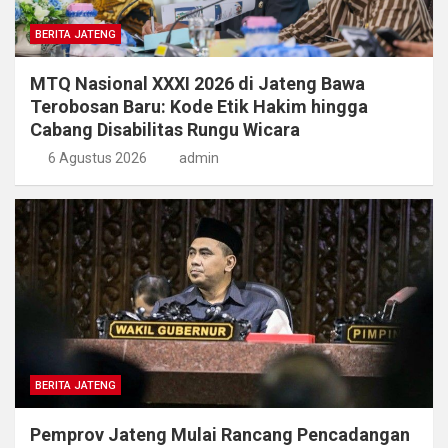
BERITA JATENG
MTQ Nasional XXXI 2026 di Jateng Bawa
Terobosan Baru: Kode Etik Hakim hingga
Cabang Disabilitas Rungu Wicara
6 Agustus 2026
admin
BERITA JATENG
Pemprov Jateng Mulai Rancang Pencadangan