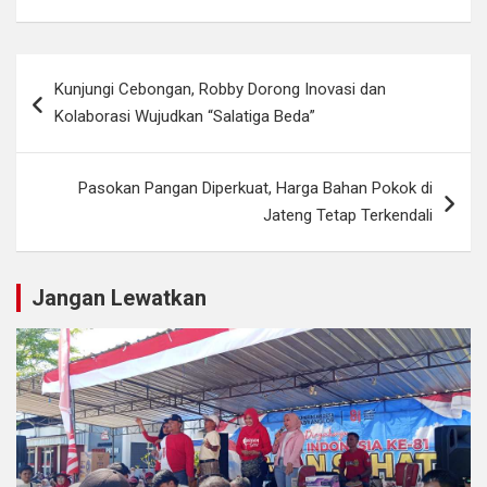
Navigasi
Kunjungi Cebongan, Robby Dorong Inovasi dan
pos
Kolaborasi Wujudkan “Salatiga Beda”
Pasokan Pangan Diperkuat, Harga Bahan Pokok di
Jateng Tetap Terkendali
Jangan Lewatkan