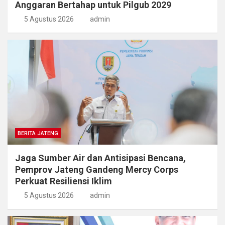
Anggaran Bertahap untuk Pilgub 2029
5 Agustus 2026
admin
BERITA JATENG
Jaga Sumber Air dan Antisipasi Bencana,
Pemprov Jateng Gandeng Mercy Corps
Perkuat Resiliensi Iklim
5 Agustus 2026
admin