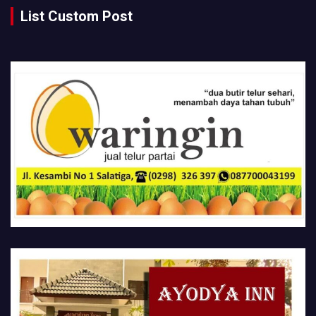
List Custom Post