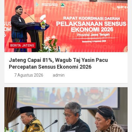
BERITA JATENG
Jateng Capai 81%, Wagub Taj Yasin Pacu
Percepatan Sensus Ekonomi 2026
7 Agustus 2026
admin