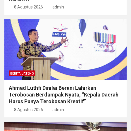
8 Agustus 2026
admin
BERITA JATENG
Ahmad Luthfi Dinilai Berani Lahirkan
Terobosan Berdampak Nyata, “Kepala Daerah
Harus Punya Terobosan Kreatif”
8 Agustus 2026
admin