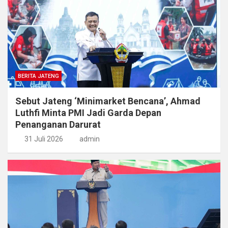
BERITA JATENG
Sebut Jateng ‘Minimarket Bencana’, Ahmad
Luthfi Minta PMI Jadi Garda Depan
Penanganan Darurat
31 Juli 2026
admin