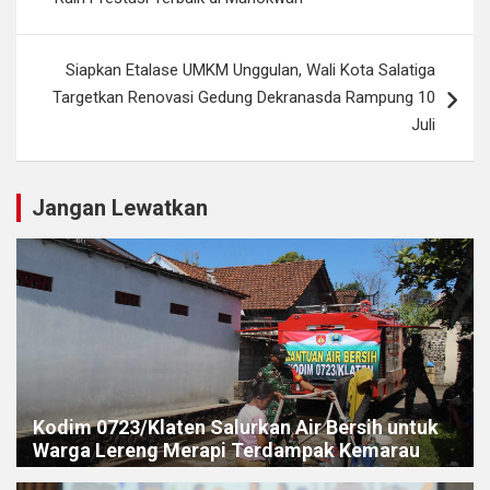
Siapkan Etalase UMKM Unggulan, Wali Kota Salatiga
Targetkan Renovasi Gedung Dekranasda Rampung 10
Juli
Jangan Lewatkan
Kodim 0723/Klaten Salurkan Air Bersih untuk
Warga Lereng Merapi Terdampak Kemarau