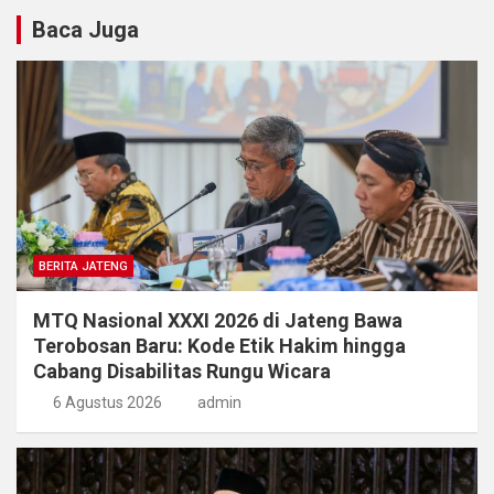
Baca Juga
BERITA JATENG
MTQ Nasional XXXI 2026 di Jateng Bawa
Terobosan Baru: Kode Etik Hakim hingga
Cabang Disabilitas Rungu Wicara
6 Agustus 2026
admin