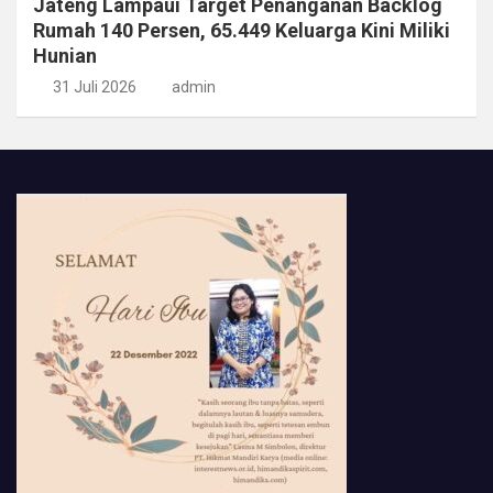
Jateng Lampaui Target Penanganan Backlog
Rumah 140 Persen, 65.449 Keluarga Kini Miliki
Hunian
31 Juli 2026
admin