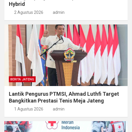
Hybrid
2 Agustus 2026
admin
BERITA JATENG
Lantik Pengurus PTMSI, Ahmad Luthfi Target
Bangkitkan Prestasi Tenis Meja Jateng
1 Agustus 2026
admin