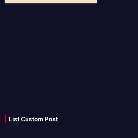
List Custom Post