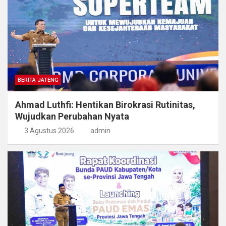
BERITA JATENG
Ahmad Luthfi: Hentikan Birokrasi Rutinitas,
Wujudkan Perubahan Nyata
3 Agustus 2026
admin