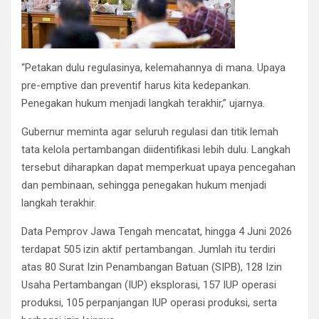
“Petakan dulu regulasinya, kelemahannya di mana. Upaya
pre-emptive dan preventif harus kita kedepankan.
Penegakan hukum menjadi langkah terakhir,” ujarnya.
Gubernur meminta agar seluruh regulasi dan titik lemah
tata kelola pertambangan diidentifikasi lebih dulu. Langkah
tersebut diharapkan dapat memperkuat upaya pencegahan
dan pembinaan, sehingga penegakan hukum menjadi
langkah terakhir.
Data Pemprov Jawa Tengah mencatat, hingga 4 Juni 2026
terdapat 505 izin aktif pertambangan. Jumlah itu terdiri
atas 80 Surat Izin Penambangan Batuan (SIPB), 128 Izin
Usaha Pertambangan (IUP) eksplorasi, 157 IUP operasi
produksi, 105 perpanjangan IUP operasi produksi, serta