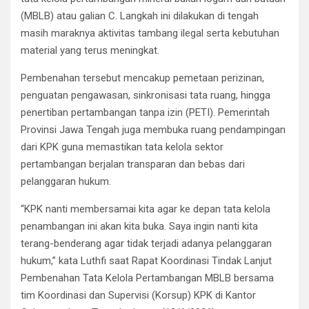
(MBLB) atau galian C. Langkah ini dilakukan di tengah
masih maraknya aktivitas tambang ilegal serta kebutuhan
material yang terus meningkat.
Pembenahan tersebut mencakup pemetaan perizinan,
penguatan pengawasan, sinkronisasi tata ruang, hingga
penertiban pertambangan tanpa izin (PETI). Pemerintah
Provinsi Jawa Tengah juga membuka ruang pendampingan
dari KPK guna memastikan tata kelola sektor
pertambangan berjalan transparan dan bebas dari
pelanggaran hukum.
“KPK nanti membersamai kita agar ke depan tata kelola
penambangan ini akan kita buka. Saya ingin nanti kita
terang-benderang agar tidak terjadi adanya pelanggaran
hukum,” kata Luthfi saat Rapat Koordinasi Tindak Lanjut
Pembenahan Tata Kelola Pertambangan MBLB bersama
tim Koordinasi dan Supervisi (Korsup) KPK di Kantor