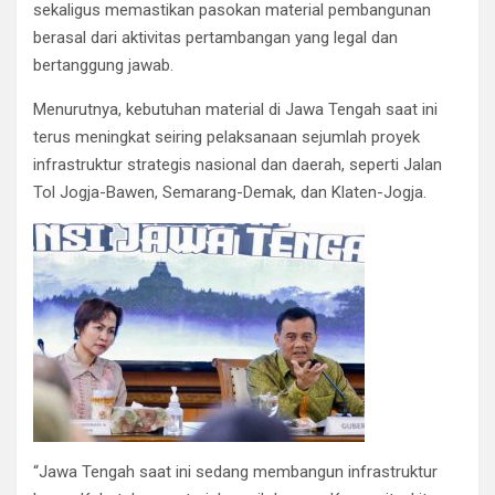
sekaligus memastikan pasokan material pembangunan
berasal dari aktivitas pertambangan yang legal dan
bertanggung jawab.
Menurutnya, kebutuhan material di Jawa Tengah saat ini
terus meningkat seiring pelaksanaan sejumlah proyek
infrastruktur strategis nasional dan daerah, seperti Jalan
Tol Jogja-Bawen, Semarang-Demak, dan Klaten-Jogja.
“Jawa Tengah saat ini sedang membangun infrastruktur