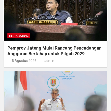
BERITA JATENG
Pemprov Jateng Mulai Rancang Pencadangan
Anggaran Bertahap untuk Pilgub 2029
5 Agustus 2026
admin