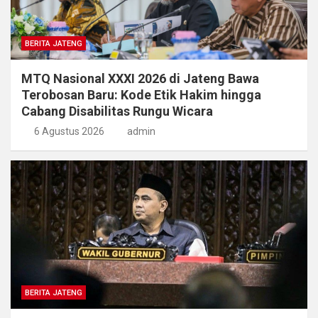
BERITA JATENG
MTQ Nasional XXXI 2026 di Jateng Bawa
Terobosan Baru: Kode Etik Hakim hingga
Cabang Disabilitas Rungu Wicara
6 Agustus 2026
admin
BERITA JATENG