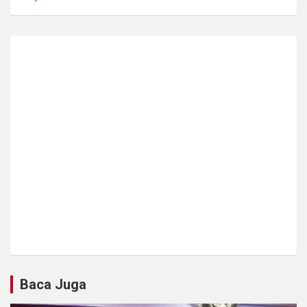
Baca Juga