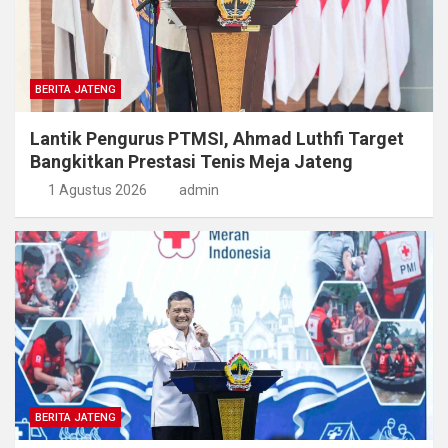
BERITA JATENG
Lantik Pengurus PTMSI, Ahmad Luthfi Target
Bangkitkan Prestasi Tenis Meja Jateng
1 Agustus 2026
admin
BERITA JATENG