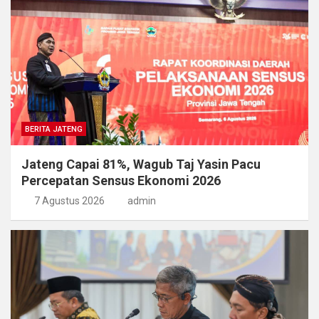
BERITA JATENG
Jateng Capai 81%, Wagub Taj Yasin Pacu
Percepatan Sensus Ekonomi 2026
7 Agustus 2026
admin