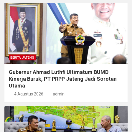
BERITA JATENG
Gubernur Ahmad Luthfi Ultimatum BUMD
Kinerja Buruk, PT PRPP Jateng Jadi Sorotan
Utama
4 Agustus 2026
admin