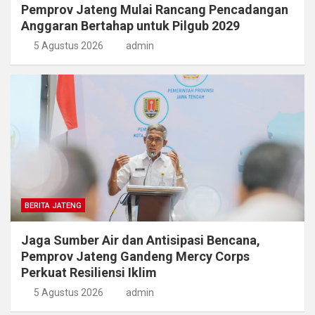
Pemprov Jateng Mulai Rancang Pencadangan
Anggaran Bertahap untuk Pilgub 2029
5 Agustus 2026
admin
BERITA JATENG
Jaga Sumber Air dan Antisipasi Bencana,
Pemprov Jateng Gandeng Mercy Corps
Perkuat Resiliensi Iklim
5 Agustus 2026
admin