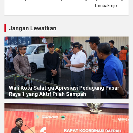
Tambakrejo
Jangan Lewatkan
Wali Kota Salatiga Apresiasi Pedagang Pasar
Raya 1 yang Aktif Pilah Sampah