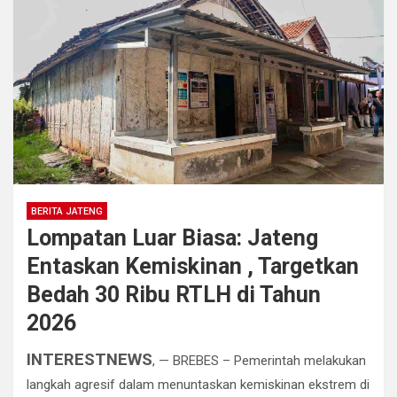
BERITA JATENG
Lompatan Luar Biasa: Jateng
Entaskan Kemiskinan , Targetkan
Bedah 30 Ribu RTLH di Tahun
2026
INTERESTNEWS
, — ​BREBES – Pemerintah melakukan
langkah agresif dalam menuntaskan kemiskinan ekstrem di