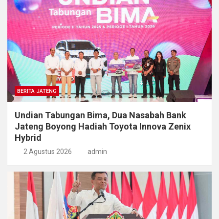
BERITA JATENG
Undian Tabungan Bima, Dua Nasabah Bank
Jateng Boyong Hadiah Toyota Innova Zenix
Hybrid
2 Agustus 2026
admin