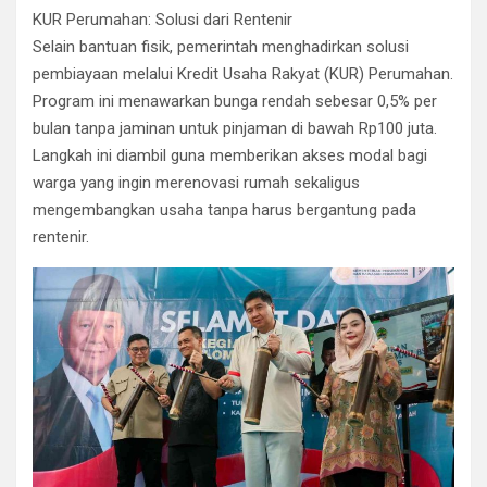
​KUR Perumahan: Solusi dari Rentenir
​Selain bantuan fisik, pemerintah menghadirkan solusi
pembiayaan melalui Kredit Usaha Rakyat (KUR) Perumahan.
Program ini menawarkan bunga rendah sebesar 0,5% per
bulan tanpa jaminan untuk pinjaman di bawah Rp100 juta.
Langkah ini diambil guna memberikan akses modal bagi
warga yang ingin merenovasi rumah sekaligus
mengembangkan usaha tanpa harus bergantung pada
rentenir.