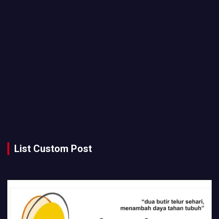
List Custom Post