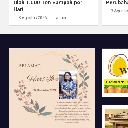
Olah 1.000 Ton Sampah per
Perubah
Hari
3 Agustu
3 Agustus 2026
admin