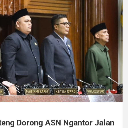
ateng Dorong ASN Ngantor Jalan