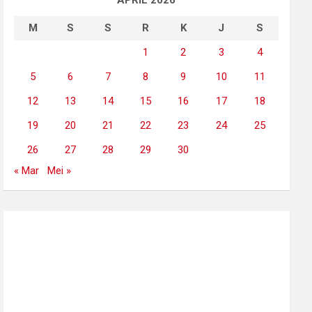
APRIL 2026
M
S
S
R
K
J
S
1
2
3
4
5
6
7
8
9
10
11
12
13
14
15
16
17
18
19
20
21
22
23
24
25
26
27
28
29
30
« Mar
Mei »