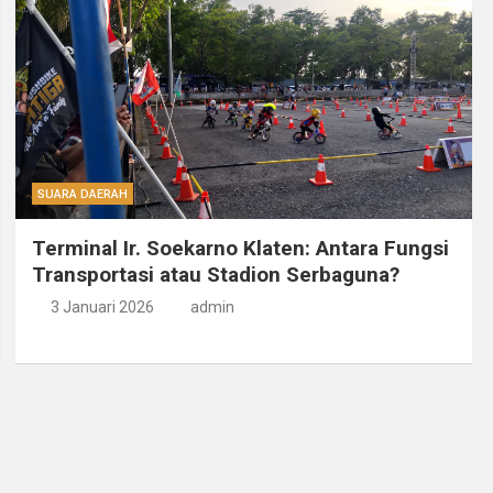
SUARA DAERAH
Terminal Ir. Soekarno Klaten: Antara Fungsi
Transportasi atau Stadion Serbaguna?
3 Januari 2026
admin