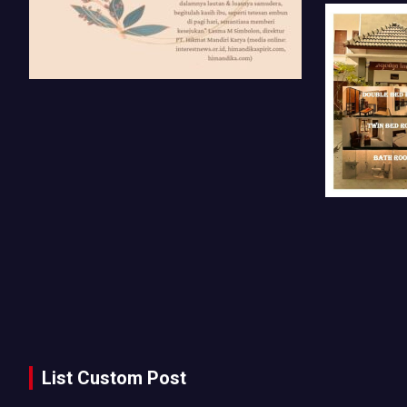
List Custom Post