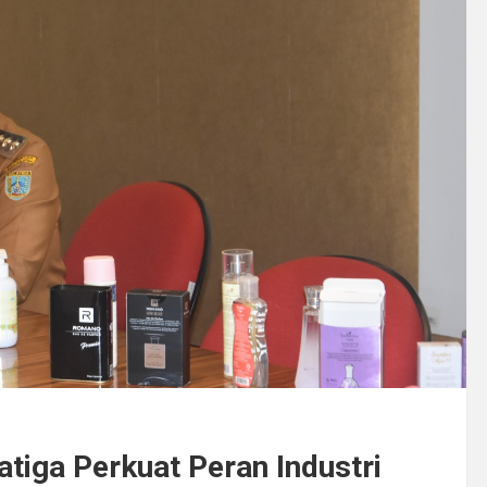
tiga Perkuat Peran Industri