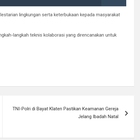
estarian lingkungan serta keterbukaan kepada masyarakat
angkah-langkah teknis kolaborasi yang direncanakan untuk
TNI-Polri di Bayat Klaten Pastikan Keamanan Gereja
Jelang Ibadah Natal