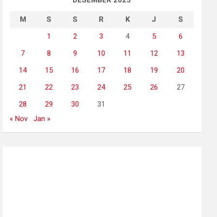
DESEMBER 2025
M
S
S
R
K
J
S
1
2
3
4
5
6
7
8
9
10
11
12
13
14
15
16
17
18
19
20
21
22
23
24
25
26
27
28
29
30
31
« Nov
Jan »