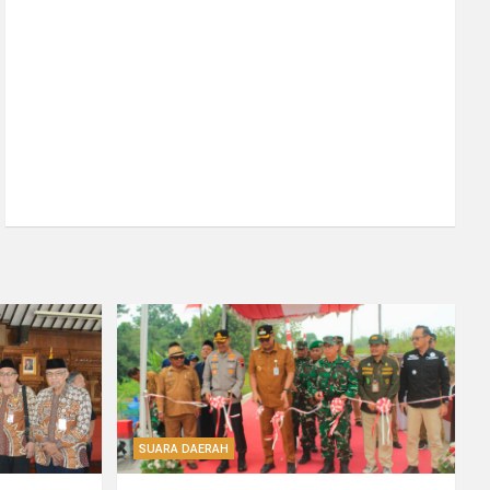
SUARA DAERAH