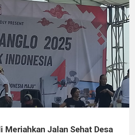
i Meriahkan Jalan Sehat Desa