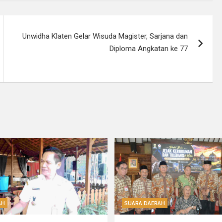
Unwidha Klaten Gelar Wisuda Magister, Sarjana dan
Diploma Angkatan ke 77
AH
SUARA DAERAH