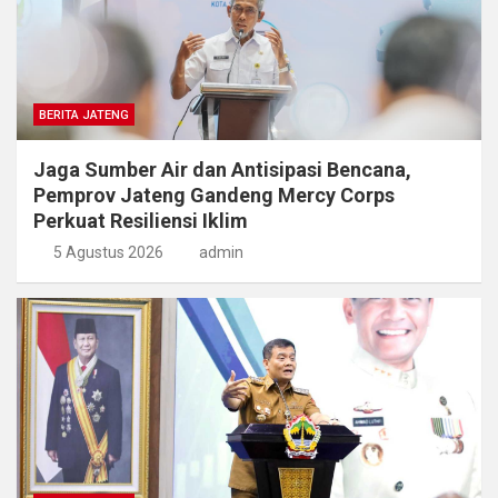
BERITA JATENG
Jaga Sumber Air dan Antisipasi Bencana,
Pemprov Jateng Gandeng Mercy Corps
Perkuat Resiliensi Iklim
5 Agustus 2026
admin