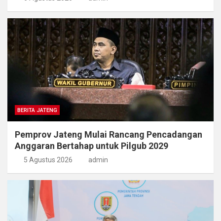
BERITA JATENG
Pemprov Jateng Mulai Rancang Pencadangan
Anggaran Bertahap untuk Pilgub 2029
5 Agustus 2026
admin