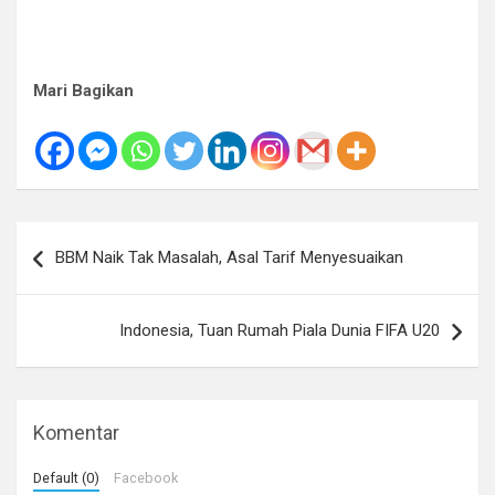
Mari Bagikan
Navigasi
BBM Naik Tak Masalah, Asal Tarif Menyesuaikan
pos
Indonesia, Tuan Rumah Piala Dunia FIFA U20
Komentar
Default (0)
Facebook