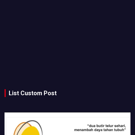
List Custom Post