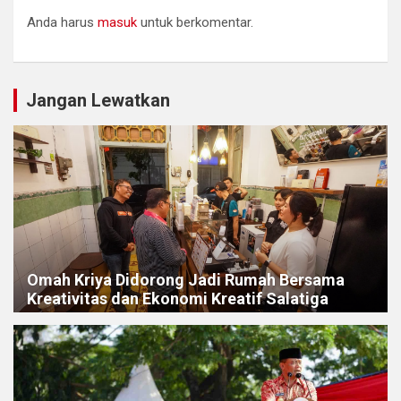
Anda harus
masuk
untuk berkomentar.
Jangan Lewatkan
Omah Kriya Didorong Jadi Rumah Bersama
Kreativitas dan Ekonomi Kreatif Salatiga