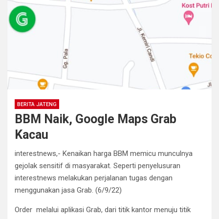
BERITA JATENG
BBM Naik, Google Maps Grab
Kacau
interestnews,- Kenaikan harga BBM memicu munculnya
gejolak sensitif di masyarakat. Seperti penyelusuran
interestnews melakukan perjalanan tugas dengan
menggunakan jasa Grab. (6/9/22)
Order melalui aplikasi Grab, dari titik kantor menuju titik