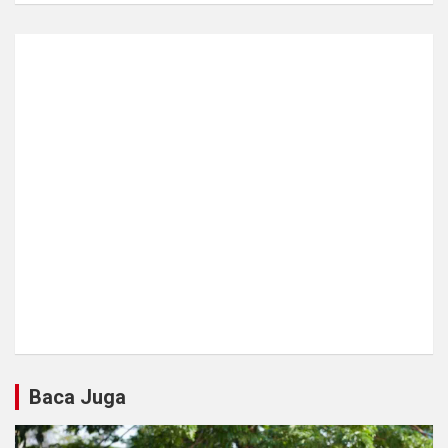
Baca Juga