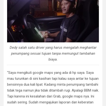
Dedy salah satu driver yang harus mengalah meghantar
penumpang sesuai tujuan tanpa memungut tambahan
biaya.
“Saya mengikuti google maps yang ada di hp saya. Saya
mau turunkan di sini kasihan tapi kalau saya antar ke tujuan
bensinnya dua kali lipat. Kadang minta penumpang tambahi
tidak tega namun jika tidak ditambah rugi. Apalagi BBM naik.
Tapi karena ini kesalahan dari Grab, google maps nya. Ini
sudah sering. Sudah mengajukan laporan dan keberatan