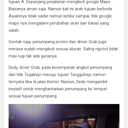
tujuan A. Sepanjang perjalanan mengikuti google Maps.
Biasanya aman saja. Namun kali ini arah tujuan berbeda.
Awalnnya tidak sadar namun ketika sampai, titik google
maps nya mengalami perubahan arah dan lokasi yang
salah.
Sontak saja, penumpang protes dan driver Grab juga
merasa sudah mengikuti sesuai aturan. Saling ngotot tidak
mau rugi tak ada gunanya.
Dedy, driver Grab, pada kesempatan angkut penumpang
dari titik Tegalrejo menuju tujuan Tanggulrejo namun
ternyata tiba di jalan Kemiri. Namun, Dedy mengambil
inisiatif untuk menghantarkan penumpang ke tempat
sesuai tujuan penumpang.