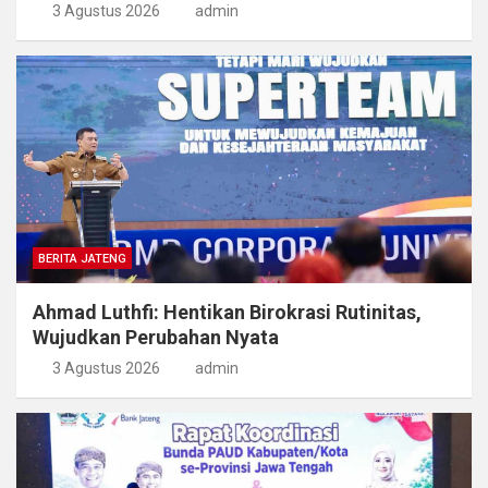
3 Agustus 2026
admin
BERITA JATENG
Ahmad Luthfi: Hentikan Birokrasi Rutinitas,
Wujudkan Perubahan Nyata
3 Agustus 2026
admin