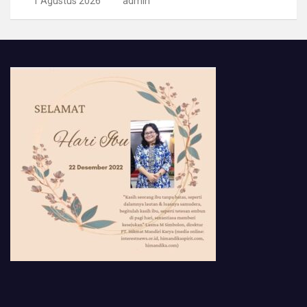
1 Agustus 2026
admin