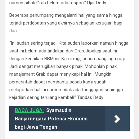
namun pihak Grab belum ada respon.” Ujar Dedy.
Beberapa penumpang mengalami hal yang sama hingga
terjadi perdebatan yang akhirnya sebagian kerugian bagi
dua.
“Ini sudah sering terjadi. Kita sudah laporkan namun hingga
saat ini belum ada tindakan dari Grab. Apalagi saat ini
dengan kenaikan BBM ini. Kami rugi, penumpang juga rugi.
Jadi sangat merugikan banyak pihak. Mohonlah pihak
manajement Grab dapat menyikapi hal ini. Mungkin
pemerintah dapat membantu sebab kami sudah
melaporkan hal ini namun tidak ada tanggapan sehingga
kejadian sering terulang kembali.” Tandas Dedy.
BACA JUGA:
Syamsudin:
Banjarnegara Potensi Ekonomi
bagi Jawa Tengah