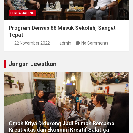
BERITA JATENG
Program Densus 88 Masuk Sekolah, Sangat
Tepat
22 November 2022
admin
No Comments
Jangan Lewatkan
Omah Kriya Didorong Jadi Rumah Bersama
Kreativitas dan Ekonomi Kreatif Salatiga