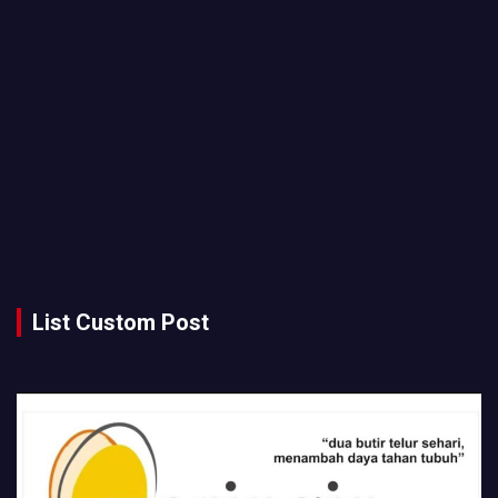
List Custom Post