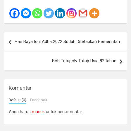
Navigasi
Hari Raya Idul Adha 2022 Sudah Ditetapkan Pemerintah
pos
Bob Tutupoly Tutup Usia 82 tahun
Komentar
Default (0)
Facebook
Anda harus
masuk
untuk berkomentar.