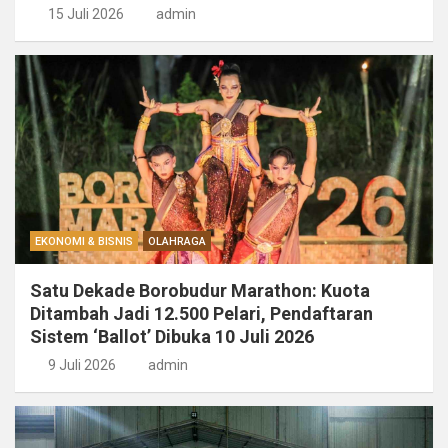
15 Juli 2026
admin
EKONOMI & BISNIS
OLAHRAGA
Satu Dekade Borobudur Marathon: Kuota
Ditambah Jadi 12.500 Pelari, Pendaftaran
Sistem ‘Ballot’ Dibuka 10 Juli 2026
9 Juli 2026
admin