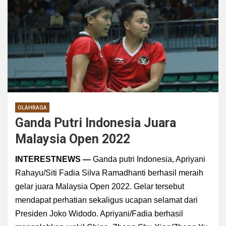
OLAHRAGA
Ganda Putri Indonesia Juara
Malaysia Open 2022
INTERESTNEWS —
Ganda putri Indonesia, Apriyani
Rahayu/Siti Fadia Silva Ramadhanti berhasil meraih
gelar juara Malaysia Open 2022. Gelar tersebut
mendapat perhatian sekaligus ucapan selamat dari
Presiden Joko Widodo. Apriyani/Fadia berhasil