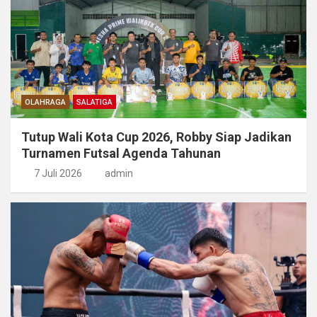
OLAHRAGA
SALATIGA
Tutup Wali Kota Cup 2026, Robby Siap Jadikan
Turnamen Futsal Agenda Tahunan
7 Juli 2026
admin