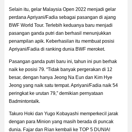
Selain itu, gelar Malaysia Open 2022 menjadi gelar
perdana Apriyani/Fadia sebagai pasangan di ajang
BWF World Tour. Terlebih keduanya baru menjadi
pasangan ganda putri dan berhasil menunjukkan
penampilan apik. Keberhasilan itu membuat posisi
Apriyani/Fadia di ranking dunia BWF meroket.
Pasangan ganda putri baru ini, tahun ini pun berhak
naik ke posisi 79. “Tidak banyak pergerakan di 12
besar, dengan hanya Jeong Na Eun dan Kim Hye
Jeong yang naik satu tempat. Apriyani/Fadia naik 54
peringkat ke urutan 79,” demikian pernyataan
Badmintontalk.
Takuro Hoki dan Yugo Kobayashi memperkecil jarak
dengan para Minion yang masih berada di puncak
dunia. Fajar dan Rian kembali ke TOP 5 DUNIA!