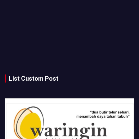
List Custom Post