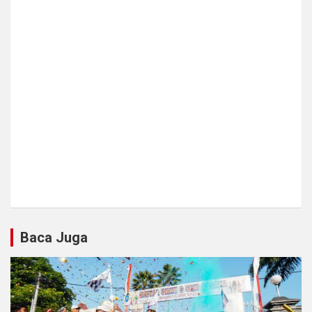
Baca Juga