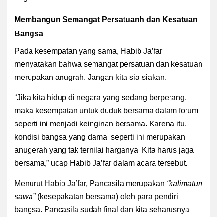
Membangun Semangat Persatuanh dan Kesatuan
Bangsa
Pada kesempatan yang sama, Habib Ja’far
menyatakan bahwa semangat persatuan dan kesatuan
merupakan anugrah. Jangan kita sia-siakan.
“Jika kita hidup di negara yang sedang berperang,
maka kesempatan untuk duduk bersama dalam forum
seperti ini menjadi keinginan bersama. Karena itu,
kondisi bangsa yang damai seperti ini merupakan
anugerah yang tak ternilai harganya. Kita harus jaga
bersama,” ucap Habib Ja’far dalam acara tersebut.
Menurut Habib Ja’far, Pancasila merupakan
“kalimatun
sawa”
(kesepakatan bersama) oleh para pendiri
bangsa. Pancasila sudah final dan kita seharusnya