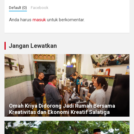
Default (0)
Facebook
Anda harus
masuk
untuk berkomentar.
Jangan Lewatkan
Omah Kriya Didorong Jadi Rumah Bersama
Kreativitas dan Ekonomi Kreatif Salatiga