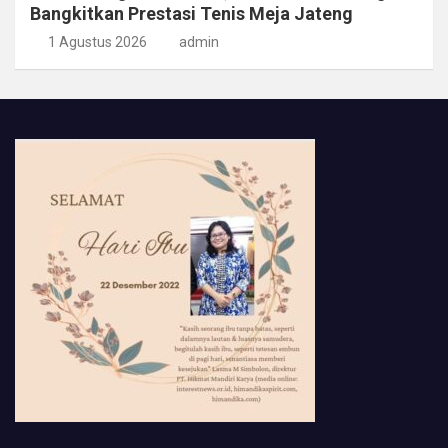
Bangkitkan Prestasi Tenis Meja Jateng
1 Agustus 2026
admin