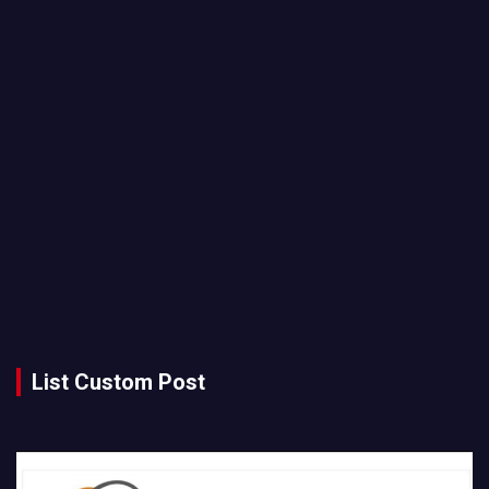
List Custom Post