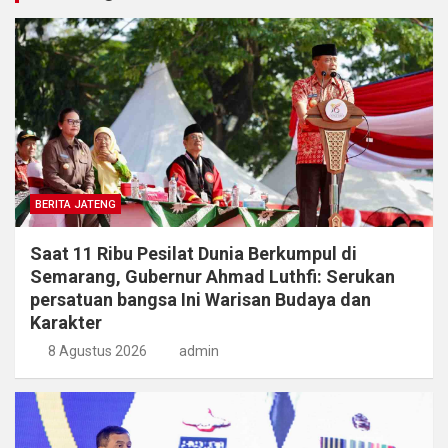
BERITA JATENG
Saat 11 Ribu Pesilat Dunia Berkumpul di
Semarang, Gubernur Ahmad Luthfi: Serukan
persatuan bangsa Ini Warisan Budaya dan
Karakter
8 Agustus 2026
admin