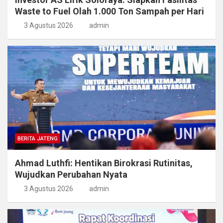
Waste to Fuel Olah 1.000 Ton Sampah per Hari
3 Agustus 2026
admin
BERITA JATENG
Ahmad Luthfi: Hentikan Birokrasi Rutinitas,
Wujudkan Perubahan Nyata
3 Agustus 2026
admin