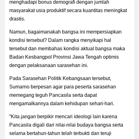
menghadapi bonus demografi dengan jumlah
masyarakat usia produktif secara kuantitas meningkat
drastis.
Namun, bagaimanakah bangsa ini mempersiapkan
kondisi tersebut? Dalam rangka menyikapi hal
tersebut dan membahas kondisi aktual bangsa maka
Badan Kesbangpol Provinsi Jawa Tengah optimis
dengan pelaksanaan sarasehan ini.
Pada Sarasehan Politik Kebangsaan tersebut,
Sumarno berpesan agar para peserta sarasehan
memegang teguh Pancasila serta dapat
mengamalkannya dalam kehidupan sehari-hari.
“Kita jangan berpikir mencari ideologi lain karena
Pancasila digali dari nilai-nilai budaya bangsa serta
selama bertahun-tahun telah terbukti dan teruji