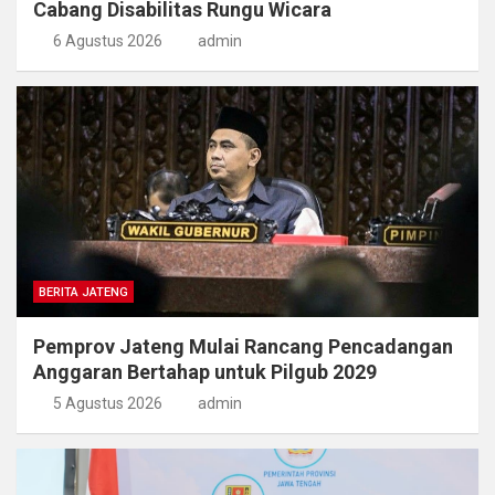
Cabang Disabilitas Rungu Wicara
6 Agustus 2026
admin
BERITA JATENG
Pemprov Jateng Mulai Rancang Pencadangan
Anggaran Bertahap untuk Pilgub 2029
5 Agustus 2026
admin