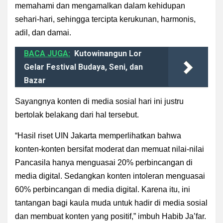
memahami dan mengamalkan dalam kehidupan
sehari-hari, sehingga tercipta kerukunan, harmonis,
adil, dan damai.
BACA JUGA:
Kutowinangun Lor
Gelar Festival Budaya, Seni, dan
Bazar
Sayangnya konten di media sosial hari ini justru
bertolak belakang dari hal tersebut.
“Hasil riset UIN Jakarta memperlihatkan bahwa
konten-konten bersifat moderat dan memuat nilai-nilai
Pancasila hanya menguasai 20% perbincangan di
media digital. Sedangkan konten intoleran menguasai
60% perbincangan di media digital. Karena itu, ini
tantangan bagi kaula muda untuk hadir di media sosial
dan membuat konten yang positif,” imbuh Habib Ja’far.