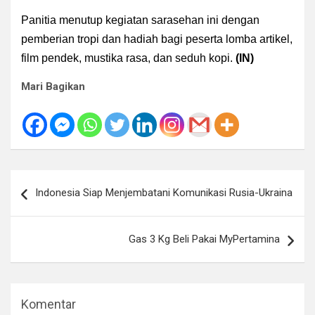
Panitia menutup kegiatan sarasehan ini dengan
pemberian tropi dan hadiah bagi peserta lomba artikel,
film pendek, mustika rasa, dan seduh kopi.
(IN)
Mari Bagikan
Navigasi
Indonesia Siap Menjembatani Komunikasi Rusia-Ukraina
pos
Gas 3 Kg Beli Pakai MyPertamina
Komentar