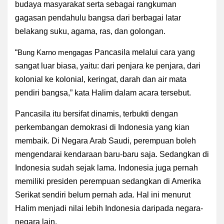
budaya masyarakat serta sebagai rangkuman
gagasan pendahulu bangsa dari berbagai latar
belakang suku, agama, ras, dan golongan.
“
Bung Karno
mengagas
Pancasila melalui cara yang
sangat luar biasa, yaitu: dari penjara ke penjara, dari
kolonial ke kolonial, keringat, darah dan air mata
pendiri bangsa,” kata Halim dalam acara tersebut.
Pancasila itu bersifat dinamis, terbukti dengan
perkembangan demokrasi di Indonesia yang kian
membaik. Di Negara Arab Saudi, perempuan boleh
mengendarai kendaraan baru-baru saja. Sedangkan di
Indonesia sudah sejak lama. Indonesia juga pernah
memiliki presiden perempuan sedangkan di Amerika
Serikat sendiri belum pernah ada. Hal ini menurut
Halim menjadi nilai lebih Indonesia daripada negara-
negara lain.