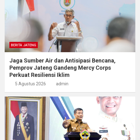
BERITA JATENG
Jaga Sumber Air dan Antisipasi Bencana,
Pemprov Jateng Gandeng Mercy Corps
Perkuat Resiliensi Iklim
5 Agustus 2026
admin