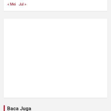
« Mei
Jul »
Baca Juga