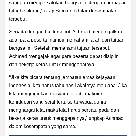
sanggup mempersatukan bangsa ini dengan berbagai
latar belakang,” ucap Sumarno dalam kesempatan
tersebut.
Senada dengan hal tersebut, Achmad mengingatkan
agar para peserta mampu memahami arah dan tujuan
bangsa ini. Setelah memahami tujuan tersebut,
Achmad mengajak agar para peserta dapat disiplin
dan bekerja keras untuk menggapainya.
“Jika kita bicara tentang jembatan emas kejayaan
Indonesia, kita harus tahu hasil akhirnya mau apa. Jika
kita menginginkan masyarakat adil makmur,
kehidupan yang sejahtera, serta warga dunia
menghargai kita, maka kita harus bersatu padu dan
bekerja keras untuk menggapainya,” ungkap Achmad
dalam kesempatan yang sama.