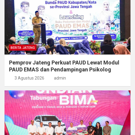
BERITA JATENG
Pemprov Jateng Perkuat PAUD Lewat Modul
PAUD EMAS dan Pendampingan Psikolog
3 Agustus 2026
admin